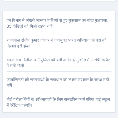
वन विभाग ने जंगली जानवर हाथियों से हुए नुकसान का बांटा मुआवजा,
35 पीड़ितों को मिली राहत राशि
राज्यपाल संतोष कुमार गंगवार ने नशामुक्त भारत अभियान की बस को
दिखाई हरी झंडी
बड़कागांव गोलीकांड में पुलिस की बड़ी कार्रवाई, मुठभेड़ में आरोपी के पैर
में लगी गोली
फार्मासिस्टों की समस्याओं के समाधान को लेकर सरकार के समक्ष उठीं
मांगें
बोर्ड परीक्षार्थियों के अभिभावकों के लिए बाल्डविन फार्म एरिया हाई स्कूल
में पैरेंटिंग वर्कशॉप