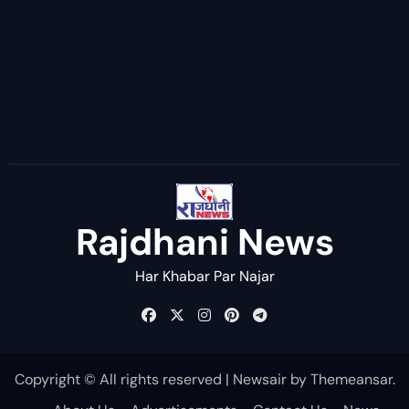
Rajdhani News
Har Khabar Par Najar
Copyright © All rights reserved
|
Newsair
by
Themeansar
.