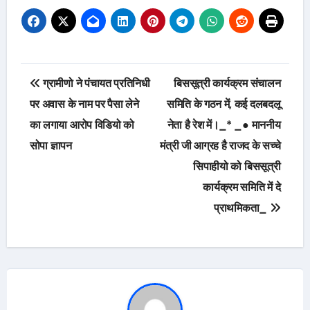
Post
ग्रामीणो ने पंचायत प्रतिनिधी
बिससूत्री कार्यक्रम संचालन
navigation
पर अवास के नाम पर पैसा लेने
समिति के गठन में, कई दलबदलू
का लगाया आरोप विडियो को
नेता है रेश में।_* _● माननीय
सोपा ज्ञापन
मंत्री जी आग्रह है राजद के सच्चे
सिपाहीयो को बिससूत्री
कार्यक्रम समिति में दे
प्राथमिकता_