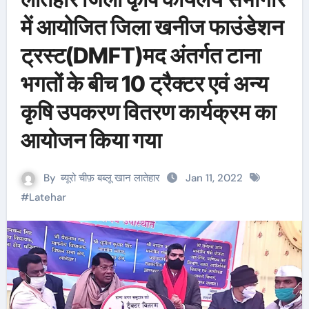
में आयोजित जिला खनीज फाउंडेशन
ट्रस्ट(DMFT)मद अंतर्गत टाना
भगतों के बीच 10 ट्रैक्टर एवं अन्य
कृषि उपकरण वितरण कार्यक्रम का
आयोजन किया गया
By
ब्यूरो चीफ़ बब्लू खान लातेहार
Jan 11, 2022
#
Latehar