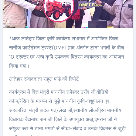
*आज लातेहार जिला कृषि कार्यलय सभागार में आयोजित जिला
खनीज फाउंडेशन ट्रस्ट(DMFT)मद अंतर्गत टाना भगतों के बीच
10 ट्रैक्टर एवं अन्य कृषि उपकरण वितरण कार्यक्रम का आयोजन
किया गया।
लातेहार संवाददाता राहुल पांडे की रिपोर्ट
कार्यक्रम में वित्त मंत्री माननीय रामेश्वर उराँव जी,वीडियो
कॉन्फ्रेंसिंग के माध्यम से जुड़े माननीय कृषि-पशुपालन एवं
सहकारिता मंत्री बादल पत्रलेख जी,स्थानीय लोकप्रिय माननीय
विधायक बैद्यनाथ राम जी ज़िले के उपायुक्त अब्बू इमरान जी ने
संयुक्त रूप से टाना भगतों से सीधा-संवाद व उनके विकास से जुड़ी