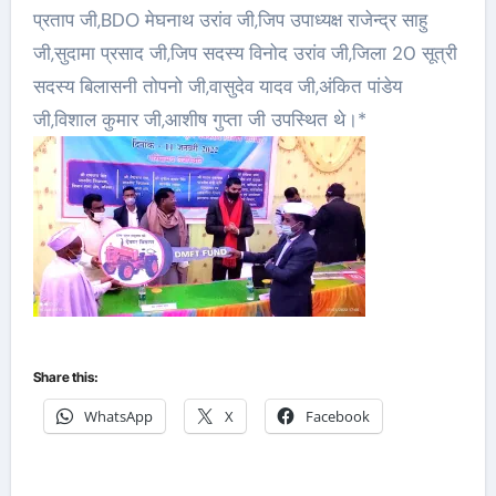
प्रताप जी,BDO मेघनाथ उरांव जी,जिप उपाध्यक्ष राजेन्द्र साहु
जी,सुदामा प्रसाद जी,जिप सदस्य विनोद उरांव जी,जिला 20 सूत्री
सदस्य बिलासनी तोपनो जी,वासुदेव यादव जी,अंकित पांडेय
जी,विशाल कुमार जी,आशीष गुप्ता जी उपस्थित थे।*
Share this:
WhatsApp
X
Facebook