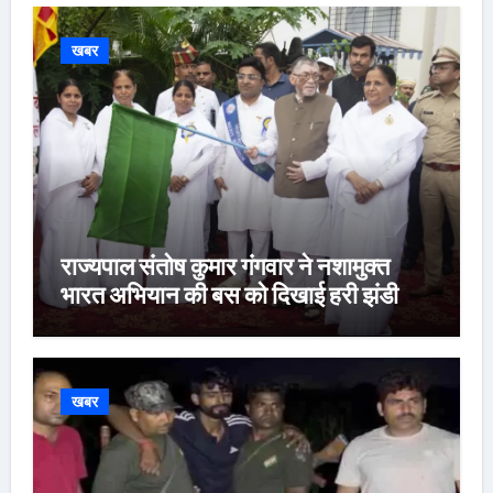
खबर
राज्यपाल संतोष कुमार गंगवार ने नशामुक्त
भारत अभियान की बस को दिखाई हरी झंडी
खबर