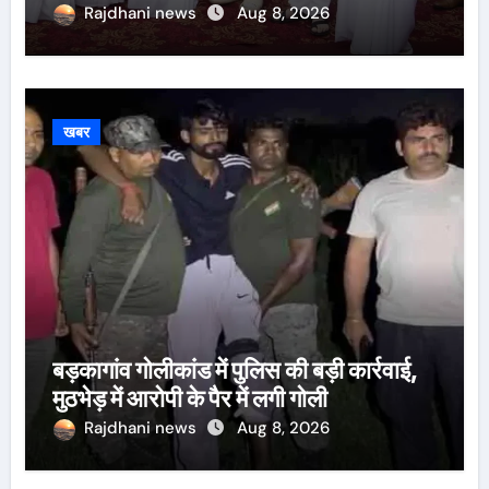
Rajdhani news
Aug 8, 2026
खबर
बड़कागांव गोलीकांड में पुलिस की बड़ी कार्रवाई,
मुठभेड़ में आरोपी के पैर में लगी गोली
Rajdhani news
Aug 8, 2026