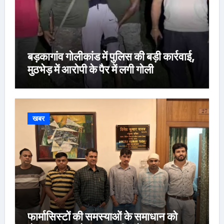
बड़कागांव गोलीकांड में पुलिस की बड़ी कार्रवाई,
मुठभेड़ में आरोपी के पैर में लगी गोली
खबर
फार्मासिस्टों की समस्याओं के समाधान को