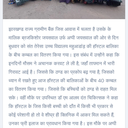
झारखण्ड राज्य ग्रामीण बैंक जिस आवास में चलता है उसके के
मालिक ब्रजकिशोर जयसवाल उर्फ अप्पी जयसवाल की ओर से दिन
बुधवार को संत तेरेसा उच्च विद्यालय महुआडांड़ की हॉस्टल बालिका
के बीच कम्बल का वितरण किया गया। इस संबंध में उन्होंने कहा कि
इनदिनों मौसम ने अचानक करवट ले ली है, जहाँ तापमान में भारी
गिरावट आई है। जिससे कि ठण्ड का प्रकोप बढ़ गया है, जिसको
ध्यान में रखते हुए आज हॉस्टल की बालिकाओं के बीच 40 कम्बल
का वितरण किया गया। जिससे कि बच्चियों को ठण्ड से राहत मिल
सके। वहीं मौके पर उपस्थित डॉ एम आलम दंत चिकित्सक ने कहा
कि हॉस्टल के जिस किसी बच्ची को दाँत में किसी भी प्रकार से
कोई परेशानी हो तो वे शीघ्र ही क्लिनिक में आकर मिल सकते हैं,
उनका फ्री इलाज का प्रावधान किया गया है। इस मौके पर अप्पी