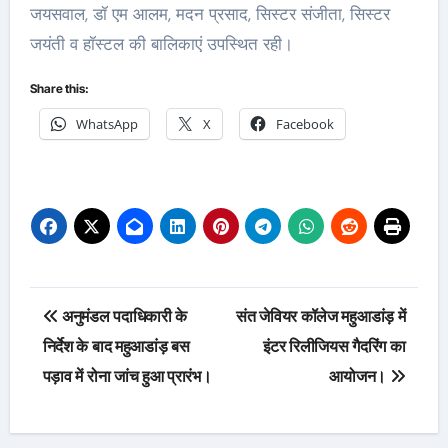
जयसवाल, डॉ एम आलम, मदन प्रसाद, सिस्टर संजीता, सिस्टर
जयंती व हॉस्टल की बालिकाएं उपस्थित रही।
Share this:
WhatsApp
X
Facebook
Post
अनुमंडल पदाधिकारी के
संत जेवियर कॉलेज महुआडांड़ में
navigation
निर्देश के बाद महुआडांड़ बस
इंटर रिलीजियस गैदरिंग का
पड़ाव में रोना जांच हुआ प्रारंभ।
आयोजन।