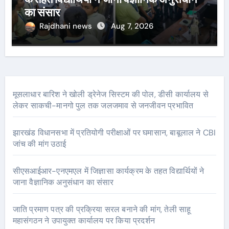
का संसार
Rajdhani news
Aug 7, 2026
मूसलाधार बारिश ने खोली ड्रेनेज सिस्टम की पोल, डीसी कार्यालय से
लेकर साकची-मानगो पुल तक जलजमाव से जनजीवन प्रभावित
झारखंड विधानसभा में प्रतियोगी परीक्षाओं पर घमासान, बाबूलाल ने CBI
जांच की मांग उठाई
सीएसआईआर-एनएमएल में जिज्ञासा कार्यक्रम के तहत विद्यार्थियों ने
जाना वैज्ञानिक अनुसंधान का संसार
जाति प्रमाण पत्र की प्रक्रिया सरल बनाने की मांग, तेली साहू
महासंगठन ने उपायुक्त कार्यालय पर किया प्रदर्शन