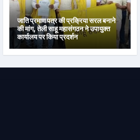
जाति प्रमाण पत्र की प्रक्रिया सरल बनाने
की मांग, तेली साहू महासंगठन ने उपायुक्त
कार्यालय पर किया प्रदर्शन