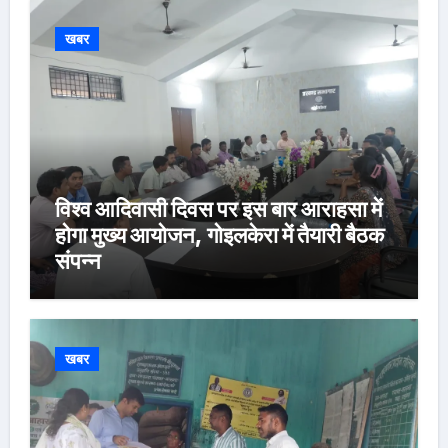
खबर
विश्व आदिवासी दिवस पर इस बार आराहसा में
होगा मुख्य आयोजन, गोइलकेरा में तैयारी बैठक
संपन्न
खबर