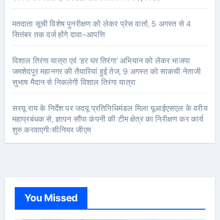
मतदाता सूची विशेष पुनरीक्षण को लेकर प्रेस वार्ता, 5 अगस्त से 4
सितंबर तक दर्ज होंगे दावा-आपत्ति
विशाल तिरंगा यात्रा एवं ‘हर घर तिरंगा’ अभियान को लेकर भाजपा
जमशेदपुर महानगर की तैयारियां हुई तेज, 9 अगस्त को साकची नेताजी
सुभाष मैदान से निकलेगी विशाल तिरंगा यात्रा
सरयू राय के निर्देश पर जदयू प्रतिनिधिमंडल मिला यूआईएसएल के वरीय
महाप्रबंधक से, ज्ञापन सौंपा कंपनी की टीम क्षेत्र का निरीक्षण कर कार्य
शुरु करवाएगीःसीनियर जीएम
You Missed