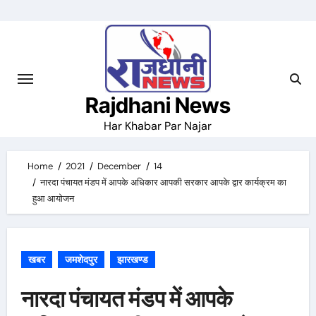
Skip
to
content
Rajdhani News
Har Khabar Par Najar
Home
2021
December
14
नारदा पंचायत मंडप में आपके अधिकार आपकी सरकार आपके द्वार कार्यक्रम का
हुआ आयोजन
खबर
जमशेदपुर
झारखण्ड
नारदा पंचायत मंडप में आपके