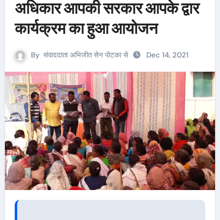
अधिकार आपकी सरकार आपके द्वार
कार्यक्रम का हुआ आयोजन
By
संवाददाता अभिजीत सेन पोटका से
Dec 14, 2021