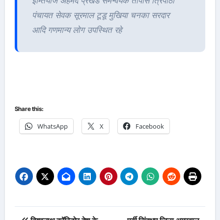
इम्तियाज अहमद प्रखंड समन्वयक तापोस त्रिपाठी
पंचायत सेवक सूरमाल टूडू मुखिया चनका सरदार
आदि गणमान्य लोग उपस्थित रहे
Share this:
WhatsApp
X
Facebook
Post