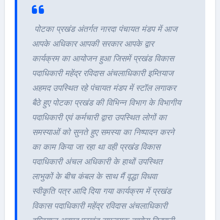
पोटका प्रखंड अंतर्गत नारदा पंचायत मंडप में आज
आपके अधिकार आपकी सरकार आपके द्वार
कार्यक्रम का आयोजन हुआ जिसमें प्रखंड विकास
पदाधिकारी महेंद्र रविदास अंचलाधिकारी इम्तियाज
अहमद उपस्थित रहे पंचायत मंडप में स्टॉल लगाकर
बैठे हुए पोटका प्रखंड की विभिन्न विभाग के विभागीय
पदाधिकारी एवं कर्मचारी द्वारा उपस्थित लोगों का
समस्याओं को सुनते हुए समस्या का निष्पादन करने
का काम किया जा रहा था वही प्रखंड विकास
पदाधिकारी अंचल अधिकारी के हाथों उपस्थित
लाभुकों के बीच कंबल के साथ मैं वृद्धा विधवा
स्वीकृति पत्र आदि दिया गया कार्यक्रम में प्रखंड
विकास पदाधिकारी महेंद्र रविदास अंचलाधिकारी