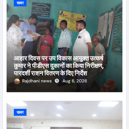
खबर
आहार दिवस पर उप विकास आयुक्त उत्कर्ष
कुमार ने पीडीएस दुकानों का किया निरीक्षण,
पारदर्शी राशन वितरण के दिए निर्देश
Rajdhani news
Aug 6, 2026
खबर