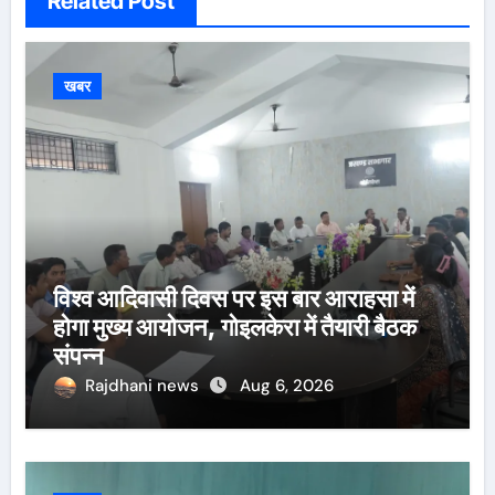
Related Post
खबर
विश्व आदिवासी दिवस पर इस बार आराहसा में
होगा मुख्य आयोजन, गोइलकेरा में तैयारी बैठक
संपन्न
Rajdhani news
Aug 6, 2026