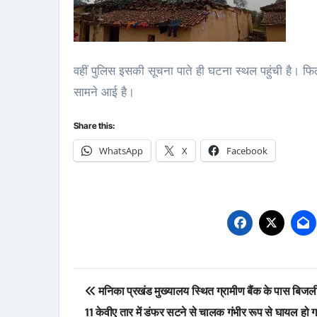
वहीं पुलिस इसकी सूचना पाते ही घटना स्थल पहुंची है। फ
सामने आई है।
Share this:
WhatsApp
X
Facebook
Post
मनिका प्रखंड मुख्यालय स्थित ग्रामीण बैंक के पास बिजली
navigation
11 केवीए तार में डंफर सटने से चालक गंभीर रूप से घायल हो