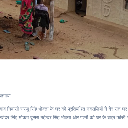
 लगाया
र गांव निवासी सरजू सिंह भोक्ता के घर को प्रतिबंधित नक्सलियों ने देर रात घ
ंदर सिंह भोक्ता दूसरा महेन्दर सिंह भोक्ता और पत्नी को घर के बाहर फांसी 