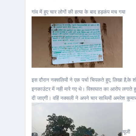
गांव में हुए चार लोगों की हत्या के बाद हड़कंप मच गया
इस दौरान नक्सलियों ने एक पर्चा चिपकते हुए, लिखा है,के 
इनकाउंटर में नही मारे गए थे। विश्वघात का आरोप लगाते हु
दी जाएगी। वहिं नक्सली ने अपने चार साथियों अमरेश कु
यूजी