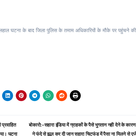
िलहाल घटना के बाद जिला पुलिस के तमाम अधिकारियों के मौके पर पहुंचने क
 प्रवाहित
बोकारो:-सहारा इंडिया में ग्राहकों के पैसे भुगतान नही देने के कारण
 गया। घटना
ने फंदे से झूल कर दी जान सहारा चिटफंड में पैसा ना मिलने से एज