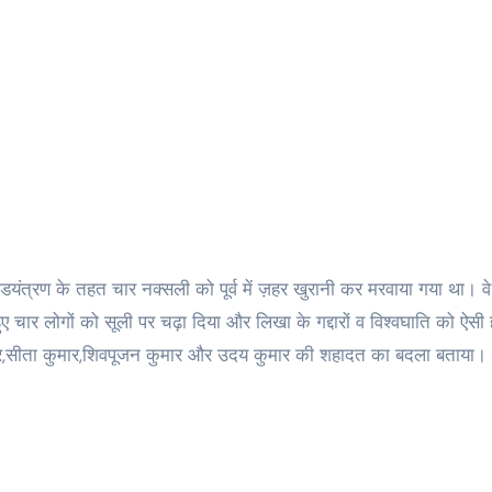
शंडयंत्रण के तहत चार नक्सली को पूर्व में ज़हर खुरानी कर मरवाया गया था। वे
ए चार लोगों को सूली पर चढ़ा दिया और लिखा के गद्दारों व विश्वघाति को ऐसी
मार,सीता कुमार,शिवपूजन कुमार और उदय कुमार की शहादत का बदला बताया।