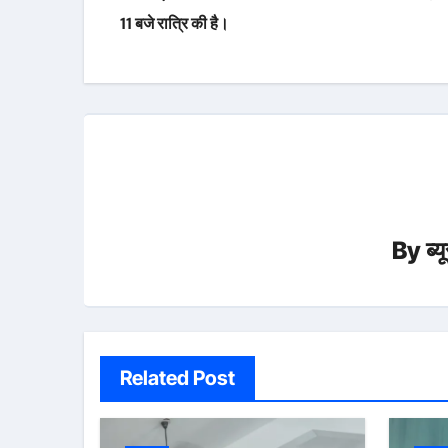
11 बजे रात्रि की है।
By
ब्
Related Post