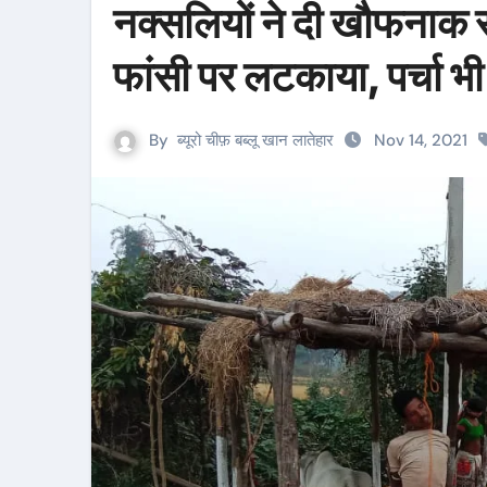
नक्सलियों ने दी खौफनाक 
फांसी पर लटकाया, पर्चा भ
By
ब्यूरो चीफ़ बब्लू खान लातेहार
Nov 14, 2021