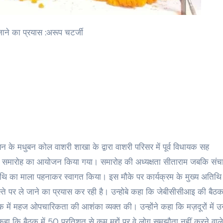
जाने का प्रयास :अरूप चटर्जी
न के मधुबन कोल वाशरी शाखा के द्वारा वाशरी परिसर में पूर्व विधायक सह
ागत समारोह का आयोजन किया गया। समारोह की अध्यक्षता सीताराम जबकि सं
अतिथि का माला पहनाकर स्वागत किया। इस मौके पर कार्यक्रम के मुख्य अतिथ
्ते पर ले जाने का प्रयास कर रही है। उन्होबे कहा कि जेबीसीसीआइ की बैठ
क में महज ओपचारिकता की आशंका व्यक्त की। उन्होंने कहा कि मज़दूरों में 
ा कि बैठक में 50 प्रतिशत से कम मुद्दों पर वे लोग समझौता नहीं करने वाल