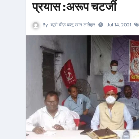
प्रयास :अरूप चटर्जी
By
ब्यूरो चीफ़ बब्लू खान लातेहार
Jul 14, 2021