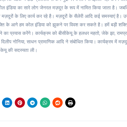
ि कोल इंडिया का सारे लोग जेनरल मज़दूर के रूप में नामित किया जाता है। जबकि
ज़दूरों के लिए कार्य कर रहे है। मज़दूरों के सैलेरी आदि कई समस्याएं है। उन्ह
 शक्ति के आगे हम कोल इंडिया को झुकने पर विवश कर सकते है। हमें बड़ी शक्त
े का प्रयास करेंगे। कार्यक्रम को बीसीकेयू के हलधर महतो, जेके झा, रामप्र
 दिलीप नोनिया, साधन प्रामाणिक आदि ने संबोधित किया। कार्यक्रम में मज़द
ी केयू की सदस्यता ली।