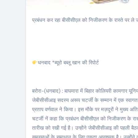
प्रबंधन कर रहा बीसीसीएल को निजीकरण के रास्ते पर ले 
धनबाद *ब्यूरो बब्लू खान की रिपोर्ट
बरोरा-(धनबाद) : बाघमारा में बिहार कोलियरी कामगार यूनिय
जेबीसीसीआइ सदस्य अरूप चटर्जी के सम्मान में एक स्व
प्रताप वर्णवाल ने किया। इस मौके पर मज़दूरों ने मुख्य 
चटर्जी नें कहा कि प्रबंधन बीसीसीएल को निजीकरण के रास
तारीख को रखी गई है। उन्होंने जेबीसीसीआइ की पहली बैठ
समस्याओं के समाधान के लिए एकता आवश्यक है। उन्होंने कह