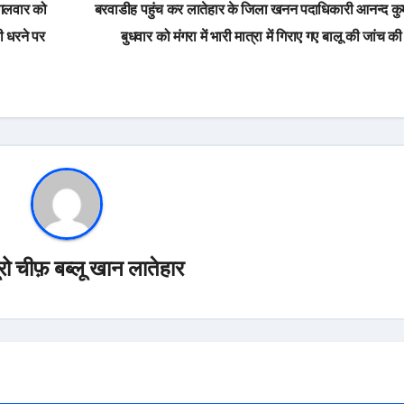
ंगलवार को
बरवाडीह पहुंच कर लातेहार के जिला खनन पदाधिकारी आनन्द कुम
ही धरने पर
बुधवार को मंगरा में भारी मात्रा में गिराए गए बालू की जांच 
यूरो चीफ़ बब्लू खान लातेहार