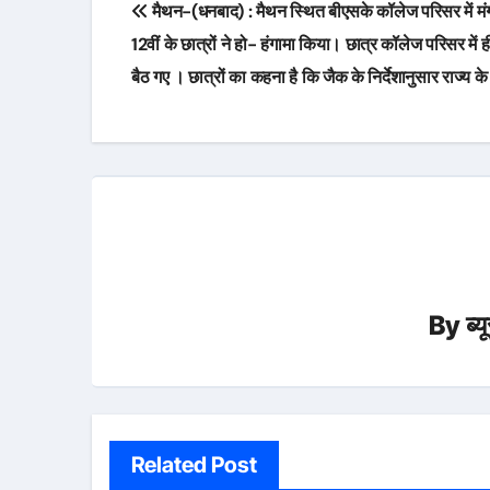
मैथन-(धनबाद) : मैथन स्थित बीएसके कॉलेज परिसर में म
navigation
12वीं के छात्रों ने हो- हंगामा किया। छात्र कॉलेज परिसर में 
बैठ गए । छात्रों का कहना है कि जैक के निर्देशानुसार राज्य के
By
ब्
Related Post