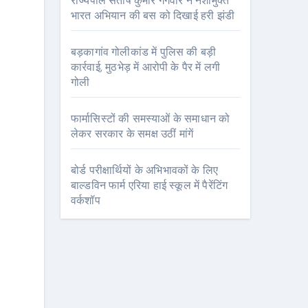
राज्यपाल संतोष कुमार गंगवार ने नशामुक्त
भारत अभियान की बस को दिखाई हरी झंडी
बड़कागांव गोलीकांड में पुलिस की बड़ी
कार्रवाई, मुठभेड़ में आरोपी के पैर में लगी
गोली
फार्मासिस्टों की समस्याओं के समाधान को
लेकर सरकार के समक्ष उठीं मांगें
बोर्ड परीक्षार्थियों के अभिभावकों के लिए
बाल्डविन फार्म एरिया हाई स्कूल में पैरेंटिंग
वर्कशॉप