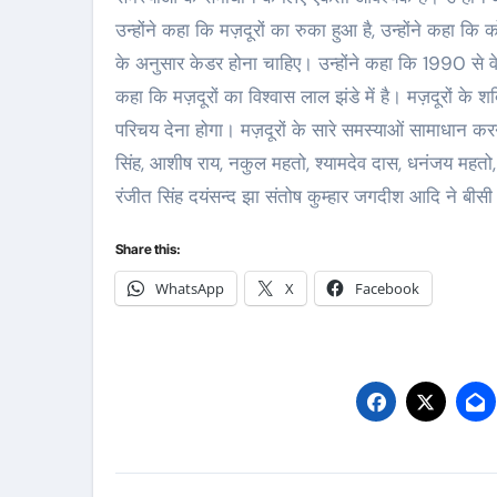
उन्होंने कहा कि मज़दूरों का रुका हुआ है, उन्होंने कहा क
के अनुसार केडर होना चाहिए। उन्होंने कहा कि 1990 से वे म
कहा कि मज़दूरों का विश्वास लाल झंडे में है। मज़दूरों के
परिचय देना होगा। मज़दूरों के सारे समस्याओं सामाधान करन
सिंह, आशीष राय, नकुल महतो, श्यामदेव दास, धनंजय महतो,
रंजीत सिंह दयंसन्द झा संतोष कुम्हार जगदीश आदि ने बीस
Share this:
WhatsApp
X
Facebook
Post