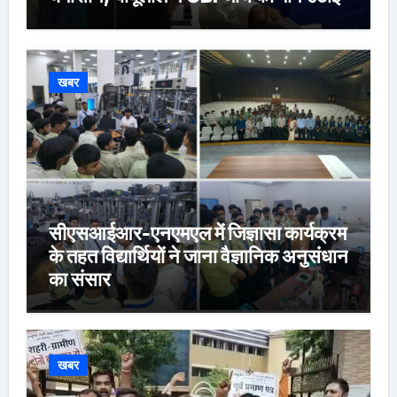
खबर
सीएसआईआर-एनएमएल में जिज्ञासा कार्यक्रम
के तहत विद्यार्थियों ने जाना वैज्ञानिक अनुसंधान
का संसार
खबर