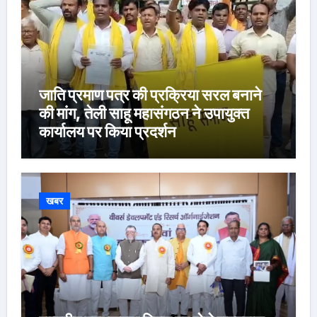
जाति प्रमाण पत्र की प्रक्रिया सरल बनाने
की मांग, तेली साहू महासंगठन ने उपायुक्त
कार्यालय पर किया प्रदर्शन
खबर