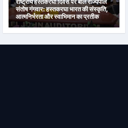
राष्ट्रीय हस्तकरघा दिवस पर बोले राज्यपाल
संतोष गंगवार: हस्तकरघा भारत की संस्कृति,
आत्मनिर्भरता और स्वाभिमान का प्रतीक