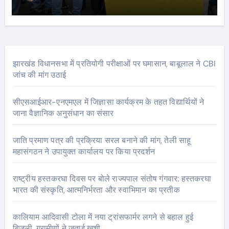
झारखंड विधानसभा में प्रतियोगी परीक्षाओं पर घमासान, बाबूलाल ने CBI
जांच की मांग उठाई
सीएसआईआर-एनएमएल में जिज्ञासा कार्यक्रम के तहत विद्यार्थियों ने
जाना वैज्ञानिक अनुसंधान का संसार
जाति प्रमाण पत्र की प्रक्रिया सरल बनाने की मांग, तेली साहू
महासंगठन ने उपायुक्त कार्यालय पर किया प्रदर्शन
राष्ट्रीय हस्तकरघा दिवस पर बोले राज्यपाल संतोष गंगवार: हस्तकरघा
भारत की संस्कृति, आत्मनिर्भरता और स्वाभिमान का प्रतीक
कालियाम आदिवासी टोला में नया ट्रांसफार्मर लगने से बहाल हुई
बिजली, ग्रामीणों ने जताई खुशी