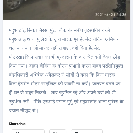
महुआडांड़ स्थित बिरसा मुंडा चौक के समीप बृहस्पतिवार को
महुआडांड़ थाना पुलिस के द्वारा मास्क एवं हेलमेट चेकिंग अभियान
चलाया गया। जो मास्क नहीं लगाए , वही बिना हेलमेट
मोटरसाइकिल सवार का भी प्रशासन के द्वारा चेतावनी देकर छोड़
दिया गया। वाहन चेकिंग के दौरान पुआनी करण यादव प्रतिनियुक्त
दंडाधिकारी अभिषेक अंबेडकर ने लोगों से कहा कि बिना मास्क
बिना हेलमेट मोटर साइकिल की सवारी ना करें। जरूरत पड़ने पर
ही घर से बाहर निकले। आप सुरक्षित रहें और अपने घरों को भी
सुरक्षित रखें। मौके एसआई पगान मुर्मु एवं महुआडांड़ थाना पुलिस के
जवान मौजूद थे।
Share this: