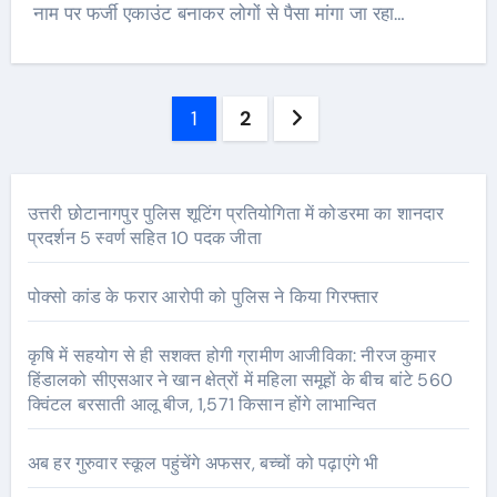
नाम पर फर्जी एकाउंट बनाकर लोगों से पैसा मांगा जा रहा…
Posts
1
2
pagination
उत्तरी छोटानागपुर पुलिस शूटिंग प्रतियोगिता में कोडरमा का शानदार
प्रदर्शन 5 स्वर्ण सहित 10 पदक जीता
पोक्सो कांड के फरार आरोपी को पुलिस ने किया गिरफ्तार
कृषि में सहयोग से ही सशक्त होगी ग्रामीण आजीविका: नीरज कुमार
हिंडालको सीएसआर ने खान क्षेत्रों में महिला समूहों के बीच बांटे 560
क्विंटल बरसाती आलू बीज, 1,571 किसान होंगे लाभान्वित
अब हर गुरुवार स्कूल पहुंचेंगे अफसर, बच्चों को पढ़ाएंगे भी