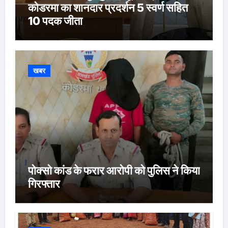
कोडरमा का शानदार प्रदर्शन 5 स्वर्ण सहित
10 पदक जीता
खबर
पोक्सो कांड के फरार आरोपी को पुलिस ने किया
गिरफ्तार