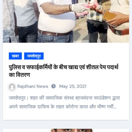
खबर
जमशेदपुर
पुलिस व सफाईकर्मियों के बीच खाद्य एवं शीतल पेय पदार्थ
का वितरण
Rajdhani News
May 25, 2021
जमशेदपुर। शहर की सामाजिक संस्था ब्रजवंदना फाउंडेशन द्धारा
अपने सामाजिक दायित्व के तहत कोरोना काल और भीष्ण गर्मी…