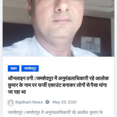
खबर
जमशेदपुर
ऑनलाइन ठगी :जमशेदपुर में अनुमंडलाधिकारी रहे आलोक
कुमार के नाम पर फर्जी एकाउंट बनाकर लोगों से पैसा मांगा
जा रहा था
Rajdhani News
May 25, 2021
जमशेदपुर।जमशेदपुर में अनुमंडलाधिकारी रहे आलोक कुमार के