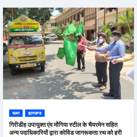
खबर
झारखण्ड
गिरीडीह उपायुक्त एंव मोंगिया स्टील के चैयरमेन सहित
अन्य पदाधिकारियों द्वारा कोविड जागरूकता रथ को हरी