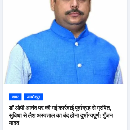
खबर
जमशेदपुर
डॉ ओपी आनंद पर की गई कार्रवाई पूर्वाग्रह से ग्रषित,
सुविधा से लैश अस्पताल का बंद होना दुर्भाग्यपूर्ण: गुँजन
यादव