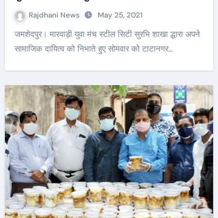
Rajdhani News
May 25, 2021
जमशेदपुर। मारवाड़ी युवा मंच स्टील सिटी सुरभि शाखा द्धारा अपने
सामाजिक दायित्व को निभाते हुए सोमवार को टाटानगर…