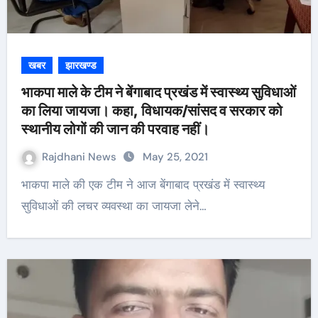
खबर
झारखण्ड
भाकपा माले के टीम ने बेंगाबाद प्रखंड में स्वास्थ्य सुविधाओं
का लिया जायजा। कहा, विधायक/सांसद व सरकार को
स्थानीय लोगों की जान की परवाह नहीं।
Rajdhani News
May 25, 2021
भाकपा माले की एक टीम ने आज बेंगाबाद प्रखंड में स्वास्थ्य
सुविधाओं की लचर व्यवस्था का जायजा लेने…