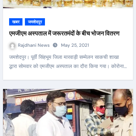
खबर
जमशेदपुर
एमजीएम अस्पताल में जरूरतमंदों के बीच भोजन वितरण
Rajdhani News
May 25, 2021
जमशेदपुर। पूर्वी सिंहभूम जिला मारवाड़ी सम्मेलन साकची शाखा
द्धारा सोमवार को एमजीएम अस्पताल का दौरा किया गया। कोरोना…