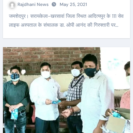
Rajdhani News
May 25, 2021
जमशेदपुर। सरायकेला-खरसावां जिला स्थित आदित्यपुर के 111 सेव
लाइफ अस्पताल के संचालक डा. ओपी आनंद की गिरफ्तारी पर…