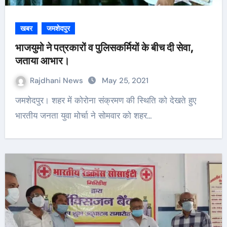
खबर
जमशेदपुर
भाजयुमो ने पत्रकारों व पुलिसकर्मियों के बीच दी सेवा,
जताया आभार।
Rajdhani News
May 25, 2021
जमशेदपुर। शहर में कोरोना संक्रमण की स्थिति को देखते हुए
भारतीय जनता युवा मोर्चा ने सोमवार को शहर…