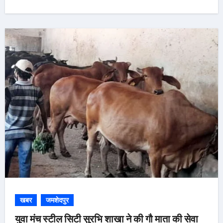
खबर
जमशेदपुर
युवा मंच स्टील सिटी सुरभि शाखा ने की गौ माता की सेवा