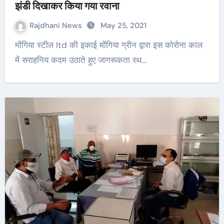
झंडी दिखाकर किया गया रवाना
Rajdhani News
May 25, 2021
मोंगिया स्टील ltd की इकाई मोंगिया ग्रीन द्वारा इस कोरोना काल
में सराहनिय कदम उठाते हुए जागरूकता रथ…