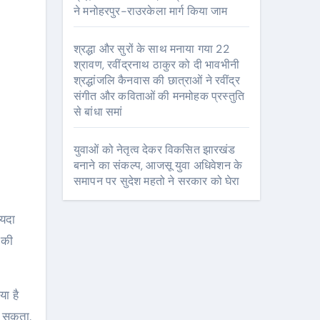
ने मनोहरपुर-राउरकेला मार्ग किया जाम
श्रद्धा और सुरों के साथ मनाया गया 22
श्रावण, रवींद्रनाथ ठाकुर को दी भावभीनी
श्रद्धांजलि कैनवास की छात्राओं ने रवींद्र
संगीत और कविताओं की मनमोहक प्रस्तुति
से बांधा समां
युवाओं को नेतृत्व देकर विकसित झारखंड
बनाने का संकल्प, आजसू युवा अधिवेशन के
समापन पर सुदेश महतो ने सरकार को घेरा
ग की
या है
ल सकता.