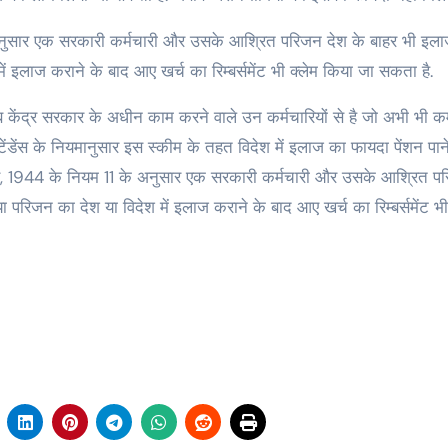
 अनुसार एक सरकारी कर्मचारी और उसके आश्रित परिजन देश के बाहर भी इल
 इलाज कराने के बाद आए खर्च का रिम्‍बर्समेंट भी क्‍लेम किया जा सकता है.
मतलब केंद्र सरकार के अधीन काम करने वाले उन कर्मचारियों से है जो अभी भी कर
 अटेंडेंस के नियमानुसार इस स्कीम के तहत विदेश में इलाज का फायदा पेंशन पाने
एसएमए, 1944 के नियम 11 के अनुसार एक सरकारी कर्मचारी और उसके आश्रित प
रिजन का देश या विदेश में इलाज कराने के बाद आए खर्च का रिम्‍बर्समेंट भी 