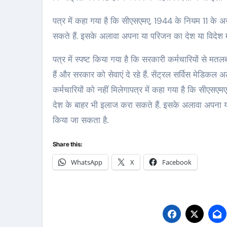
पत्र में कहा गया है कि सीएसएमए, 1944 के नियम 11 के
सकते हैं. इसके अलावा अपना या परिजन का देश या विदेश में
पत्र में स्‍पष्‍ट किया गया है कि सरकारी कर्मचारियों से 
हैं और सरकार को सेवाएं दे रहे हैं. सेंट्रल सर्विस मेडिकल
कर्मचारियों को नहीं मिलेगापत्र में कहा गया है कि सी
देश के बाहर भी इलाज करा सकते हैं. इसके अलावा अपना या प
किया जा सकता है.
Share this:
WhatsApp
X
Facebook