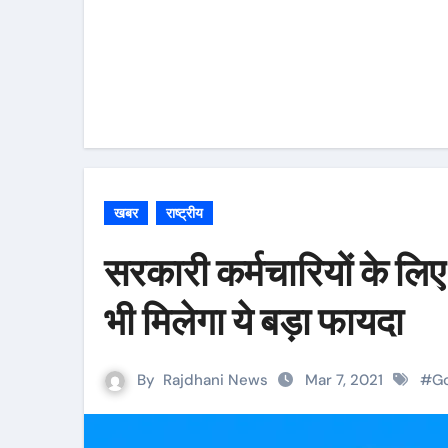
खबर
राष्ट्रीय
सरकारी कर्मचारियों के लिए 
भी मिलेगा ये बड़ा फायदा
By
Rajdhani News
Mar 7, 2021
#
G