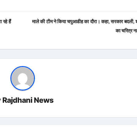
रहे हैं
माले की टीम ने किया चपुआडीह का दौरा। कहा, सरकार बदली,
का चरित्र न
y
Rajdhani News