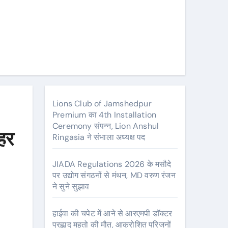
Lions Club of Jamshedpur
Premium का 4th Installation
Ceremony संपन्न, Lion Anshul
ाहर
Ringasia ने संभाला अध्यक्ष पद
JIADA Regulations 2026 के मसौदे
पर उद्योग संगठनों से मंथन, MD वरुण रंजन
ने सुने सुझाव
हाईवा की चपेट में आने से आरएमपी डॉक्टर
प्रह्लाद महतो की मौत, आक्रोशित परिजनों