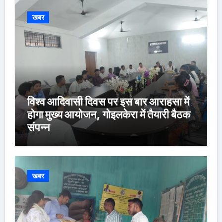
खबर
विश्व आदिवासी दिवस पर इस बार आराहसा में
होगा मुख्य आयोजन, गोइलकेरा में तैयारी बैठक
संपन्न
खबर