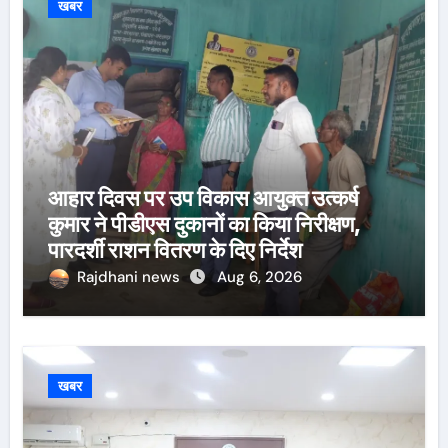
खबर
आहार दिवस पर उप विकास आयुक्त उत्कर्ष
कुमार ने पीडीएस दुकानों का किया निरीक्षण,
पारदर्शी राशन वितरण के दिए निर्देश
Rajdhani news
Aug 6, 2026
खबर