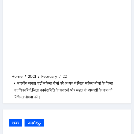
Home
2021
February
22
भारतीय जनता पार्टी महिला मोर्चा की अध्यक्ष ने जिला महिला मोर्चा के जिला
पदाधिकारियों,जिला कार्यसमिति के सदस्यों और मंडल के अध्यक्षों के नाम की
बिधिवत घोषणा की।
खबर
जमशेदपुर