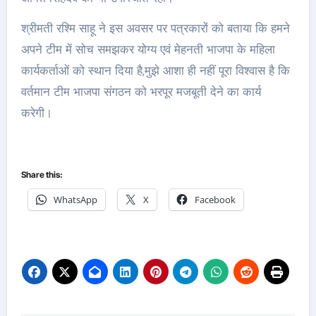
श्रीमती रश्मि साहू ने इस अवसर पर पत्रकारों को बताया कि हमने
अपने टीम में सोच समझकर योग्य एवं मेहनती भाजपा के महिला
कार्यकर्ताओं को स्थान दिया है,मुझे आशा ही नहीं पूरा विश्वास है कि
वर्तमान टीम भाजपा संगठन को भरपूर मजबूती देने का कार्य
करेगी।
Share this:
WhatsApp
X
Facebook