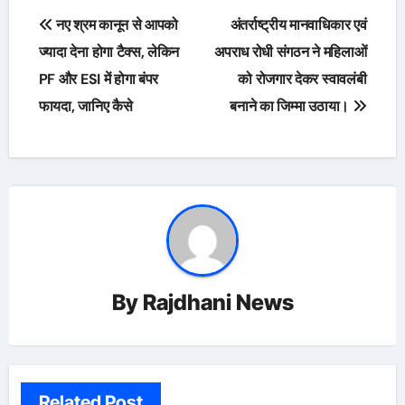
Post
नए श्रम कानून से आपको
अंतर्राष्ट्रीय मानवाधिकार एवं
navigation
ज्यादा देना होगा टैक्स, लेकिन
अपराध रोधी संगठन ने महिलाओं
PF और ESI में होगा बंपर
को रोजगार देकर स्वावलंबी
फायदा, जानिए कैसे
बनाने का जिम्मा उठाया।
By
Rajdhani News
Related Post