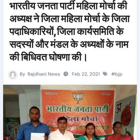
भारतीय जनता पार्टी महिला मोर्चा की
अध्यक्ष ने जिला महिला मोर्चा के जिला
पदाधिकारियों,जिला कार्यसमिति के
सदस्यों और मंडल के अध्यक्षों के नाम
की बिधिवत घोषणा की।
By
Rajdhani News
Feb 22, 2021
#
bjp