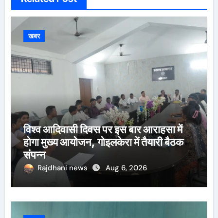
खबर
विश्व आदिवासी दिवस पर इस बार आराहसा में
होगा मुख्य आयोजन, गोइलकेरा में तैयारी बैठक
संपन्न
Rajdhani news
Aug 6, 2026