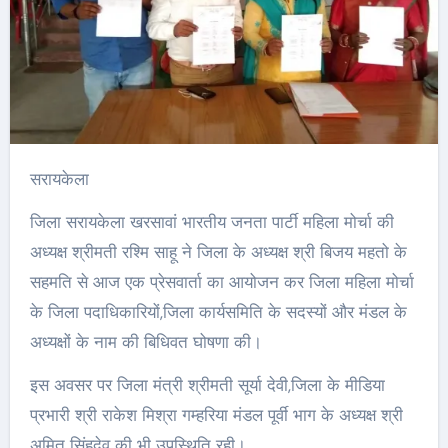
सरायकेला
जिला सरायकेला खरसावां भारतीय जनता पार्टी महिला मोर्चा की
अध्यक्ष श्रीमती रश्मि साहू ने जिला के अध्यक्ष श्री बिजय महतो के
सहमति से आज एक प्रेसवार्ता का आयोजन कर जिला महिला मोर्चा
के जिला पदाधिकारियों,जिला कार्यसमिति के सदस्यों और मंडल के
अध्यक्षों के नाम की बिधिवत घोषणा की।
इस अवसर पर जिला मंत्री श्रीमती सूर्या देवी,जिला के मीडिया
प्रभारी श्री राकेश मिश्रा गम्हरिया मंडल पूर्वी भाग के अध्यक्ष श्री
अमित सिंहदेव की भी उपस्थिति रही।