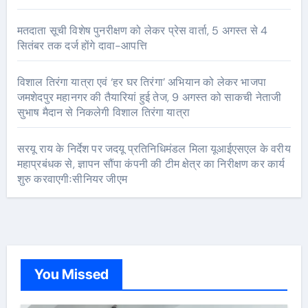
मतदाता सूची विशेष पुनरीक्षण को लेकर प्रेस वार्ता, 5 अगस्त से 4
सितंबर तक दर्ज होंगे दावा-आपत्ति
विशाल तिरंगा यात्रा एवं ‘हर घर तिरंगा’ अभियान को लेकर भाजपा
जमशेदपुर महानगर की तैयारियां हुई तेज, 9 अगस्त को साकची नेताजी
सुभाष मैदान से निकलेगी विशाल तिरंगा यात्रा
सरयू राय के निर्देश पर जदयू प्रतिनिधिमंडल मिला यूआईएसएल के वरीय
महाप्रबंधक से, ज्ञापन सौंपा कंपनी की टीम क्षेत्र का निरीक्षण कर कार्य
शुरु करवाएगीःसीनियर जीएम
You Missed