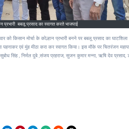
हान प्रभारी बबलू प्रसाद का स्वागत करते भाजपाई
ला पहनाकर एवं मुंह मीठा करा कर स्वागत किया। इस मौके पर चितरंजन महापा
, सुबोध सिंह , निर्मल दुबे ,संजय प्रहराज, सुजन कुमार मन्ना, ऋषि देव प्रसाद,