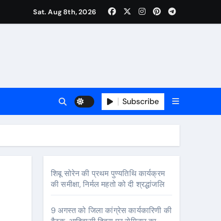
Sat. Aug 8th, 2026
Subscribe
र रचनात्मक स्वतंत्रता के साहित्यकार
शिबू सोरेन की प्रथम पुण्यतिथि कार्यक्रम
की समीक्षा, निर्मल महतो को दी श्रद्धांजलि
9 अगस्त को जिला कांग्रेस कार्यकारिणी की