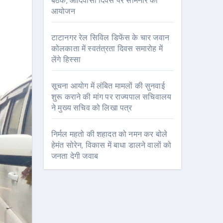
बैठक, आदिवासी दिवस पर सेमिनार का
आयोजन
टाटानगर रेल सिविल डिफेंस के चार जवान
कोलकाता में स्वतंत्रता दिवस समारोह में
लेंगे हिस्सा
सूचना आयोग में लंबित मामलों की सुनवाई
शुरू कराने की मांग पर राज्यपाल सचिवालय
ने मुख्य सचिव को लिखा पत्र
निर्मल महतो की शहादत को नमन कर बोले
हेमंत सोरेन, विकास में बाधा डालने वालों को
जनता देगी जवाब