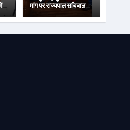
ें
मांग पर राज्यपाल सचिवालय
ने मुख्य सचिव को लिखा पत्र