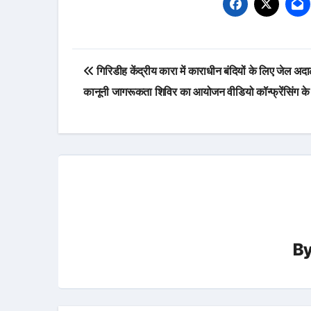
Post
गिरिडीह केंद्रीय कारा में काराधीन बंदियों के लिए जेल 
navigation
कानूनी जागरूकता शिविर का आयोजन वीडियो कॉन्फ्रेंसिंग के 
B