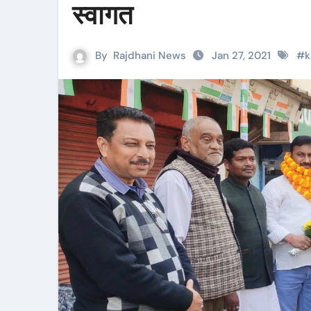
स्वागत
By
Rajdhani News
Jan 27, 2021
#
k