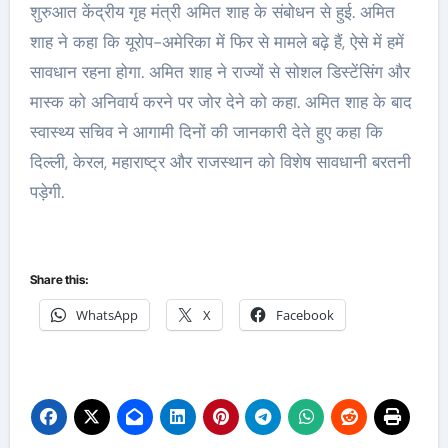
शुरुआत केंद्रीय गृह मंत्री अमित शाह के संबोधन से हुई. अमित
शाह ने कहा कि यूरोप-अमेरिका में फिर से मामले बढ़े हैं, ऐसे में हमें
सावधान रहना होगा. अमित शाह ने राज्यों से सोशल डिस्टेंसिंग और
मास्क को अनिवार्य करने पर जोर देने को कहा. अमित शाह के बाद
स्वास्थ्य सचिव ने आगामी दिनों की जानकारी देते हुए कहा कि
दिल्ली, केरल, महाराष्ट्र और राजस्थान को विशेष सावधानी बरतनी
पड़ेगी.
Share this:
WhatsApp
X
Facebook