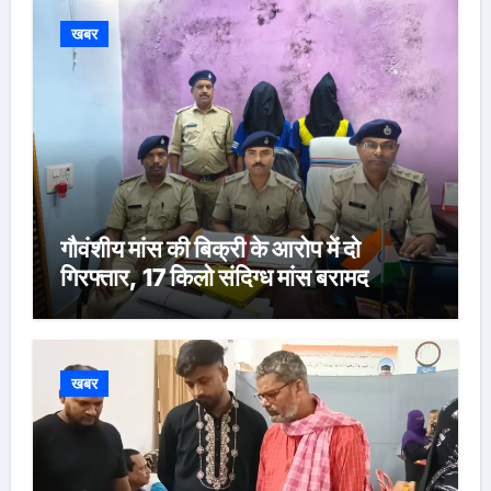
खबर
गौवंशीय मांस की बिक्री के आरोप में दो
गिरफ्तार, 17 किलो संदिग्ध मांस बरामद
खबर