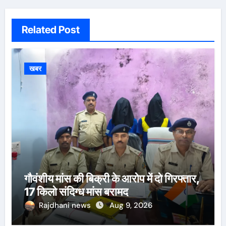
Related Post
खबर
गौवंशीय मांस की बिक्री के आरोप में दो गिरफ्तार,
17 किलो संदिग्ध मांस बरामद
Rajdhani news
Aug 9, 2026