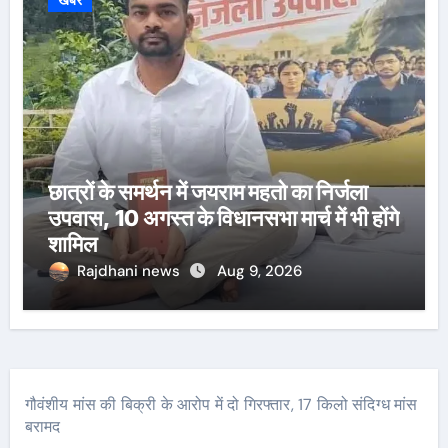
छात्रों के समर्थन में जयराम महतो का निर्जला
उपवास, 10 अगस्त के विधानसभा मार्च में भी होंगे
शामिल
Rajdhani news
Aug 9, 2026
गौवंशीय मांस की बिक्री के आरोप में दो गिरफ्तार, 17 किलो संदिग्ध मांस
बरामद