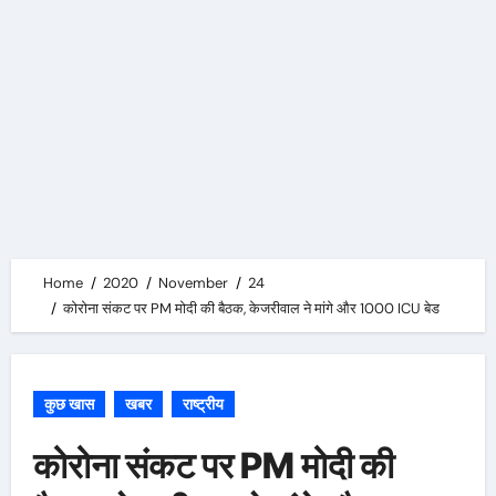
Home
2020
November
24
कोरोना संकट पर PM मोदी की बैठक, केजरीवाल ने मांगे और 1000 ICU बेड
कुछ खास
खबर
राष्ट्रीय
कोरोना संकट पर PM मोदी की