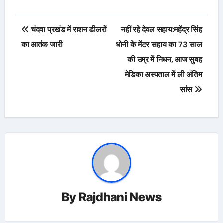
Post
चंदवा प्रखंड में राशन डीलरों
नहीं रहे देवल सहाय:महेंद्र सिंह
navigation
का आतंक जारी
धोनी के मेंटर सहाय का 73 साल
की उम्र में निधन, आज सुबह
मेडिका अस्पताल में ली अंतिम
सांस
By
Rajdhani News