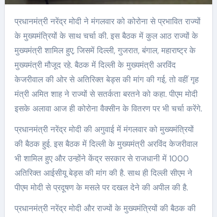
प्रधानमंत्री नरेंद्र मोदी ने मंगलवार को कोरोना से प्रभावित राज्यों
के मुख्यमंत्रियों के साथ चर्चा की. इस बैठक में कुल आठ राज्यों के
मुख्यमंत्री शामिल हुए, जिसमें दिल्ली, गुजरात, बंगाल, महाराष्ट्र के
मुख्यमंत्री मौजूद रहे. बैठक में दिल्ली के मुख्यमंत्री अरविंद
केजरीवाल की ओर से अतिरिक्त बेड्स की मांग की गई, तो वहीं गृह
मंत्री अमित शाह ने राज्यों से सतर्कता बरतने को कहा. पीएम मोदी
इसके अलावा आज ही कोरोना वैक्सीन के वितरण पर भी चर्चा करेंगे.
प्रधानमंत्री नरेंद्र मोदी की अगुवाई में मंगलवार को मुख्यमंत्रियों
की बैठक हुई. इस बैठक में दिल्ली के मुख्यमंत्री अरविंद केजरीवाल
भी शामिल हुए और उन्होंने केंद्र सरकार से राजधानी में 1000
अतिरिक्त आईसीयू बेड्स की मांग की है. साथ ही दिल्ली सीएम ने
पीएम मोदी से प्रदूषण के मसले पर दखल देने की अपील की है.
प्रधानमंत्री नरेंद्र मोदी और राज्यों के मुख्यमंत्रियों की बैठक की