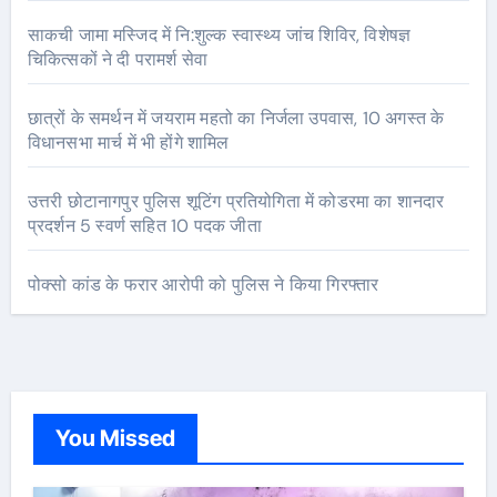
साकची जामा मस्जिद में नि:शुल्क स्वास्थ्य जांच शिविर, विशेषज्ञ
चिकित्सकों ने दी परामर्श सेवा
छात्रों के समर्थन में जयराम महतो का निर्जला उपवास, 10 अगस्त के
विधानसभा मार्च में भी होंगे शामिल
उत्तरी छोटानागपुर पुलिस शूटिंग प्रतियोगिता में कोडरमा का शानदार
प्रदर्शन 5 स्वर्ण सहित 10 पदक जीता
पोक्सो कांड के फरार आरोपी को पुलिस ने किया गिरफ्तार
You Missed