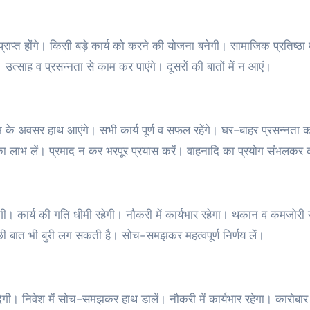
्त होंगे। किसी बड़े कार्य को करने की योजना बनेगी। सामाजिक प्रतिष्ठा में 
्साह व प्रसन्नता से काम कर पाएंगे। दूसरों की बातों में न आएं।
भ के अवसर हाथ आएंगे। सभी कार्य पूर्ण व सफल रहेंगे। घर-बाहर प्रसन्नता 
 लाभ लें। प्रमाद न कर भरपूर प्रयास करें। वाहनादि का प्रयोग संभलकर क
ीं होगी। कार्य की गति धीमी रहेगी। नौकरी में कार्यभार रहेगा। थकान व कमजोरी 
्छी बात भी बुरी लग सकती है। सोच-समझकर महत्वपूर्ण निर्णय लें।
देगी। निवेश में सोच-समझकर हाथ डालें। नौकरी में कार्यभार रहेगा। कारोबार 