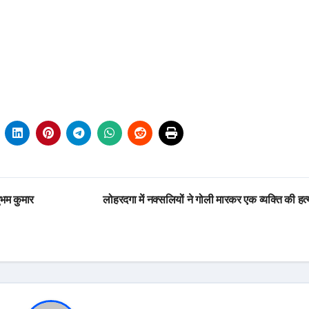
भम कुमार
लोहरदगा में नक्सलियों ने गोली मारकर एक व्यक्ति की हत