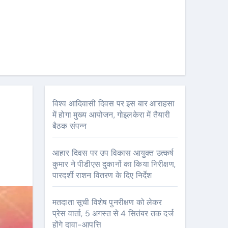
विश्व आदिवासी दिवस पर इस बार आराहसा
में होगा मुख्य आयोजन, गोइलकेरा में तैयारी
बैठक संपन्न
आहार दिवस पर उप विकास आयुक्त उत्कर्ष
कुमार ने पीडीएस दुकानों का किया निरीक्षण,
पारदर्शी राशन वितरण के दिए निर्देश
मतदाता सूची विशेष पुनरीक्षण को लेकर
प्रेस वार्ता, 5 अगस्त से 4 सितंबर तक दर्ज
होंगे दावा-आपत्ति