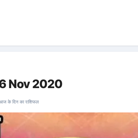
 16 Nov 2020
आज के दिन का राशिफल