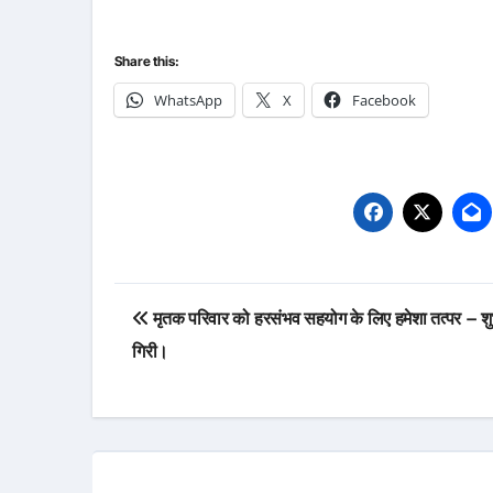
Share this:
WhatsApp
X
Facebook
Post
मृतक परिवार को हरसंभव सहयोग के लिए हमेशा तत्पर – शु
navigation
गिरी।