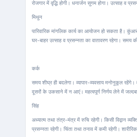
रोजगार में वृद्धि होगी। धनार्जन सुगम होगा। उत्साह व प्र
मिथुन
पारिवारिक मांगलिक कार्य का आयोजन हो सकता है। कुंआरों
घर-बाहर उत्साह व प्रसन्नता का वातावरण रहेगा। समय की 
कर्क
समय शीघ्र ही बदलेगा। व्यापार-व्यवसाय मनोनुकूल रहेंगे।
दूसरों के उकसाने में न आएं। महत्वपूर्ण निर्णय लेने में जल्
सिंह
अध्यात्म तथा तंत्र-मंत्र में रुचि रहेगी। किसी विद्वान व्यक्
प्रसन्नता रहेगी। चिंता तथा तनाव में कमी रहेगी। शारीर