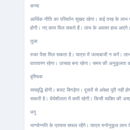
कन्या
आर्थिक नीति का परिवर्तन सुखद रहेगा। कई तरह के लाभ प्राप
होगी। नए काम मिल सकते हैं। लाभ के अवसर हाथ आएंगे। उत
तुला
रुका पैसा मिल सकता है। यात्रा में जल्दबाजी न करें। ला
वातावरण रहेगा। उत्साह बना रहेगा। समय की अनुकूलता का
वृश्चिक
व्ययवृद्धि होगी। बजट बिगड़ेगा। दूसरों से अपेक्षा पूरी नह
सकती है। धैर्यशीलता में कमी रहेगी। किसी व्यक्ति की अच
धनु
भाग्योन्नति के प्रयास सफल रहेंगे। यात्रा मनोनुकूल लाभ 