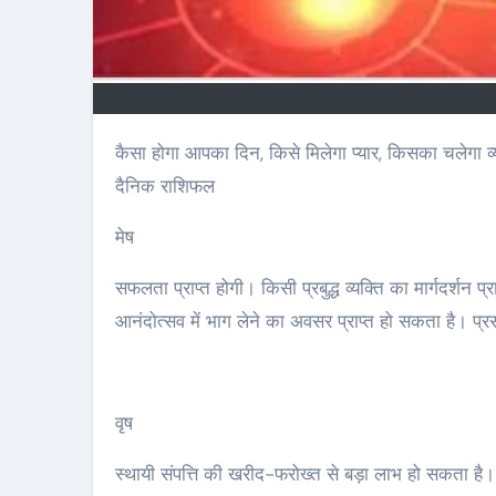
कैसा होगा आपका दिन, किसे मिलेगा प्यार, किसका चलेगा व्यापार, करियर में किसे मिलेगी उड़ान, किसे मिलेगा धन अपार… हर वर्ग के लिए जानिए
दैनिक राशिफल
मेष
सफलता प्राप्त होगी। किसी प्रबुद्ध व्यक्ति का मार्गदर्शन
आनंदोत्सव में भाग लेने का अवसर प्राप्त हो सकता है। प्र
वृष
स्थायी संपत्ति की खरीद-फरोख्त से बड़ा लाभ हो सकता है। प