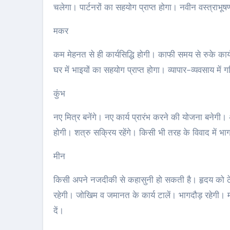
चलेगा। पार्टनरों का सहयोग प्राप्त होगा। नवीन वस्त्राभूषण
मकर
कम मेहनत से ही कार्यसिद्धि होगी। काफी समय से रुके कार्य प
घर में भाइयों का सहयोग प्राप्त होगा। व्यापार-व्यवसाय म
कुंभ
नए मित्र बनेंगे। नए कार्य प्रारंभ करने की योजना बनेगी। अ
होगी। शत्रु सक्रिय रहेंगे। किसी भी तरह के विवाद में भाग 
मीन
किसी अपने नजदीकी से कहासुनी हो सकती है। हृदय को ठेस
रहेगी। जोखिम व जमानत के कार्य टालें। भागदौड़ रहेगी। 
दें।