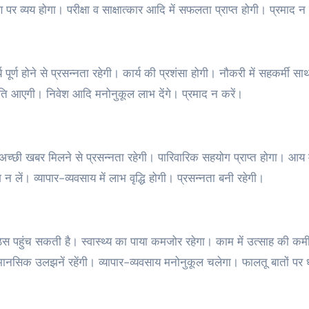
 पर व्यय होगा। परीक्षा व साक्षात्कार आदि में सफलता प्राप्त होगी। प्रमाद न
ूर्ण होने से प्रसन्नता रहेगी। कार्य की प्रशंसा होगी। नौकरी में सहकर्मी साथ
ें गति आएगी। निवेश आदि मनोनुकूल लाभ देंगे। प्रमाद न करें।
च्‍छी खबर मिलने से प्रसन्नता रहेगी। पारिवारिक सहयोग प्राप्त होगा। आय में 
न लें। व्यापार-व्यवसाय में लाभ वृद्धि होगी। प्रसन्नता बनी रहेगी।
 पहुंच सकती है। स्वास्थ्य का पाया कमजोर रहेगा। काम में उत्साह की कम
मानसिक उलझनें रहेंगी। व्यापार-व्यवसाय मनोनुकूल चलेगा। फालतू बातों पर 