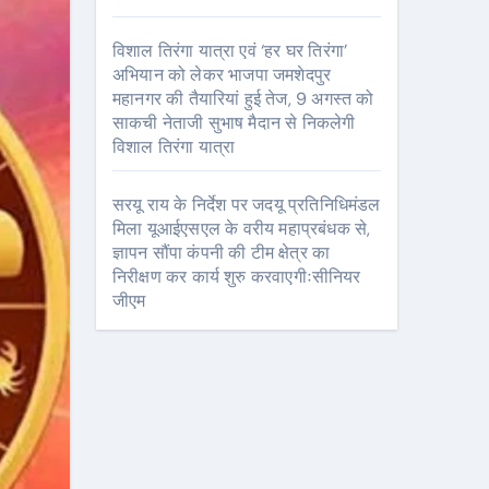
विशाल तिरंगा यात्रा एवं ‘हर घर तिरंगा’
अभियान को लेकर भाजपा जमशेदपुर
महानगर की तैयारियां हुई तेज, 9 अगस्त को
साकची नेताजी सुभाष मैदान से निकलेगी
विशाल तिरंगा यात्रा
सरयू राय के निर्देश पर जदयू प्रतिनिधिमंडल
मिला यूआईएसएल के वरीय महाप्रबंधक से,
ज्ञापन सौंपा कंपनी की टीम क्षेत्र का
निरीक्षण कर कार्य शुरु करवाएगीःसीनियर
जीएम