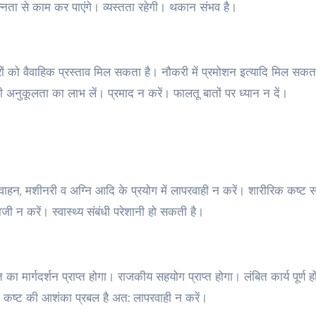
सन्नता से काम कर पाएंगे। व्यस्तता रहेगी। थकान संभव है।
 को वैवाहिक प्रस्ता‍व मिल सकता है। नौकरी में प्रमोशन इत्यादि मिल सकत
अनुकूलता का लाभ लें। प्रमाद न करें। फालतू बातों पर ध्यान न दें।
 वाहन, मशीनरी व अग्नि आदि के प्रयोग में लापरवाही न करें। शारीरिक कष्ट स
दबाजी न करें। स्वास्थ्य संबंधी परेशानी हो सकती है।
ति का मार्गदर्शन प्राप्त होगा। राजकीय सहयोग प्राप्त होगा। लंबित कार्य पूर्ण हो
िक कष्ट की आशंका प्रबल है अत: लापरवाही न करें।