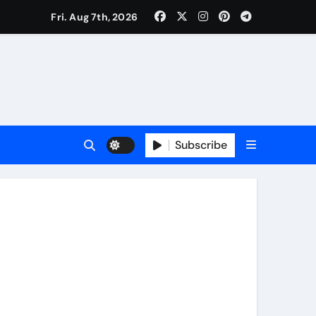
Fri. Aug 7th, 2026
ी नेताजी सुभाष मैदान से निकलेगी विशाल तिरंगा यात्रा
ा निरीक्षण कर कार्य शुरु करवाएगीःसीनियर जीएम
Subscribe