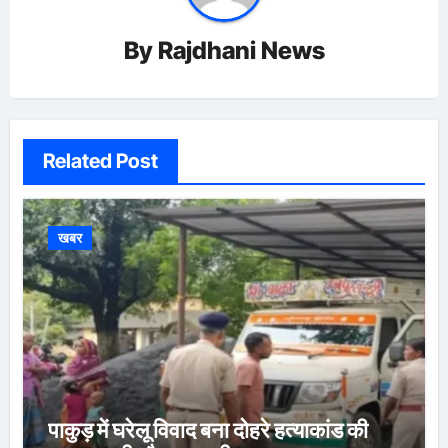
By
Rajdhani News
Related Post
खबर
पाकुड़ में घरेलू विवाद बना दोहरे हत्याकांड की