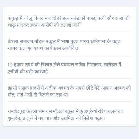
पाकुड़ में घरेलू विवाद बना दोहरे हत्याकांड की वजह, पत्नी और सास की
चाकू मारकर हत्या, आरोपी की तलाश जारी
केरला समाजम मॉडल स्कूल में ‘नशा मुक्त भारत अभियान’ के तहत
जागरूकता एवं शपथ कार्यक्रम आयोजित
10 हजार रुपये की रिश्वत लेते पंचायत सचिव गिरफ्तार, लातेहार में
एसीबी की बड़ी कार्रवाई
झांसी सड़क हादसे में अतीक अहमद के सबसे छोटे बेटे आबान अहमद की
मौत, भाई अली से मिलने जा रहा था
जमशेदपुर: केरला समाजम मॉडल स्कूल में एंटरप्रेन्योरशिप क्लब का
शुभारंभ, छात्रों में नवाचार और उद्यमिता को मिलेगा बढ़ावा