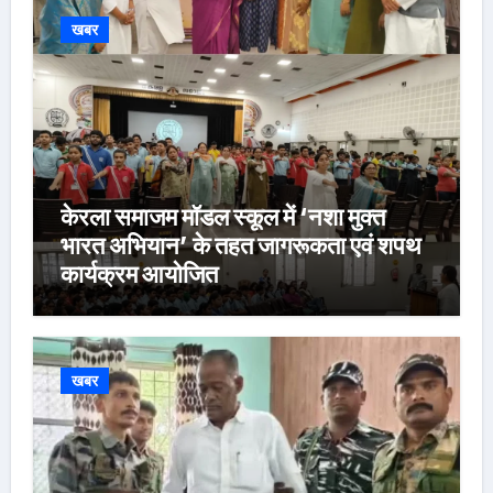
खबर
केरला समाजम मॉडल स्कूल में ‘नशा मुक्त
भारत अभियान’ के तहत जागरूकता एवं शपथ
कार्यक्रम आयोजित
खबर