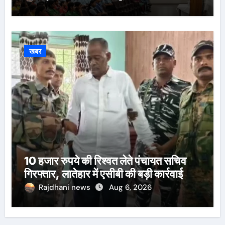
खबर
10 हजार रुपये की रिश्वत लेते पंचायत सचिव
गिरफ्तार, लातेहार में एसीबी की बड़ी कार्रवाई
Rajdhani news
Aug 6, 2026