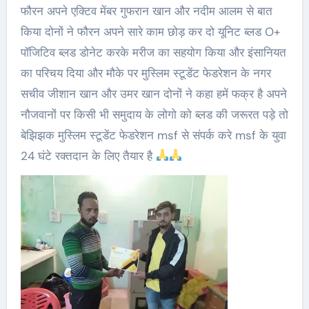
फौरन अपने एक्टिव मेंबर गुफरान खान और नदीम आलम से बात
किया दोनों ने फौरन अपने सारे काम छोड़ कर दो यूनिट ब्लड O+
पॉजिटिव ब्लड डोनेट करके मरीज का सहयोग किया और इंसानियत
का परिचय दिया और मौके पर मुस्लिम स्टूडेंट फेडरेशन के नगर
सचीव जीशान खान और उमर खान दोनों ने कहा हमें फक्र है अपने
नौजवानों पर किसी भी समुदाय के लोगो को ब्लड की जरूरत पड़े तो
बेझिझक मुस्लिम स्टूडेंट फेडरेशन msf से संपर्क करे msf के युवा
24 घंटे रक्तदान के लिए तैयार है