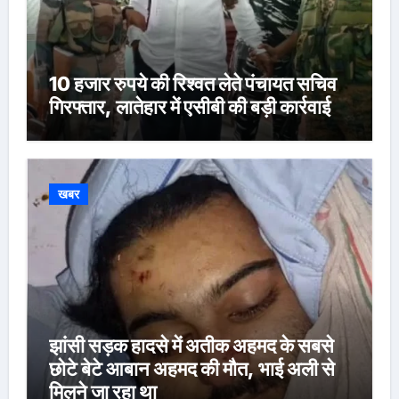
10 हजार रुपये की रिश्वत लेते पंचायत सचिव
गिरफ्तार, लातेहार में एसीबी की बड़ी कार्रवाई
खबर
झांसी सड़क हादसे में अतीक अहमद के सबसे
छोटे बेटे आबान अहमद की मौत, भाई अली से
मिलने जा रहा था