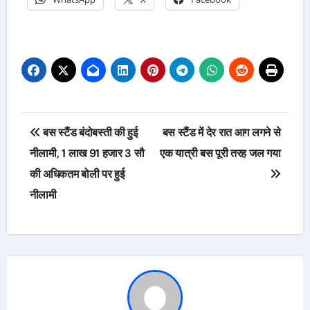
Post
बस स्टैंड बंदोबस्ती की हुई
बस स्टैंड में देर रात आग लगने से
navigation
नीलामी, 1 लाख 91 हजार 3 सौ
एक यात्री बस पूरी तरह जल गया
की अधिकतम बोली पर हुई
नीलामी