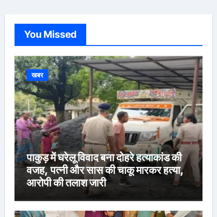
You Missed
खबर
पाकुड़ में घरेलू विवाद बना दोहरे हत्याकांड की
वजह, पत्नी और सास की चाकू मारकर हत्या,
आरोपी की तलाश जारी