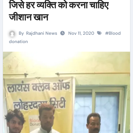
जिसे हर व्यक्ति को करना चाहिए
जीशान खान
By
Rajdhani News
Nov 11, 2020
#
Blood
donation