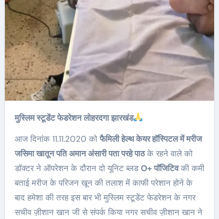
मुस्लिम स्टूडेंट फेडरेशन लोहरदगा झारखंड
आज दिनांक 11.11.2020 को
फैमिली हेल्थ केयर हॉस्पिटल में मरीज
जसिमा खातून पति अमान अंसारी पता परहे पाठ
के रहने वाले को
डॉक्टर ने ऑपरेशन के दौरान दो यूनिट ब्लड
O+ पॉजिटिव
की कमी
बताई मरीज के परिजन खून की तलाश में काफी परेशान होने के
बाद हमेशा की तरह इस बार भी मुस्लिम स्टूडेंट फेडरेशन के नगर
सचीव ज़ीशान खान जी से संपर्क किया नगर सचीव ज़ीशान खान ने