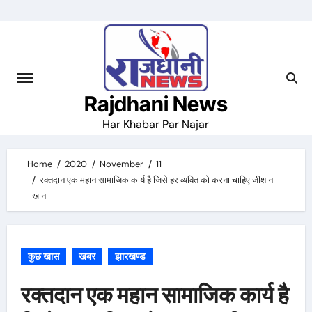
Skip
to
content
Rajdhani News
Har Khabar Par Najar
Home
2020
November
11
रक्तदान एक महान सामाजिक कार्य है जिसे हर व्यक्ति को करना चाहिए जीशान
खान
कुछ खास
खबर
झारखण्ड
रक्तदान एक महान सामाजिक कार्य है