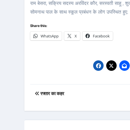
राम बेसरा, सक्रिय सदस्य अरविंदर कौर, सरस्वती साहू , शुक्
सोमनाथ पाल के साथ स्कूल प्रबंधन के लोग उपस्थित हुए.
Share this:
WhatsApp
X
Facebook
Post
रफ्तार का कहर
navigation