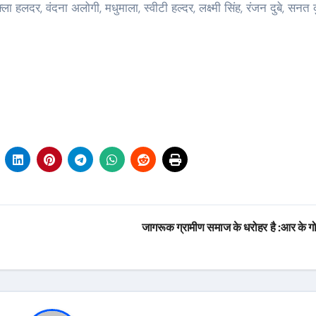
ला हलदर, वंदना अलोगी, मधुमाला, स्वीटी हल्दर, लक्ष्मी सिंह, रंजन दुबे, सनत 
जागरूक ग्रामीण समाज के धरोहर है :आर के ग