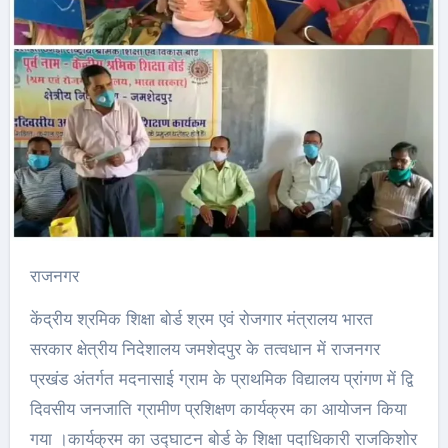
राजनगर
केंद्रीय श्रमिक शिक्षा बोर्ड श्रम एवं रोजगार मंत्रालय भारत
सरकार क्षेत्रीय निदेशालय जमशेदपुर के तत्वधान में राजनगर
प्रखंड अंतर्गत मदनासाई ग्राम के प्राथमिक विद्यालय प्रांगण में द्वि
दिवसीय जनजाति ग्रामीण प्रशिक्षण कार्यक्रम का आयोजन किया
गया ।कार्यक्रम का उद्घाटन बोर्ड के शिक्षा पदाधिकारी राजकिशोर