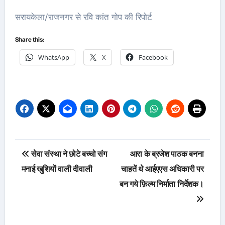
सरायकेला/राजनगर से रवि कांत गोप की रिपोर्ट
Share this:
WhatsApp
X
Facebook
Post
सेवा संस्था ने छोटे बच्चो संग
आरा के ब्रजेश पाठक बनना
navigation
मनाई खुशियों वाली दीवाली
चाहतें थे आईएएस अधिकारी पर
बन गये फ़िल्म निर्माता निर्देशक।