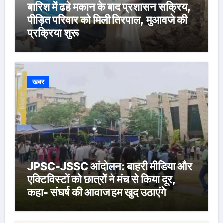
बारिश में ढहे मकान के बाद प्रशासन सक्रिय,
पीड़ित परिवार को मिली तिरपाल, मुआवजे की
प्रक्रिया शुरू
खबर
JPSC-JSSC आंदोलन: बाहरी मीडिया और
एक्टिविस्टों को छात्रों ने मंच से किया दूर,
कहा- संघर्ष की आवाज हम खुद उठाएंगे