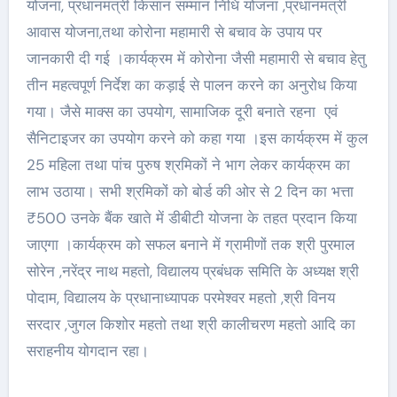
योजना, प्रधानमंत्री किसान सम्मान निधि योजना ,प्रधानमंत्री
आवास योजना,तथा कोरोना महामारी से बचाव के उपाय पर
जानकारी दी गई ।कार्यक्रम में कोरोना जैसी महामारी से बचाव हेतु
तीन महत्वपूर्ण निर्देश का कड़ाई से पालन करने का अनुरोध किया
गया। जैसे माक्स का उपयोग, सामाजिक दूरी बनाते रहना एवं
सैनिटाइजर का उपयोग करने को कहा गया ।इस कार्यक्रम में कुल
25 महिला तथा पांच पुरुष श्रमिकों ने भाग लेकर कार्यक्रम का
लाभ उठाया। सभी श्रमिकों को बोर्ड की ओर से 2 दिन का भत्ता
₹500 उनके बैंक खाते में डीबीटी योजना के तहत प्रदान किया
जाएगा ।कार्यक्रम को सफल बनाने में ग्रामीणों तक श्री पुरमाल
सोरेन ,नरेंद्र नाथ महतो, विद्यालय प्रबंधक समिति के अध्यक्ष श्री
पोदाम, विद्यालय के प्रधानाध्यापक परमेश्वर महतो ,श्री विनय
सरदार ,जुगल किशोर महतो तथा श्री कालीचरण महतो आदि का
सराहनीय योगदान रहा।