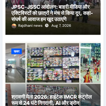
JPSC-JSSC आंदोलन: बाहरी मीडिया और
एक्टिविस्टों को छात्रों ने मंच से किया दूर, कहा-
संघर्ष की आवाज हम खुद उठाएंगे
Rajdhani news
Aug 7, 2026
खबर
श्रावणी मेला 2026: हाईटेक IMCR कंट्रोल
रूम से 24 घंटे निगरानी, AI और ड्रोन