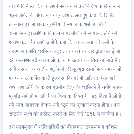
गोप में विधिवत किया। अपने संबोधन में उन्होंने देश के विकास में
श्रम शक्ति के योगदान पर प्रकाश डालते हुए कहा कि शिक्षित
ज्ञानवान एवं जागरूक ग्रामीण ही समाज के धरोहर होते हैं।
सामाजिक एवं आर्थिक विकास में ग्रामीणों को जागरूक होने की
आवश्यकता है। आगे उन्होंने कहा कि जागरूकता की कमी के
कारण जनजाति श्रमिक केंद्र तथा राज्य सरकार द्वारा चलाई जा
रही कल्याणकारी योजनाओं का लाभ उठाने से वंचित रह जाते है।
आगे उन्होंने जनजातीय श्रमिकों की मूलभूत सामाजिक समस्याओं
पर ध्यान आकर्षित करते हुए कहा कि गरीबी ,अशिक्षा, बेरोजगारी
तथा नशाखोरी के कारण ग्रामीण क्षेत्र के श्रमिकों में संतोषजनक
प्रगति नहीं हो पा रही है जो चिंता का विषय है। इस दिशा में लोगों
को स्वयं जागरूक होकर आगे बढ़ने का प्रयास करना होगा। इस
राष्ट्रीय लक्ष्य को हासिल करने के लिए बोर्ड 1958 में कार्यरत है।
इस कार्यक्रम में प्रतिभागियों को दीनदयाल उपाध्याय व कौशल