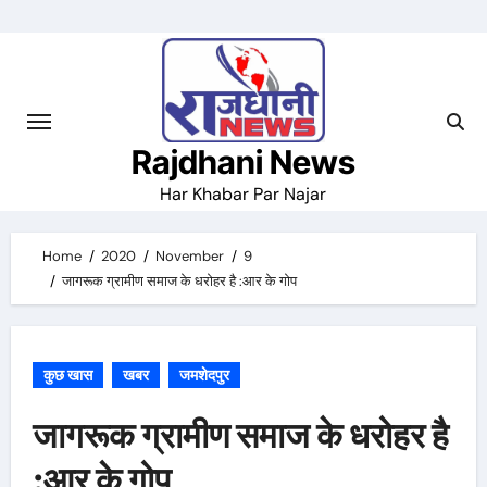
Skip
to
content
Rajdhani News
Har Khabar Par Najar
Home
2020
November
9
जागरूक ग्रामीण समाज के धरोहर है :आर के गोप
कुछ खास
खबर
जमशेदपुर
जागरूक ग्रामीण समाज के धरोहर है
:आर के गोप