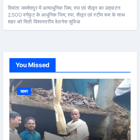
विवांता जमशेदपुर में अत्याधुनिक जिम, स्पा एवं सैलून का उद्घाटन
2,500 वर्गफुट के आधुनिक जिम, स्पा, सैलून एवं स्टीम रूम के साथ
शहर को मिली विश्वस्तरीय वेलनेस सुविधा
You Missed
खबर