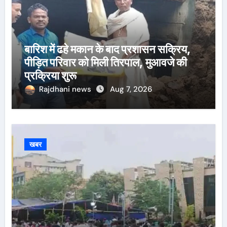
बारिश में ढहे मकान के बाद प्रशासन सक्रिय,
पीड़ित परिवार को मिली तिरपाल, मुआवजे की
प्रक्रिया शुरू
Rajdhani news
Aug 7, 2026
खबर