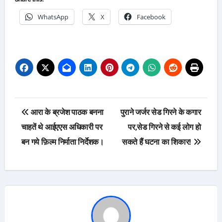
WhatsApp
X
Facebook
Post
आरा के ब्रजेश पाठक बनना
पुराने जर्जर सेड गिरने के कगार
navigation
चाहतें थे आईएएस अधिकारी पर
पर,सेड गिरने से कई लोग हो
बन गये फ़िल्म निर्माता निर्देशक।
सकते हैं घटना का शिकार!