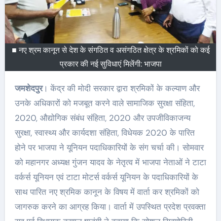
■ नए श्रम कानून से देश के संगठित व असंगठित क्षेत्र के श्रमिकों को कई
प्रकार की नई सुविधाएं मिलेंगी: भाजपा
जमशेदपुर
। केंद्र की मोदी सरकार द्वारा श्रमिकों के कल्याण और
उनके अधिकारों को मजबूत करने वाले सामाजिक सुरक्षा संहिता,
2020, औद्योगिक संबंध संहिता, 2020 और उपजीविकाजन्य
सुरक्षा, स्वास्थ्य और कार्यदशा संहिता, विधेयक 2020 के पारित
होने पर भाजपा ने यूनियन पदाधिकारियों के संग चर्चा की। सोमवार
को महानगर अध्यक्ष गुंजन यादव के नेतृत्व में भाजपा नेताओं ने टाटा
वर्कर्स यूनियन एवं टाटा मोटर्स वर्कर्स यूनियन के पदाधिकारियों के
साथ पारित नए श्रमिक कानून के विषय में वार्ता कर श्रमिकों को
जागरुक करने का आग्रह किया। वार्ता में उपस्थित प्रदेश प्रवक्ता