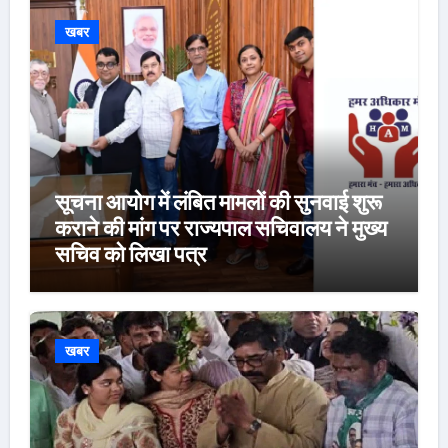
खबर
सूचना आयोग में लंबित मामलों की सुनवाई शुरू
कराने की मांग पर राज्यपाल सचिवालय ने मुख्य
सचिव को लिखा पत्र
खबर