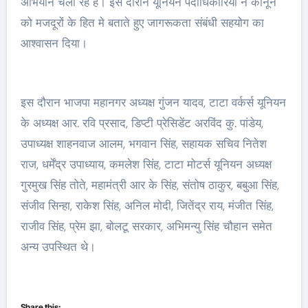
अभियान चला रहे हैं। इस दौरान यूनियन पदाधिकारियों ने कानून
को मजदूरों के हित मे बताते हुए जागरूकता संबंधी सहयोग का
आश्वासन दिया।
इस दौरान भाजपा महानगर अध्यक्ष गुंजन यादव, टाटा वर्कर्स यूनियन
के अध्यक्ष आर. रवि प्रसाद, डिप्टी प्रेसिडेंट अरविंद कु. पांडेय,
उपाध्यक्ष शाहनवाज आलम, भगवान सिंह, सहायक सचिव नितेश
राज, धर्मेंद्र उपाध्याय, कमलेश सिंह, टाटा मोटर्स यूनियन अध्यक्ष
गुरमुख सिंह तोते, महामंत्री आर के सिंह, संतोष ठाकुर, बबुआ सिंह,
संजीव सिन्हा, राकेश सिंह, अनिल मोदी, जितेंद्र राय, मंजीत सिंह,
राजीव सिंह, प्रेम झा, बोलटू सरकार, अभिमन्यु सिंह चौहान समेत
अन्य उपस्थित थे।
Share this: