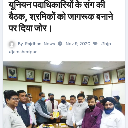
यूनियन पदाधिकारियों के संग की
बैठक, श्रमिकों को जागरूक बनाने
पर दिया जोर।
By
Rajdhani News
Nov 9, 2020
#
bjp
#
jamshedpur