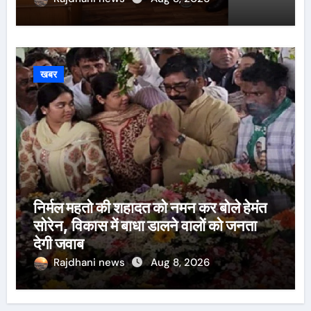
खबर
निर्मल महतो की शहादत को नमन कर बोले हेमंत
सोरेन, विकास में बाधा डालने वालों को जनता
देगी जवाब
Rajdhani news
Aug 8, 2026