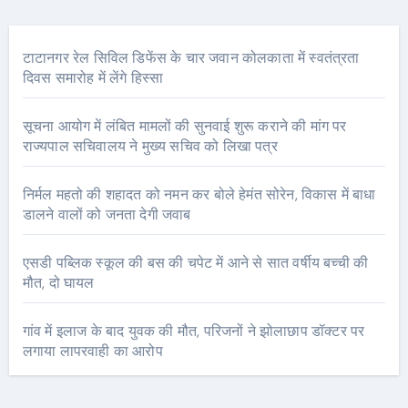
टाटानगर रेल सिविल डिफेंस के चार जवान कोलकाता में स्वतंत्रता
दिवस समारोह में लेंगे हिस्सा
सूचना आयोग में लंबित मामलों की सुनवाई शुरू कराने की मांग पर
राज्यपाल सचिवालय ने मुख्य सचिव को लिखा पत्र
निर्मल महतो की शहादत को नमन कर बोले हेमंत सोरेन, विकास में बाधा
डालने वालों को जनता देगी जवाब
एसडी पब्लिक स्कूल की बस की चपेट में आने से सात वर्षीय बच्ची की
मौत, दो घायल
गांव में इलाज के बाद युवक की मौत, परिजनों ने झोलाछाप डॉक्टर पर
लगाया लापरवाही का आरोप