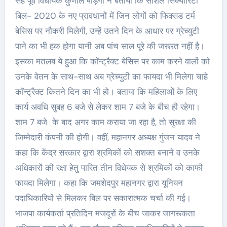
सह पूर्व विधायक कुणाल षाड़ंगी ने बताया कि सोशल सिक्योरिटी
बिल- 2020 के नए प्रावधानों में जिन लोगों को फिक्सड टर्म
बेसिस पर नौकरी मिलेगी, उन्हें उतने दिन के आधार पर ग्रेच्युटी
पाने का भी हक होगा यानी अब पांच साल पूरे की जरूरत नहीं है।
इसका मतलब ये हुआ कि कॉन्ट्रैक्ट बेसिस पर काम करने वालों को
उनके वेतन के साथ-साथ अब ग्रेच्युटी का फायदा भी मिलेगा चाहे
कॉन्ट्रैक्ट कितने दिन का भी हो। बताया कि महिलाओं के लिए
कार्य अवधि सुबह 6 बजे से लेकर शाम 7 बजे के बीच ही रहेगा।
शाम 7 बजे के बाद अगर काम कराया जा रहा है, तो सुरक्षा की
जिम्मेदारी कंपनी की होगी। वहीं, महानगर अध्यक्ष गुंजन यादव ने
कहा कि केंद्र सरकार द्वारा श्रमिकों को सशक्त बनाने व उनके
अधिकारों की रक्षा हेतु पारित तीन विधेयक से श्रमिकों को काफी
फायदा मिलेगा। कहा कि जमशेदपुर महानगर द्वारा यूनियन
पदाधिकारियों से मिलकर बिल पर सकारात्मक चर्चा की गई।
भाजपा कार्यकर्ता प्रतिदिन मजदूरों के बीच जाकर जागरूकता