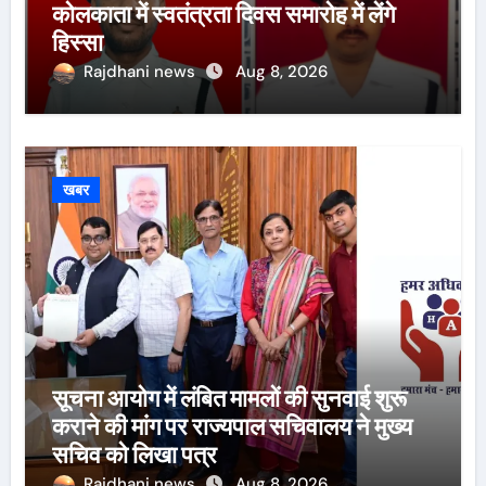
कोलकाता में स्वतंत्रता दिवस समारोह में लेंगे
हिस्सा
Rajdhani news
Aug 8, 2026
खबर
सूचना आयोग में लंबित मामलों की सुनवाई शुरू
कराने की मांग पर राज्यपाल सचिवालय ने मुख्य
सचिव को लिखा पत्र
Rajdhani news
Aug 8, 2026