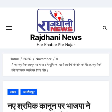
Skip
to
content
Rajdhani News
Har Khabar Par Najar
Home
2020
November
9
नए श्रमिक कानून पर भाजपा ने यूनियन पदाधिकारियों के संग की बैठक, श्रमिकों
को जागरूक बनाने पर दिया जोर।
खबर
जमशेदपुर
नए श्रमिक कानून पर भाजपा ने