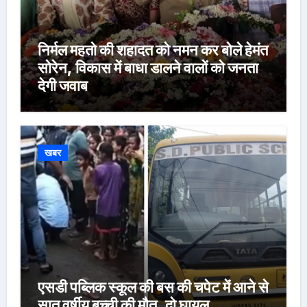
निर्मल महतो की शहादत को नमन कर बोले हेमंत
सोरेन, विकास में बाधा डालने वालों को जनता
देगी जवाब
खबर
एसडी पब्लिक स्कूल की बस की चपेट में आने से
सात वर्षीय बच्ची की मौत, दो घायल