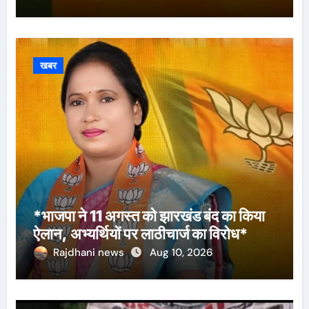
खबर
*भाजपा ने 11 अगस्त को झारखंड बंद का किया
ऐलान, अभ्यर्थियों पर लाठीचार्ज का विरोध*
Rajdhani news
Aug 10, 2026