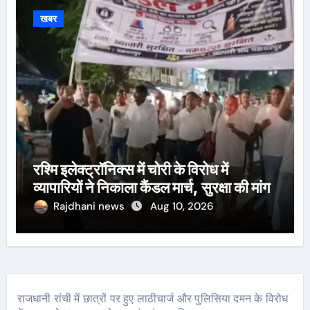
खबर
रश्मि इलेक्ट्रॉनिक्स में चोरी के विरोध में
व्यापारियों ने निकाला कैंडल मार्च, सुरक्षा की मांग
Rajdhani news
Aug 10, 2026
राजधानी रांची में छात्रों पर हुए लाठीचार्ज और पुलिसिया दमन के विरोध