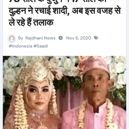
दुल्हन ने रचाई शादी, अब इस वजह से
ले रहे हैं तलाक
By
Rajdhani News
Nov 6, 2020
#
Indonesia
#
Saadi