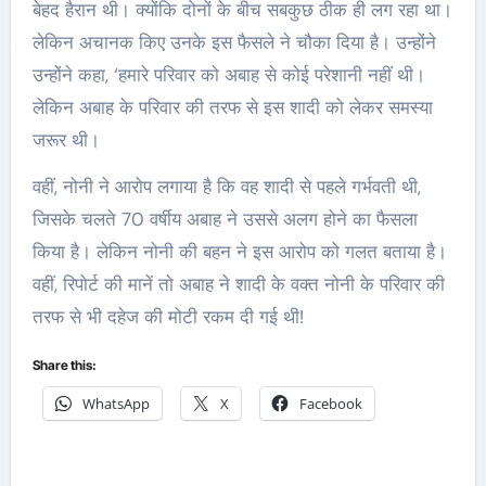
बेहद हैरान थी। क्योंकि दोनों के बीच सबकुछ ठीक ही लग रहा था।
लेकिन अचानक किए उनके इस फैसले ने चौका दिया है। उन्होंने
उन्होंने कहा, ‘हमारे परिवार को अबाह से कोई परेशानी नहीं थी।
लेकिन अबाह के परिवार की तरफ से इस शादी को लेकर समस्या
जरूर थी।
वहीं, नोनी ने आरोप लगाया है कि वह शादी से पहले गर्भवती थी,
जिसके चलते 70 वर्षीय अबाह ने उससे अलग होने का फैसला
किया है। लेकिन नोनी की बहन ने इस आरोप को गलत बताया है।
वहीं, रिपोर्ट की मानें तो अबाह ने शादी के वक्त नोनी के परिवार की
तरफ से भी दहेज की मोटी रकम दी गई थी!
Share this:
WhatsApp
X
Facebook