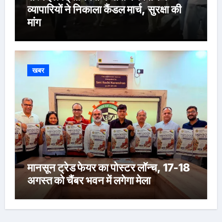
व्यापारियों ने निकाला कैंडल मार्च, सुरक्षा की
मांग
खबर
मानसून ट्रेड फेयर का पोस्टर लॉन्च, 17-18
अगस्त को चैंबर भवन में लगेगा मेला