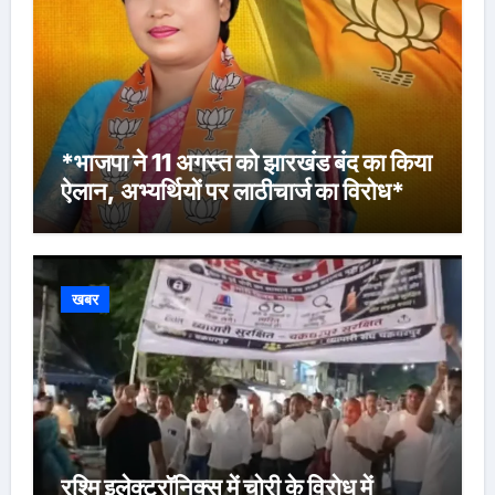
*भाजपा ने 11 अगस्त को झारखंड बंद का किया
ऐलान, अभ्यर्थियों पर लाठीचार्ज का विरोध*
खबर
रश्मि इलेक्ट्रॉनिक्स में चोरी के विरोध में