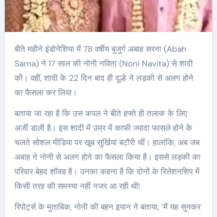
बीते महीने इंडोनेशिया में 78 वर्षीय बुजुर्ग अबाह सरना (Abah
Sarna) ने 17 साल की नोनी नविता (Noni Navita) से शादी
की। वहीं, शादी के 22 दिन बाद ही दूल्हे ने लड़की से अलग होने
का फैसला कर लिया।
बताया जा रहा है कि उस कपल ने बीते हफ्ते ही तलाक के लिए
अर्जी डाली है। इस शादी में उम्र में काफी ज्यादा फासले होने के
चलते सोशल मीडिया पर खूब सुर्खियां बटौरी थीं। हालांकि, अब जब
अबाह ने नोनी से अलग होने का फैसला किया है। इससे लड़की का
परिवार बेहद शॉक्ड है। उनका कहना है कि दोनों के रिलेशनशिप में
किसी तरह की समस्या नहीं नजर आ रही थी!
रिपोर्ट्स के मुताबिक, नोनी की बहन इयान ने बताया, ‘मैं यह सुनकर