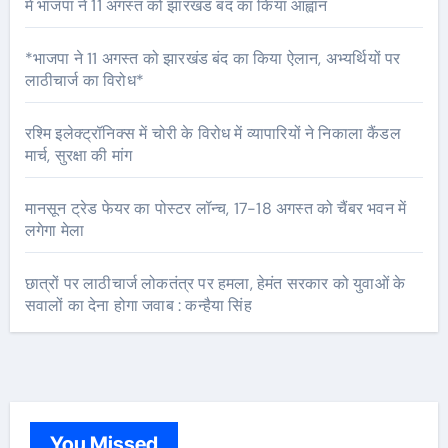
में भाजपा ने 11 अगस्त को झारखंड बंद का किया आह्वान
*भाजपा ने 11 अगस्त को झारखंड बंद का किया ऐलान, अभ्यर्थियों पर
लाठीचार्ज का विरोध*
रश्मि इलेक्ट्रॉनिक्स में चोरी के विरोध में व्यापारियों ने निकाला कैंडल
मार्च, सुरक्षा की मांग
मानसून ट्रेड फेयर का पोस्टर लॉन्च, 17-18 अगस्त को चैंबर भवन में
लगेगा मेला
छात्रों पर लाठीचार्ज लोकतंत्र पर हमला, हेमंत सरकार को युवाओं के
सवालों का देना होगा जवाब : कन्हैया सिंह
You Missed