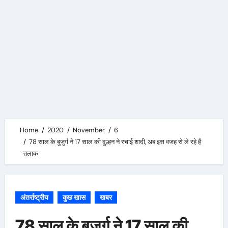
Home
2020
November
6
78 साल के बुजुर्ग ने 17 साल की दुल्हन ने रचाई शादी, अब इस वजह से ले रहे हैं
तलाक
अंतर्राष्ट्रीय
कुछ खास
खबर
78 साल के बुजुर्ग ने 17 साल की