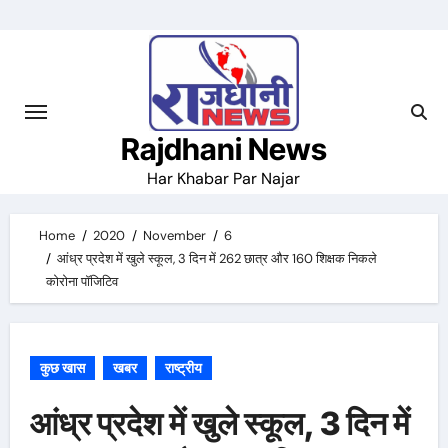
Skip
to
content
Rajdhani News
Har Khabar Par Najar
Home
2020
November
6
आंध्र प्रदेश में खुले स्कूल, 3 दिन में 262 छात्र और 160 शिक्षक निकले
कोरोना पॉजिटिव
कुछ खास
खबर
राष्ट्रीय
आंध्र प्रदेश में खुले स्कूल, 3 दिन में