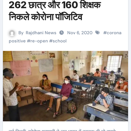
262 छात्र और 160 शिक्षक
निकले कोरोना पॉजिटिव
By
Rajdhani News
Nov 6, 2020
#
corona
positive
#
re-open
#
school