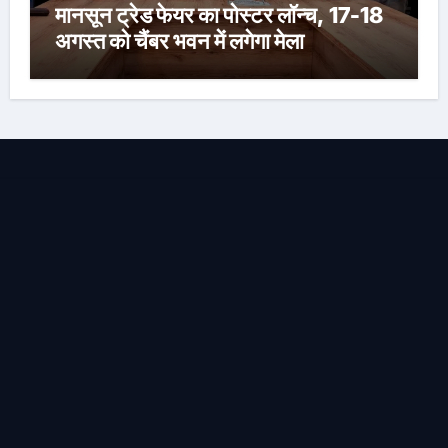
मानसून ट्रेड फेयर का पोस्टर लॉन्च, 17-18
अगस्त को चैंबर भवन में लगेगा मेला