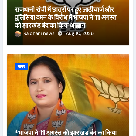
राजधानी रांची में छात्रों पर हुए लाठीचार्ज और
पुलिसिया दमन के विरोध में भाजपा ने 11 अगस्त
को झारखंड बंद का किया आह्वान
Rajdhani news
Aug 10, 2026
खबर
*भाजपा ने 11 अगस्त को झारखंड बंद का किया