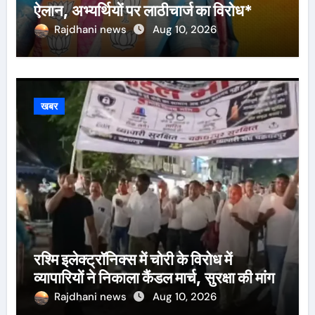
ऐलान, अभ्यर्थियों पर लाठीचार्ज का विरोध*
Rajdhani news
Aug 10, 2026
खबर
रश्मि इलेक्ट्रॉनिक्स में चोरी के विरोध में
व्यापारियों ने निकाला कैंडल मार्च, सुरक्षा की मांग
Rajdhani news
Aug 10, 2026