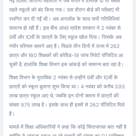
नई दिल्ली: कोरोना महामारी ने जब भारत में दस्तक दी तो सबसे
पहले स्कूलों को बंद किया गया। उस दौरान बोर्ड की परीक्षाएं भी
स्थगित कर दी गईं थी। अब अनलॉक के साथ सभी गतिविधियां
सामान्य हो रही हैं। इस बीच आंध्र प्रदेश सरकार ने 2 नवंबर से
9वीं और 10वीं के छात्रों के लिए स्कूल खोल दिया। जिसके अब
गंभीर परिणाम सामने आए हैं। पिछले तीन दिनों में राज्य में 262
छात्र और 160 शिक्षकों की कोविड-19 जांच रिपोर्ट पॉजिटिव आ
चुकी है, हालांकि शिक्षा विभाग इस आंकड़े को सामान्य बता रहा है।
शिक्षा विभाग के मुताबिक 2 नवंबर से उन्होंने 9वीं और 10वीं के
छात्रों को स्कूल बुलाना शुरू किया था। 4 नवंबर को करीब 3.93
लाख छात्र स्कूल आए थे, जबकि इन दोनों क्लास में छात्रों की
संख्या 9.75 लाख है। इसके साथ ही इसमें से 262 पॉजिटिव मिले
हैं।
मामले में शिक्षा अधिकारियों ने कहा कि कोई चिंताजनक बात नहीं है