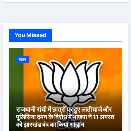
You Missed
खबर
राजधानी रांची में छात्रों पर हुए लाठीचार्ज और
पुलिसिया दमन के विरोध में भाजपा ने 11 अगस्त
को झारखंड बंद का किया आह्वान