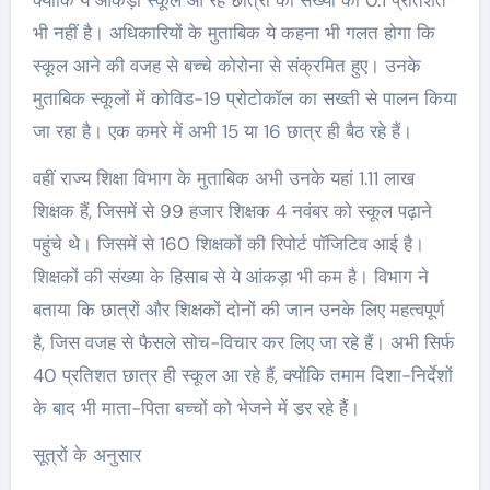
क्योंकि ये आंकड़ा स्कूल आ रहे छात्रों की संख्या का 0.1 प्रतिशत
भी नहीं है। अधिकारियों के मुताबिक ये कहना भी गलत होगा कि
स्कूल आने की वजह से बच्चे कोरोना से संक्रमित हुए। उनके
मुताबिक स्कूलों में कोविड-19 प्रोटोकॉल का सख्ती से पालन किया
जा रहा है। एक कमरे में अभी 15 या 16 छात्र ही बैठ रहे हैं।
वहीं राज्य शिक्षा विभाग के मुताबिक अभी उनके यहां 1.11 लाख
शिक्षक हैं, जिसमें से 99 हजार शिक्षक 4 नवंबर को स्कूल पढ़ाने
पहुंचे थे। जिसमें से 160 शिक्षकों की रिपोर्ट पॉजिटिव आई है।
शिक्षकों की संख्या के हिसाब से ये आंकड़ा भी कम है। विभाग ने
बताया कि छात्रों और शिक्षकों दोनों की जान उनके लिए महत्वपूर्ण
है, जिस वजह से फैसले सोच-विचार कर लिए जा रहे हैं। अभी सिर्फ
40 प्रतिशत छात्र ही स्कूल आ रहे हैं, क्योंकि तमाम दिशा-निर्देशों
के बाद भी माता-पिता बच्चों को भेजने में डर रहे हैं।
सूत्रों के अनुसार