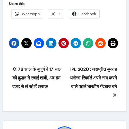
Share this:
WhatsApp
X
Facebook
Post
78 साल के बुजुर्ग ने 17 साल
IPL 2020 : जसप्रीत बुमराह
navigation
की दुल्हन ने रचाई शादी, अब इस
अनोखा रिकॉर्ड अपने नाम करने
वजह से ले रहे हैं तलाक
वाले पहले भारतीय गेंदबाज बने