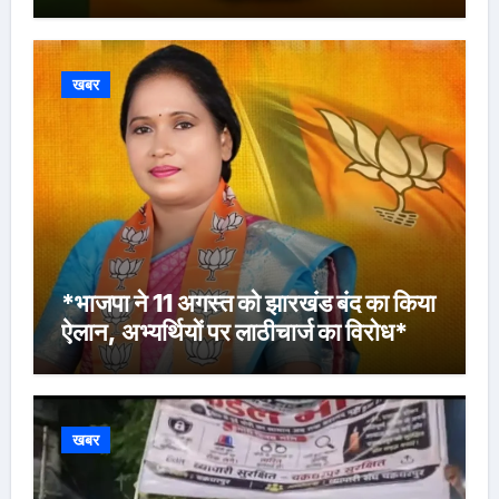
खबर
*भाजपा ने 11 अगस्त को झारखंड बंद का किया
ऐलान, अभ्यर्थियों पर लाठीचार्ज का विरोध*
खबर