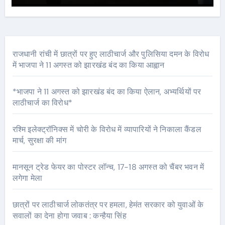
राजधानी रांची में छात्रों पर हुए लाठीचार्ज और पुलिसिया दमन के विरोध
में भाजपा ने 11 अगस्त को झारखंड बंद का किया आह्वान
*भाजपा ने 11 अगस्त को झारखंड बंद का किया ऐलान, अभ्यर्थियों पर
लाठीचार्ज का विरोध*
रश्मि इलेक्ट्रॉनिक्स में चोरी के विरोध में व्यापारियों ने निकाला कैंडल
मार्च, सुरक्षा की मांग
मानसून ट्रेड फेयर का पोस्टर लॉन्च, 17-18 अगस्त को चैंबर भवन में
लगेगा मेला
छात्रों पर लाठीचार्ज लोकतंत्र पर हमला, हेमंत सरकार को युवाओं के
सवालों का देना होगा जवाब : कन्हैया सिंह