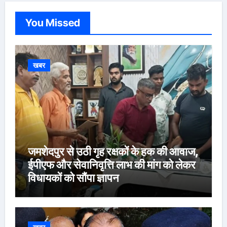
You Missed
खबर
जमशेदपुर से उठी गृह रक्षकों के हक की आवाज,
ईपीएफ और सेवानिवृत्ति लाभ की मांग को लेकर
विधायकों को सौंपा ज्ञापन