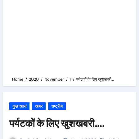
Home
2020
November
1
पर्यटकों के लिए खुशखबरी….
कुछ खास
खबर
राष्ट्रीय
पर्यटकों के लिए खुशखबरी….