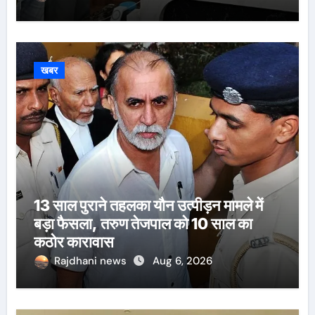
खबर
13 साल पुराने तहलका यौन उत्पीड़न मामले में
बड़ा फैसला, तरुण तेजपाल को 10 साल का
कठोर कारावास
Rajdhani news
Aug 6, 2026