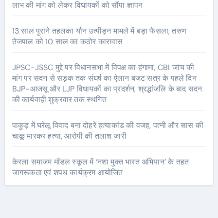
लाभ की मांग को लेकर विधायकों को सौंपा ज्ञापन
13 साल पुराने तहलका यौन उत्पीड़न मामले में बड़ा फैसला, तरुण
तेजपाल को 10 साल का कठोर कारावास
JPSC-JSSC मुद्दे पर विधानसभा में विपक्ष का हंगामा, CBI जांच की
मांग पर सदन से सड़क तक संघर्ष का ऐलान बजट सत्र के पहले दिन
BJP-आजसू और LJP विधायकों का प्रदर्शन, श्रद्धांजलि के बाद सदन
की कार्यवाही शुक्रवार तक स्थगित
पाकुड़ में घरेलू विवाद बना दोहरे हत्याकांड की वजह, पत्नी और सास की
चाकू मारकर हत्या, आरोपी की तलाश जारी
केरला समाजम मॉडल स्कूल में ‘नशा मुक्त भारत अभियान’ के तहत
जागरूकता एवं शपथ कार्यक्रम आयोजित