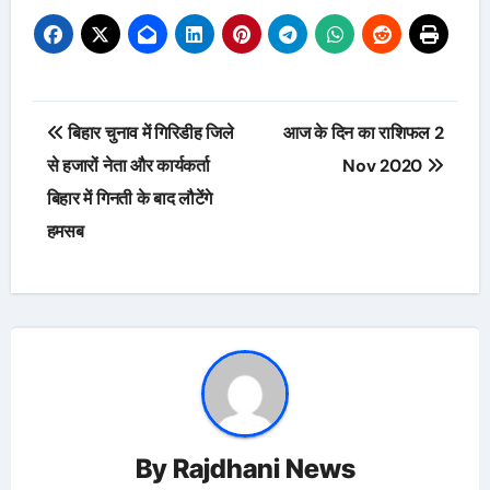
Post
बिहार चुनाव में गिरिडीह जिले
आज के दिन का राशिफल 2
navigation
से हजारों नेता और कार्यकर्ता
Nov 2020
बिहार में गिनती के बाद लौटेंगे
हमसब
By
Rajdhani News