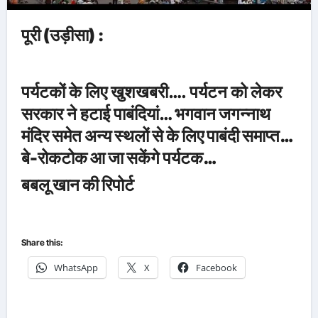
पूरी (उड़ीसा) :
पर्यटकों के लिए खुशखबरी…. पर्यटन को लेकर
सरकार ने हटाई पाबंदियां…
भगवान जगन्नाथ
मंदिर समेत अन्य स्थलों से के लिए पाबंदी समाप्त…
बे-रोकटोक आ जा सकेंगे पर्यटक…
बबलू खान की रिपोर्ट
Share this:
WhatsApp
X
Facebook