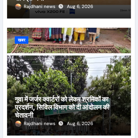
Rajdhani news
Aug 6, 2026
खबर
गुवा में जर्जर क्वार्टरों को लेकर श्रमिकों का
प्रदर्शन, सिविल विभाग को दी आंदोलन की
चेतावनी
Rajdhani news
Aug 6, 2026