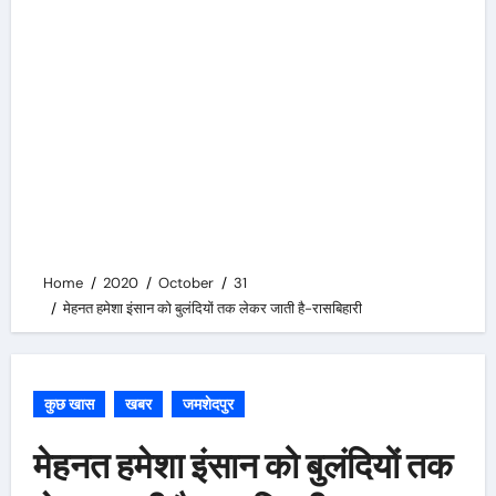
Home
2020
October
31
मेहनत हमेशा इंसान को बुलंदियों तक लेकर जाती है-रासबिहारी
कुछ खास
खबर
जमशेदपुर
मेहनत हमेशा इंसान को बुलंदियों तक