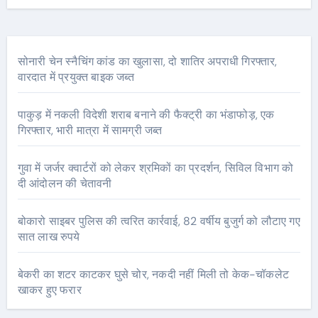
सोनारी चेन स्नैचिंग कांड का खुलासा, दो शातिर अपराधी गिरफ्तार,
वारदात में प्रयुक्त बाइक जब्त
पाकुड़ में नकली विदेशी शराब बनाने की फैक्ट्री का भंडाफोड़, एक
गिरफ्तार, भारी मात्रा में सामग्री जब्त
गुवा में जर्जर क्वार्टरों को लेकर श्रमिकों का प्रदर्शन, सिविल विभाग को
दी आंदोलन की चेतावनी
बोकारो साइबर पुलिस की त्वरित कार्रवाई, 82 वर्षीय बुजुर्ग को लौटाए गए
सात लाख रुपये
बेकरी का शटर काटकर घुसे चोर, नकदी नहीं मिली तो केक-चॉकलेट
खाकर हुए फरार