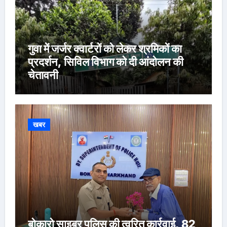
गुवा में जर्जर क्वार्टरों को लेकर श्रमिकों का
प्रदर्शन, सिविल विभाग को दी आंदोलन की
चेतावनी
खबर
बोकारो साइबर पुलिस की त्वरित कार्रवाई, 82