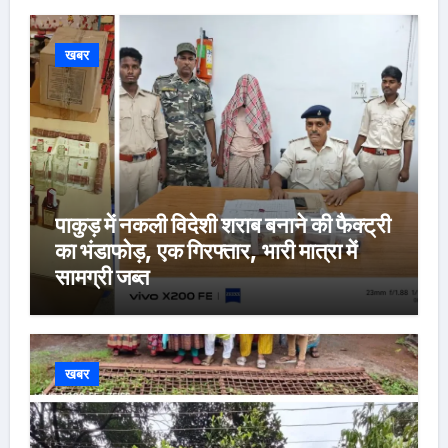
खबर
पाकुड़ में नकली विदेशी शराब बनाने की फैक्ट्री
का भंडाफोड़, एक गिरफ्तार, भारी मात्रा में
सामग्री जब्त
खबर