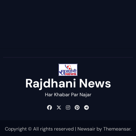
Rajdhani News
Har Khabar Par Najar
Copyright © All rights reserved
|
Newsair
by
Themeansar
.