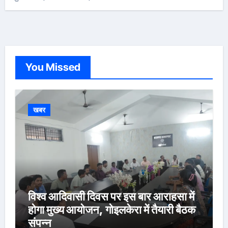
You Missed
खबर
विश्व आदिवासी दिवस पर इस बार आराहसा में
होगा मुख्य आयोजन, गोइलकेरा में तैयारी बैठक
संपन्न