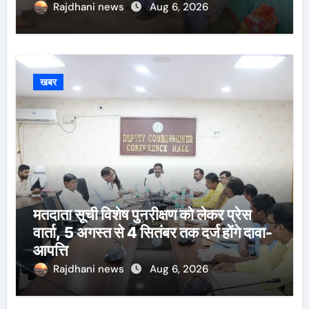
Rajdhani news
Aug 6, 2026
खबर
मतदाता सूची विशेष पुनरीक्षण को लेकर प्रेस
वार्ता, 5 अगस्त से 4 सितंबर तक दर्ज होंगे दावा-
आपत्ति
Rajdhani news
Aug 6, 2026