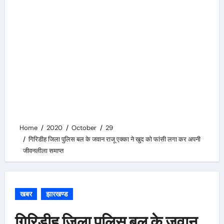
Home
2020
October
29
गिरिडीह जिला पुलिस बल के जवान राजू एक्का ने खुद को फांसी लगा कर अपनी
जीवनलीला समाप्त
खबर
झारखण्ड
गिरिडीह जिला पुलिस बल के जवान