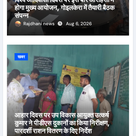
होगा मुख्य आयोजन, गोइलकेरा में तैयारी बैठक
संपन्न
Rajdhani news
Aug 6, 2026
खबर
आहार दिवस पर उप विकास आयुक्त उत्कर्ष
कुमार ने पीडीएस दुकानों का किया निरीक्षण,
पारदर्शी राशन वितरण के दिए निर्देश