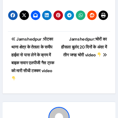
Post
Jamshedpur :पोटका
Jamshedpur:चोरों का
navigation
थाना क्षेत्र के तेतला के समीप
हौसला बुलंद 20 दिनों के अंदर में
हाईवा से पास लेने के क्रम में
तीन जगह चोरी video
बाइक सवार एलपीजी गैस ट्रक
को मारी सीधी टक्कर video