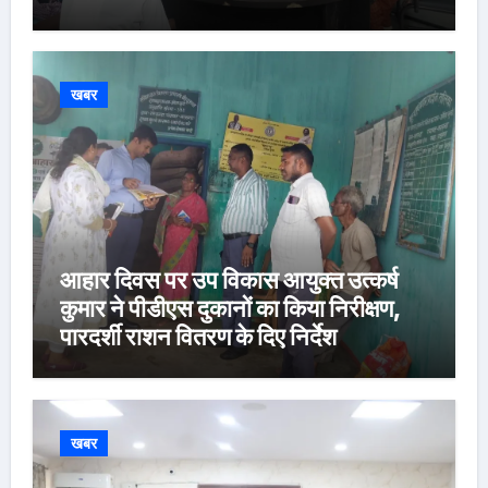
खबर
आहार दिवस पर उप विकास आयुक्त उत्कर्ष
कुमार ने पीडीएस दुकानों का किया निरीक्षण,
पारदर्शी राशन वितरण के दिए निर्देश
खबर