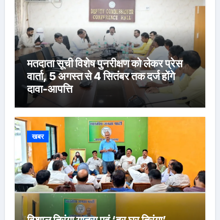
मतदाता सूची विशेष पुनरीक्षण को लेकर प्रेस
वार्ता, 5 अगस्त से 4 सितंबर तक दर्ज होंगे
दावा-आपत्ति
खबर