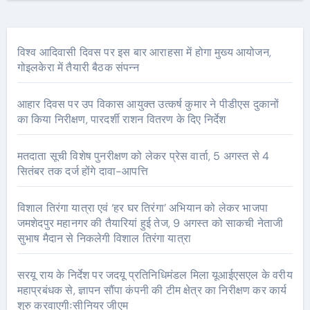
विश्व आदिवासी दिवस पर इस बार आराहसा में होगा मुख्य आयोजन,
गोइलकेरा में तैयारी बैठक संपन्न
आहार दिवस पर उप विकास आयुक्त उत्कर्ष कुमार ने पीडीएस दुकानों
का किया निरीक्षण, पारदर्शी राशन वितरण के दिए निर्देश
मतदाता सूची विशेष पुनरीक्षण को लेकर प्रेस वार्ता, 5 अगस्त से 4
सितंबर तक दर्ज होंगे दावा-आपत्ति
विशाल तिरंगा यात्रा एवं ‘हर घर तिरंगा’ अभियान को लेकर भाजपा
जमशेदपुर महानगर की तैयारियां हुई तेज, 9 अगस्त को साकची नेताजी
सुभाष मैदान से निकलेगी विशाल तिरंगा यात्रा
सरयू राय के निर्देश पर जदयू प्रतिनिधिमंडल मिला यूआईएसएल के वरीय
महाप्रबंधक से, ज्ञापन सौंपा कंपनी की टीम क्षेत्र का निरीक्षण कर कार्य
शुरु करवाएगीःसीनियर जीएम