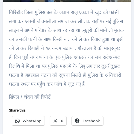
गिरिडीह जिला पुलिस बल के जवान राजू एक्का ने खुद को फांसी
लगा कर अपनी जीवनलीला समाप्त कर ली तक यहाँ पर नई पुलिस
लाइन में अपने परिवार के साथ रह रहा था .सूत्रों की माने तो मृतक
का उसकी पत्नी के साथ किसी बात को ले कर विवाद हुआ था इसी
को ले कर सिपाही ने यह कदम उठाया . गौरतलब है की मात्रकुछ
ही दिन पूर्वा नगर थाना के एक पुलिस अफसर का सव्व संदेअस्पद
स्तिथि में मिला था यह पुलिस महकमे के लिए लगातार दूसरीदुखद
घटना है .बहरहाल घटना की सुचना मिलते ही पुलिस के अधिकारी
घटना स्थल पर पहुँच कर जांच में जुट गए हैं
डिंपल / चंदन की रिपोर्ट
Share this:
WhatsApp
X
Facebook