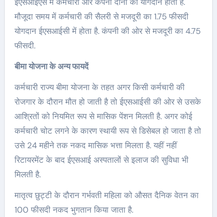
ईएसआईएस में कर्मचारी और कंपनी दोनों का योगदान होता है.
मौजूदा समय में कर्मचारी की सैलरी से मजदूरी का 1.75 फीसदी
योगदान ईएसआईसी में होता है. कंपनी की ओर से मजदूरी का 4.75
फीसदी.
बीमा योजना के अन्य फायदें
कर्मचारी राज्य बीमा योजना के तहत अगर किसी कर्मचारी की
रोजगार के दौरान मौत हो जाती है तो ईएसआईसी की ओर से उसके
आश्रितों को नियमित रूप से मासिक पेंशन मिलती है. अगर कोई
कर्मचारी चोट लगने के कारण स्थायी रूप से डिसेबल हो जाता है तो
उसे 24 महीने तक नकद मासिक भत्ता मिलता है. यहीं नहीं
रिटायरमेंट के बाद ईएसआई अस्पतालों से इलाज की सुविधा भी
मिलती है.
मातृत्व छुट्टी के दौरान गर्भवती महिला को औसत दैनिक वेतन का
100 फीसदी नकद भुगतान किया जाता है.