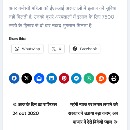
अगर गर्भवती महिला को ईएसआई अस्पतालों में इलाज की सुविधा
नहीं मिलती है, उनको दूसरे अस्पतालों में इलाज के लिए 7500
रुपये के हिसाब से दो बार नकद भुगतान मिलता है.
Share this:
WhatsApp
X
Facebook
Post
आज के दिन का राशिफल
महंगी प्याज पर लगाम लगाने को
navigation
24 oct 2020
सरकार ने उठाया बड़ा कदम, अब
बाजार में ऐसे बिकेगी प्याज