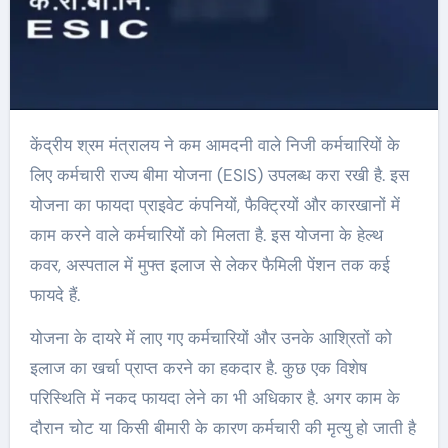
केंद्रीय श्रम मंत्रालय ने कम आमदनी वाले निजी कर्मचारियों के
लिए कर्मचारी राज्य बीमा योजना (ESIS) उपलब्ध करा रखी है. इस
योजना का फायदा प्राइवेट कंपनियों, फैक्ट्रियों और कारखानों में
काम करने वाले कर्मचारियों को मिलता है. इस योजना के हेल्थ
कवर, अस्पताल में मुफ्त इलाज से लेकर फैमिली पेंशन तक कई
फायदे हैं.
योजना के दायरे में लाए गए कर्मचारियों और उनके आश्रितों को
इलाज का खर्चा प्राप्त करने का हकदार है. कुछ एक विशेष
परिस्थिति में नकद फायदा लेने का भी अधिकार है. अगर काम के
दौरान चोट या किसी बीमारी के कारण कर्मचारी की मृत्यु हो जाती है