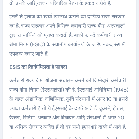
तो उसके आश्रितजन परिवारिक पेंशन के हकदार होते हैं.
इनमें से इलाज का खर्चा उपलब्ध कराने का दायित्व राज्य सरकार
का है. राज्य सरकार अपने विभिन्न कर्मचारी राज्य बीमा अस्पतालों
द्वारा लाभार्थियों को प्राप्त कराती है. बाकी फायदें कर्मचारी राज्य
बीमा निगम (ESIC) के स्थानीय कार्यालयों के जरिए नकद रूप में
उपलब्ध कराए जाते हैं.
ESIS का किन्हें मिलता है फायदा
कर्मचारी राज्य बीमा योजना संचालन करने की जिम्मेदारी कर्मचारी
राज्य बीमा निगम (ईएसआईसी) की है. ईएसआई अधिनियम (1948)
के तहत औद्योगिक, वाणिज्यिक, कृषि संस्थानों में अगर 10 या इससे
ज्यादा कर्मचारी हैं तो ये ईएसआई के दायरे आते हैं. दुकानें, होटल,
रेस्तरां, सिनेमा, अखबार और विज्ञापन आदि संस्थानों में अगर 20
या अधिक रोजगार व्यक्ति हैं तो वह सभी ईएसआई दायरे में आते हैं.