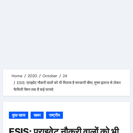
Home
2020
October
24
ESIS: प्राइवेट नौकरी वालों को भी मिलता है सरकारी बीमा, मुफ्त इलाज से लेकर
फैमिली पेंशन तक हैं कई फायदे
कुछ खास
खबर
राष्ट्रीय
ESIS: प्राइवेट नौकरी वालों को भी