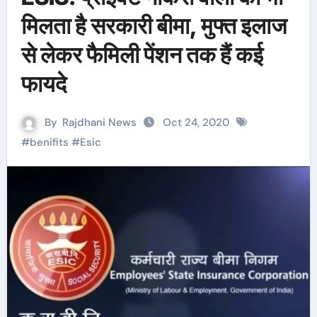
मिलता है सरकारी बीमा, मुफ्त इलाज
से लेकर फैमिली पेंशन तक हैं कई
फायदे
By
Rajdhani News
Oct 24, 2020
#
benifits
#
Esic