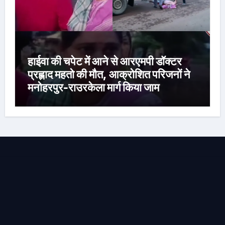
हाईवा की चपेट में आने से आरएमपी डॉक्टर
प्रह्लाद महतो की मौत, आक्रोशित परिजनों ने
मनोहरपुर-राउरकेला मार्ग किया जाम