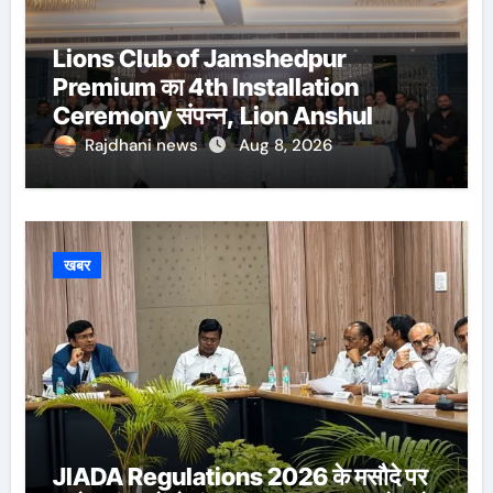
Lions Club of Jamshedpur
Premium का 4th Installation
Ceremony संपन्न, Lion Anshul
Ringasia ने संभाला अध्यक्ष पद
Rajdhani news
Aug 8, 2026
खबर
JIADA Regulations 2026 के मसौदे पर