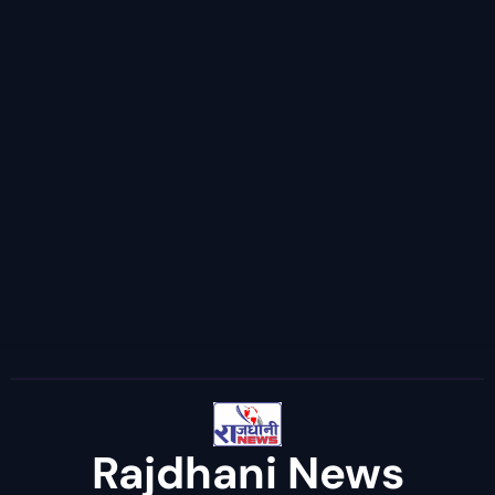
Rajdhani News