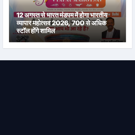
12 अगस्त से भारत मंडपम में होगा भारतीय
व्यापार महोत्सव 2026, 700 से अधिक
स्टॉल होंगे शामिल