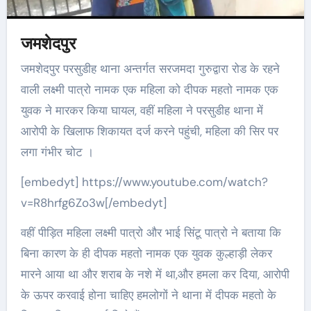
जमशेदपुर
जमशेदपुर परसुडीह थाना अन्तर्गत सरजमदा गुरुद्वारा रोड के रहने
वाली लक्ष्मी पात्रो नामक एक महिला को दीपक महतो नामक एक
युवक ने मारकर किया घायल, वहीं महिला ने परसुडीह थाना में
आरोपी के खिलाफ शिकायत दर्ज करने पहुंची, महिला की सिर पर
लगा गंभीर चोट ।
[embedyt] https://www.youtube.com/watch?
v=R8hrfg6Zo3w[/embedyt]
वहीं पीड़ित महिला लक्ष्मी पात्रो और भाई सिंटू पात्रो ने बताया कि
बिना कारण के ही दीपक महतो नामक एक युवक कुल्हाड़ी लेकर
मारने आया था और शराब के नशे में था,और हमला कर दिया, आरोपी
के ऊपर करवाई होना चाहिए हमलोगों ने थाना में दीपक महतो के