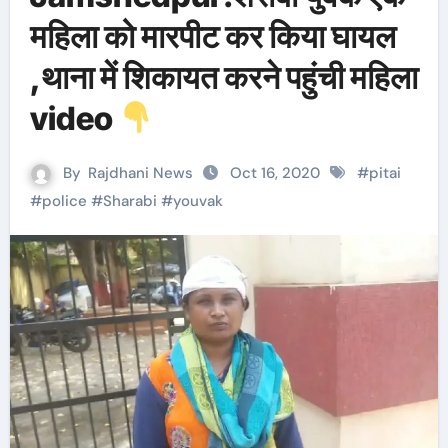
महिला को मारपीट कर किया घायल
,थाना में शिकायत करने पहुंची महिला
video
By
Rajdhani News
Oct 16, 2020
#
pitai
#
police
#
Sharabi
#
youvak