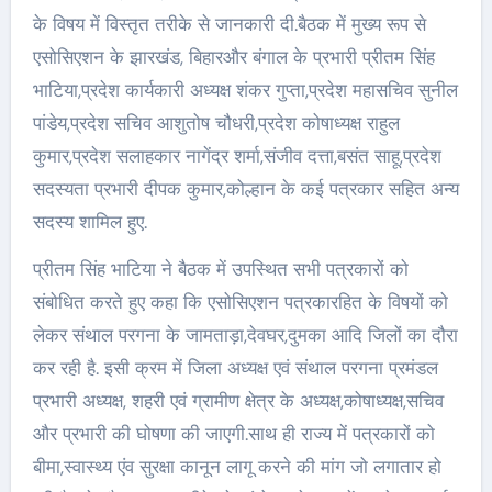
के विषय में विस्तृत तरीके से जानकारी दी.बैठक में मुख्य रूप से
एसोसिएशन के झारखंड, बिहारऔर बंगाल के प्रभारी प्रीतम सिंह
भाटिया,प्रदेश कार्यकारी अध्यक्ष शंकर गुप्ता,प्रदेश महासचिव सुनील
पांडेय,प्रदेश सचिव आशुतोष चौधरी,प्रदेश कोषाध्यक्ष राहुल
कुमार,प्रदेश सलाहकार नागेंद्र शर्मा,संजीव दत्ता,बसंत साहू,प्रदेश
सदस्यता प्रभारी दीपक कुमार,कोल्हान के कई पत्रकार सहित अन्य
सदस्य शामिल हुए.
प्रीतम सिंह भाटिया ने बैठक में उपस्थित सभी पत्रकारों को
संबोधित करते हुए कहा कि एसोसिएशन पत्रकारहित के विषयों को
लेकर संथाल परगना के जामताड़ा,देवघर,दुमका आदि जिलों का दौरा
कर रही है. इसी क्रम में जिला अध्यक्ष एवं संथाल परगना प्रमंडल
प्रभारी अध्यक्ष, शहरी एवं ग्रामीण क्षेत्र के अध्यक्ष,कोषाध्यक्ष,सचिव
और प्रभारी की घोषणा की जाएगी.साथ ही राज्य में पत्रकारों को
बीमा,स्वास्थ्य एंव सुरक्षा कानून लागू करने की मांग जो लगातार हो