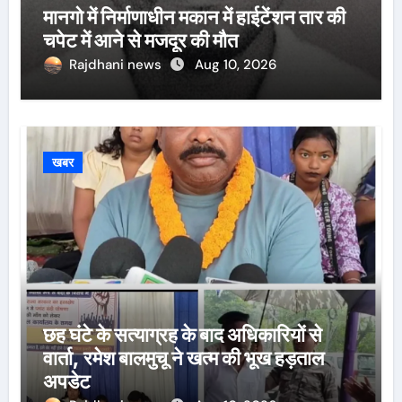
मानगो में निर्माणाधीन मकान में हाईटेंशन तार की
चपेट में आने से मजदूर की मौत
Rajdhani news
Aug 10, 2026
खबर
छह घंटे के सत्याग्रह के बाद अधिकारियों से
वार्ता, रमेश बालमुचू ने खत्म की भूख हड़ताल
अपडेट