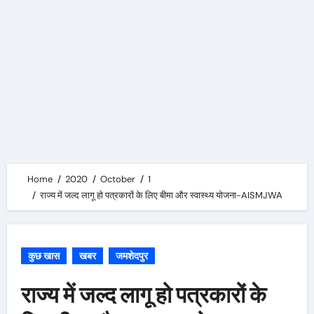
Home
2020
October
1
राज्य में जल्द लागू हो पत्रकारों के लिए बीमा और स्वास्थ्य योजना-AISMJWA
कुछ खास
खबर
जमशेदपुर
राज्य में जल्द लागू हो पत्रकारों के