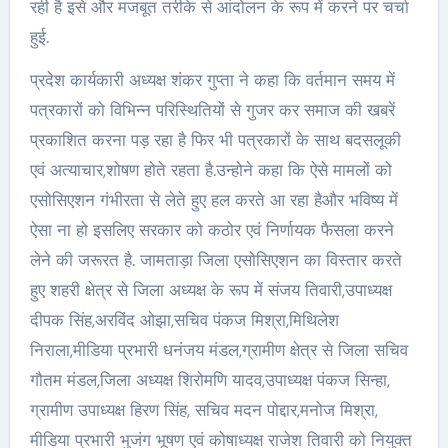
रही है इसे और मजबूत तरीके से आंदोलन के रूप में करने पर चर्चा
हुई.
प्रदेश कार्यकारी अध्यक्ष शंकर गुप्ता ने कहा कि वर्तमान समय में
पत्रकारों को विभिन्न परिस्थितियों से गुजर कर समाज की खबरें
प्रकाशित करना पड़ रहा है फिर भी पत्रकारों के साथ बदसलूकी
एवं अत्याचार,शोषण होते रहता है.उन्होने कहा कि ऐसे मामलों को
एसोसिएशन गंभीरता से लेते हुए हल करते आ रहा हैऔर भविष्य में
ऐसा ना हो इसलिए सरकार को कठोर एवं निर्णायक फैसला करने
लेने की जरूरत है. जामताड़ा जिला एसोसिएशन का विस्तार करते
हुए शहरी क्षेत्र से जिला अध्यक्ष के रूप में संजय तिवारी,उपाध्यक्ष
दीपक सिंह,अरविंद ओझा,सचिव पंकज मिश्रा,मिथिलेश
निराला,मीडिया प्रभारी धनंजय मंडल,ग्रामीण क्षेत्र से जिला सचिव
गौतम मंडल,जिला अध्यक्ष शिरोमणि यादव,उपाध्यक्ष पंकज सिन्हा,
ग्रामीण उपाध्यक्ष हिरण सिंह, सचिव मदन पोद्दार,मनोज मिश्रा,
मीडिया प्रभारी भुजंग भूषण एवं कोषाध्यक्ष राजेश तिवारी को नियुक्त