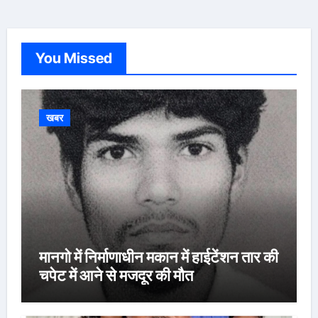
You Missed
खबर
मानगो में निर्माणाधीन मकान में हाईटेंशन तार की
चपेट में आने से मजदूर की मौत