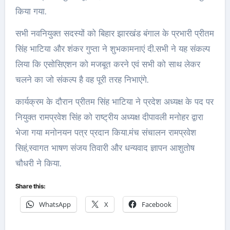
किया गया.
सभी नवनियुक्त सदस्यों को बिहार झारखंड बंगाल के प्रभारी प्रीतम
सिंह भाटिया और शंकर गुप्ता ने शुभकामनाएं दी.सभी ने यह संकल्प
लिया कि एसोसिएशन को मजबूत करने एवं सभी को साथ लेकर
चलने का जो संकल्प है वह पूरी तरह निभाएंगे.
कार्यक्रम के दौरान प्रीतम सिंह भाटिया ने प्रदेश अध्यक्ष के पद पर
नियुक्त रामप्रवेश सिंह को राष्ट्रीय अध्यक्ष दीपावली मनोहर द्वारा
भेजा गया मनोनयन पत्र प्रदान किया.मंच संचालन रामप्रवेश
सिहं,स्वागत भाषण संजय तिवारी और धन्यवाद ज्ञापन आशुतोष
चौधरी ने किया.
Share this:
WhatsApp
X
Facebook