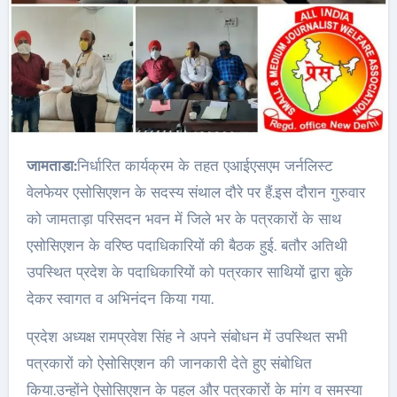
जामताडा:
निर्धारित कार्यक्रम के तहत एआईएसएम जर्नलिस्ट
वेलफेयर एसोसिएशन के सदस्य संथाल दौरे पर हैं.इस दौरान गुरुवार
को जामताड़ा परिसदन भवन में जिले भर के पत्रकारों के साथ
एसोसिएशन के वरिष्ठ पदाधिकारियों की बैठक हुई. बतौर अतिथी
उपस्थित प्रदेश के पदाधिकारियों को पत्रकार साथियों द्वारा बुके
देकर स्वागत व अभिनंदन किया गया.
प्रदेश अध्यक्ष रामप्रवेश सिंह ने अपने संबोधन में उपस्थित सभी
पत्रकारों को ऐसोसिएशन की जानकारी देते हुए संबोधित
किया.उन्होंने ऐसोसिएशन के पहल और पत्रकारों के मांग व समस्या