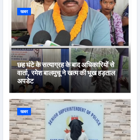
खबर
छह घंटे के सत्याग्रह के बाद अधिकारियों से
वार्ता, रमेश बालमुचू ने खत्म की भूख हड़ताल
अपडेट
खबर