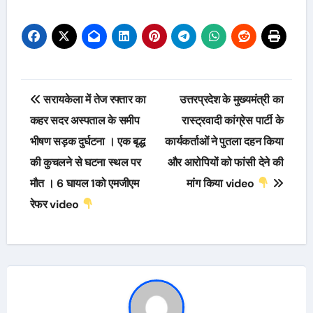
Post
सरायकेला में तेज रफ्तार का
उत्तरप्रदेश के मुख्यमंत्री का
navigation
कहर सदर अस्पताल के समीप
रास्ट्रवादी कांग्रेस पार्टी के
भीषण सड़क दुर्घटना । एक बृद्ध
कार्यकर्ताओं ने पुतला दहन किया
की कुचलने से घटना स्थल पर
और आरोपियों को फांसी देने की
मौत । 6 घायल 1को एमजीएम
मांग किया video
रेफर video