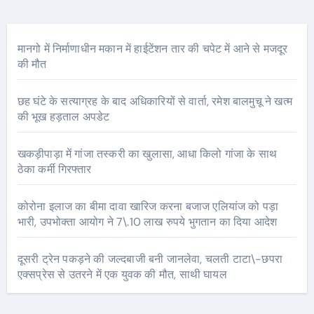
मानगो में निर्माणाधीन मकान में हाईटेंशन तार की चपेट में आने से मजदूर
की मौत
छह घंटे के सत्याग्रह के बाद अधिकारियों से वार्ता, रमेश बालमुचू ने खत्म
की भूख हड़ताल अपडेट
खकड़ीपाड़ा में गांजा तस्करी का खुलासा, आधा किलो गांजा के साथ
ठेका कर्मी गिरफ्तार
कोरोना इलाज का बीमा दावा खारिज करना बजाज एलियांज को पड़ा
भारी, उपभोक्ता आयोग ने 7\.10 लाख रुपये भुगतान का दिया आदेश
दूसरी ट्रेन पकड़ने की जल्दबाजी बनी जानलेवा, चलती टाटा\-छपरा
एक्सप्रेस से उतरने में एक युवक की मौत, साथी घायल