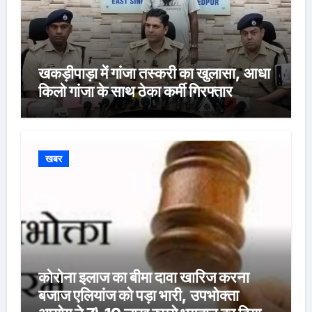
खकड़ीपाड़ा में गांजा तस्करी का खुलासा, आधा
किलो गांजा के साथ ठेका कर्मी गिरफ्तार
खबर
कोरोना इलाज का बीमा दावा खारिज करना
बजाज एलियांज को पड़ा भारी, उपभोक्ता