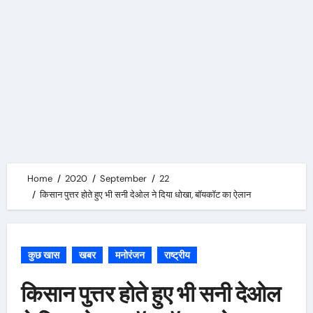
Home
2020
September
22
किसान पुत्तर होते हुए भी सनी देओल ने दिया धोखा, बॉयकॉट का ऐलान
कुछ खास
खबर
मनोरंजन
राष्ट्रीय
किसान पुत्तर होते हुए भी सनी देओल