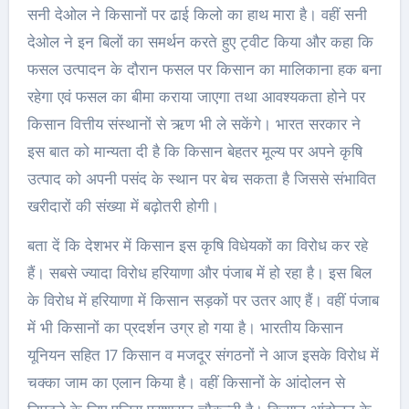
सनी देओल ने किसानों पर ढाई किलो का हाथ मारा है। वहीं सनी
देओल ने इन बिलों का समर्थन करते हुए ट्वीट किया और कहा कि
फसल उत्पादन के दौरान फसल पर किसान का मालिकाना हक बना
रहेगा एवं फसल का बीमा कराया जाएगा तथा आवश्यकता होने पर
किसान वित्तीय संस्थानों से ऋण भी ले सकेंगे। भारत सरकार ने
इस बात को मान्यता दी है कि किसान बेहतर मूल्य पर अपने कृषि
उत्पाद को अपनी पसंद के स्थान पर बेच सकता है जिससे संभावित
खरीदारों की संख्या में बढ़ोतरी होगी।
बता दें कि देशभर में किसान इस कृषि विधेयकों का विरोध कर रहे
हैं। सबसे ज्यादा विरोध हरियाणा और पंजाब में हो रहा है। इस बिल
के विरोध में हरियाणा में किसान सड़कों पर उतर आए हैं। वहीं पंजाब
में भी किसानों का प्रदर्शन उग्र हो गया है। भारतीय किसान
यूनियन सहित 17 किसान व मजदूर संगठनों ने आज इसके विरोध में
चक्का जाम का एलान किया है। वहीं किसानों के आंदोलन से