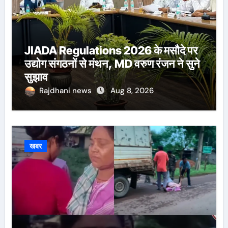
JIADA Regulations 2026 के मसौदे पर
उद्योग संगठनों से मंथन, MD वरुण रंजन ने सुने
सुझाव
Rajdhani news
Aug 8, 2026
खबर