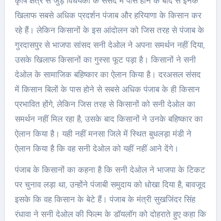
कृषि क्षेत्र से जुड़े विधेयकों के संसद में पास होने के बाद से इनके
खिलाफ सबसे अधिक प्रदर्शन पंजाब और हरियाणा के किसान कर
रहे हैं। लेकिन किसानों के इस आंदोलन को जिस तरह से पंजाब के
गुरदासपुर से भाजपा सांसद सनी देओल ने अपना समर्थन नहीं दिया,
उसके खिलाफ किसानों का गुस्सा फूट पड़ा है। किसानों ने सनी
देओल के सामाजिक बहिष्कार का ऐलान किया है। दरअसल संसद
में किसान बिलों के पास होने से सबसे अधिक पंजाब के ही किसान
प्रभावित होंगे, लेकिन जिस तरह से किसानों को सनी देओल का
समर्थन नहीं मिल रहा है, उसके बाद किसानों ने उनके बहिष्कार का
ऐलान किया है। यही नहीं मनसा जिले में स्थित बुधलड़ा मंडी ने
ऐलान किया है कि वह सनी देओल को यहीं नहीं आने देंगे।
पंजाब के किसानों का कहना है कि सनी देओल ने भाजपा के टिकट
पर चुनाव लड़ा था, उन्होंने पंजाबी समुदाय को धोखा दिया है, बावजूद
इसके कि वह किसान के बेटे हैं। पंजाब के मंत्री सुखजिंदर सिंह
रंधावा ने सनी देओल की फिल्म के डॉयलॉग को दोहराते हुए कहा कि