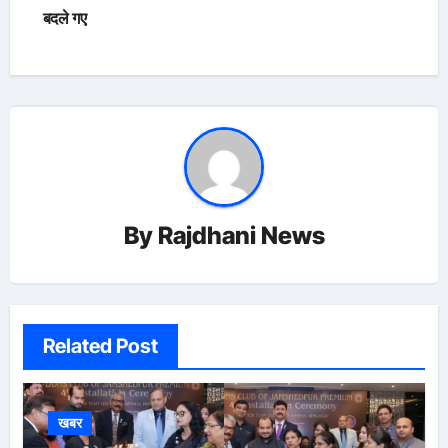
बदले गए
By
Rajdhani News
Related Post
खबर