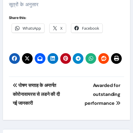
सूत्रों के अनुसार
Share this:
WhatsApp
X
Facebook
Post
पोषण सप्ताह के अन्तर्गत
Awarded for
navigation
कोरोनावायरस से लडने की दी
outstanding
गई जानकारी
performance