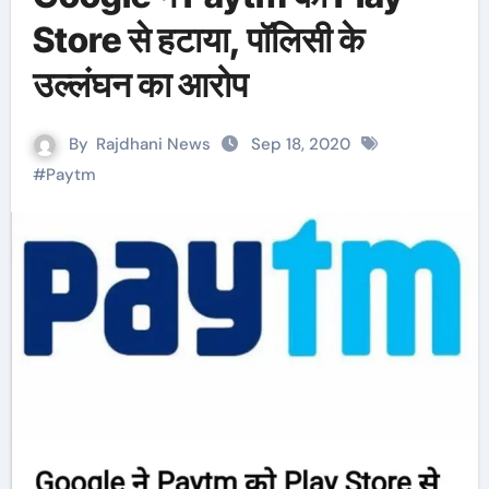
Store से हटाया, पॉलिसी के
उल्लंघन का आरोप
By
Rajdhani News
Sep 18, 2020
#
Paytm