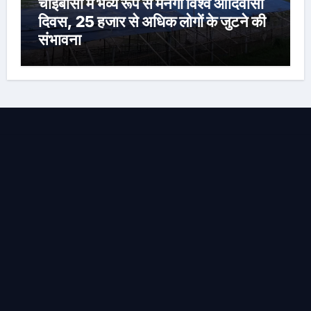
चाईबासा में भव्य रूप से मनेगा विश्व आदिवासी
दिवस, 25 हजार से अधिक लोगों के जुटने की
संभावना