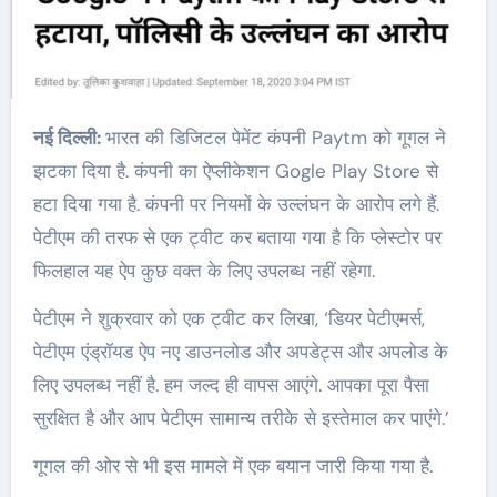
नई दिल्ली:
भारत की डिजिटल पेमेंट कंपनी Paytm को गूगल ने
झटका दिया है. कंपनी का ऐप्लीकेशन Gogle Play Store से
हटा दिया गया है. कंपनी पर नियमों के उल्लंघन के आरोप लगे हैं.
पेटीएम की तरफ से एक ट्वीट कर बताया गया है कि प्लेस्टोर पर
फिलहाल यह ऐप कुछ वक्त के लिए उपलब्ध नहीं रहेगा.
पेटीएम ने शुक्रवार को एक ट्वीट कर लिखा, ‘डियर पेटीएमर्स,
पेटीएम एंड्रॉयड ऐप नए डाउनलोड और अपडेट्स और अपलोड के
लिए उपलब्ध नहीं है. हम जल्द ही वापस आएंगे. आपका पूरा पैसा
सुरक्षित है और आप पेटीएम सामान्य तरीके से इस्तेमाल कर पाएंगे.’
गूगल की ओर से भी इस मामले में एक बयान जारी किया गया है.