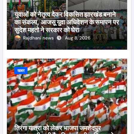
युवाओं को नेतृत्व देकर विकसित झारखंड बनाने
का संकल्प, आजसू युवा अधिवेशन के समापन पर
सुदेश महतो ने सरकार को घेरा
Rajdhani news
Aug 8, 2026
खबर
तिरंगा यात्रा को लेकर भाजपा जमशेदपुर