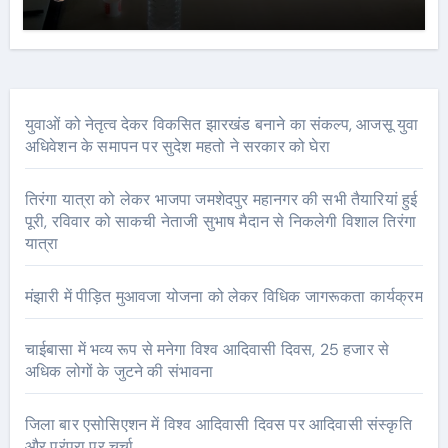
युवाओं को नेतृत्व देकर विकसित झारखंड बनाने का संकल्प, आजसू युवा
अधिवेशन के समापन पर सुदेश महतो ने सरकार को घेरा
तिरंगा यात्रा को लेकर भाजपा जमशेदपुर महानगर की सभी तैयारियां हुई
पूरी, रविवार को साकची नेताजी सुभाष मैदान से निकलेगी विशाल तिरंगा
यात्रा
मंझारी में पीड़ित मुआवजा योजना को लेकर विधिक जागरूकता कार्यक्रम
चाईबासा में भव्य रूप से मनेगा विश्व आदिवासी दिवस, 25 हजार से
अधिक लोगों के जुटने की संभावना
जिला बार एसोसिएशन में विश्व आदिवासी दिवस पर आदिवासी संस्कृति
और परंपरा पर चर्चा