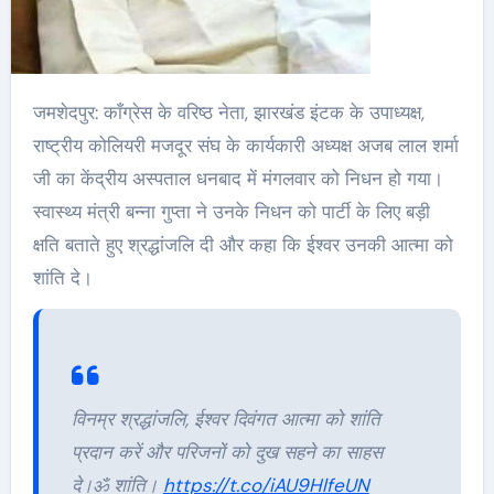
जमशेदपुर: काँग्रेस के वरिष्ठ नेता, झारखंड इंटक के उपाध्यक्ष,
राष्ट्रीय कोलियरी मजदूर संघ के कार्यकारी अध्यक्ष अजब लाल शर्मा
जी का केंद्रीय अस्पताल धनबाद में मंगलवार को निधन हो गया।
स्वास्थ्य मंत्री बन्ना गुप्ता ने उनके निधन को पार्टी के लिए बड़ी
क्षति बताते हुए श्रद्धांजलि दी और कहा कि ईश्वर उनकी आत्मा को
शांति दे।
विनम्र श्रद्धांजलि, ईश्वर दिवंगत आत्मा को शांति
प्रदान करें और परिजनों को दुख सहने का साहस
दे।ॐ शांति।
https://t.co/iAU9HlfeUN