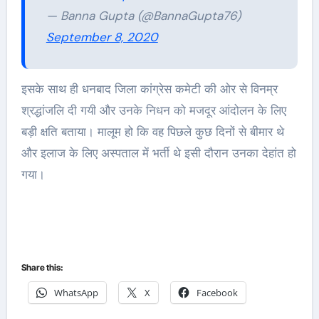
— Banna Gupta (@BannaGupta76)
September 8, 2020
इसके साथ ही धनबाद जिला कांग्रेस कमेटी की ओर से विनम्र
श्रद्धांजलि दी गयी और उनके निधन को मजदूर आंदोलन के लिए
बड़ी क्षति बताया। मालूम हो कि वह पिछले कुछ दिनों से बीमार थे
और इलाज के लिए अस्पताल में भर्ती थे इसी दौरान उनका देहांत हो
गया।
Share this:
WhatsApp
X
Facebook