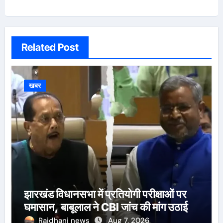
Related Post
खबर
झारखंड विधानसभा में प्रतियोगी परीक्षाओं पर
घमासान, बाबूलाल ने CBI जांच की मांग उठाई
Rajdhani news
Aug 7, 2026