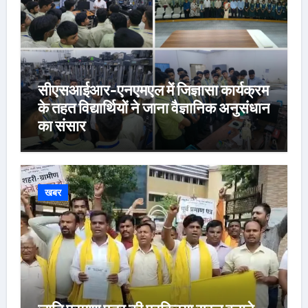
सीएसआईआर-एनएमएल में जिज्ञासा कार्यक्रम
के तहत विद्यार्थियों ने जाना वैज्ञानिक अनुसंधान
का संसार
खबर