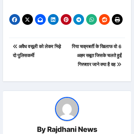
Post
अवैध वसूली को लेकर भिड़े
रिया चक्रबर्ती के खिलाफ वो 6
navigation
दो पुलिसकर्मी
अहम सबूत जिसके चलते हुईं
गिरफ्तार जाने क्या है वह
By
Rajdhani News