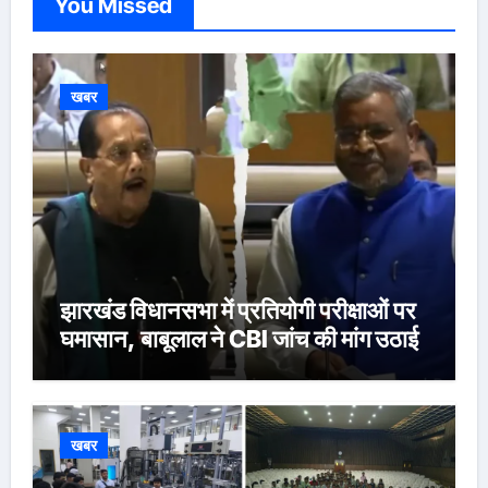
You Missed
खबर
झारखंड विधानसभा में प्रतियोगी परीक्षाओं पर
घमासान, बाबूलाल ने CBI जांच की मांग उठाई
खबर