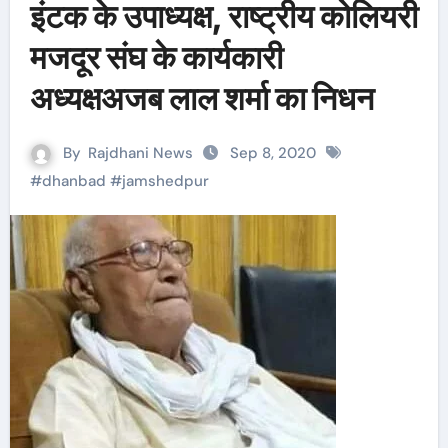
इंटक के उपाध्यक्ष, राष्ट्रीय कोलियरी
मजदूर संघ के कार्यकारी
अध्यक्षअजब लाल शर्मा का निधन
By
Rajdhani News
Sep 8, 2020
#
dhanbad
#
jamshedpur