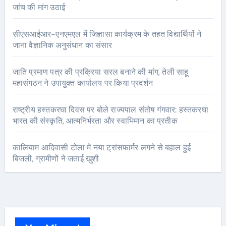
जांच की मांग उठाई
सीएसआईआर-एनएमएल में जिज्ञासा कार्यक्रम के तहत विद्यार्थियों ने
जाना वैज्ञानिक अनुसंधान का संसार
जाति प्रमाण पत्र की प्रक्रिया सरल बनाने की मांग, तेली साहू
महासंगठन ने उपायुक्त कार्यालय पर किया प्रदर्शन
राष्ट्रीय हस्तकरघा दिवस पर बोले राज्यपाल संतोष गंगवार: हस्तकरघा
भारत की संस्कृति, आत्मनिर्भरता और स्वाभिमान का प्रतीक
कालियाम आदिवासी टोला में नया ट्रांसफार्मर लगने से बहाल हुई
बिजली, ग्रामीणों ने जताई खुशी