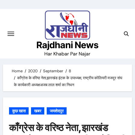
Skip
to
content
Rajdhani News
Har Khabar Par Najar
Home
2020
September
8
काँग्रेस के वरिष्ठ नेता,झारखंड इंटक के उपाध्यक्ष, राष्ट्रीय कोलियरी मजदूर संघ
के कार्यकारी अध्यक्षअजब लाल शर्मा का निधन
कुछ खास
खबर
जमशेदपुर
काँग्रेस के वरिष्ठ नेता,झारखंड