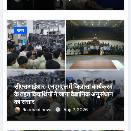
खबर
सीएसआईआर-एनएमएल में जिज्ञासा कार्यक्रम
के तहत विद्यार्थियों ने जाना वैज्ञानिक अनुसंधान
का संसार
Rajdhani news
Aug 7, 2026