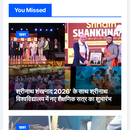
You Missed
खबर
श्रीनाथ शंखनाद 2026′ के साथ श्रीनाथ
विश्वविद्यालय में नए शैक्षणिक सत्र का शुभारंभ
खबर