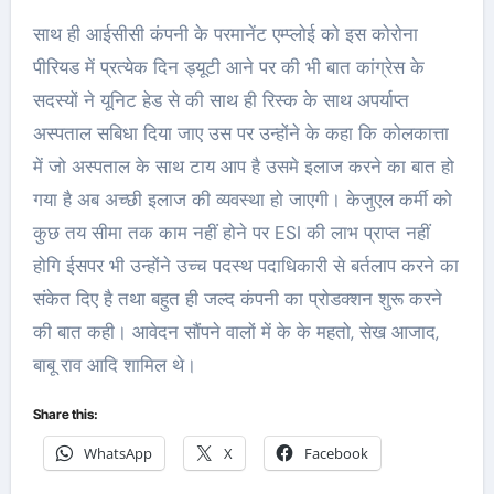
साथ ही आईसीसी कंपनी के परमानेंट एम्प्लोई को इस कोरोना
पीरियड में प्रत्येक दिन ड्यूटी आने पर की भी बात कांग्रेस के
सदस्यों ने यूनिट हेड से की साथ ही रिस्क के साथ अपर्याप्त
अस्पताल सबिधा दिया जाए उस पर उन्होंने के कहा कि कोलकात्ता
में जो अस्पताल के साथ टाय आप है उसमे इलाज करने का बात हो
गया है अब अच्छी इलाज की व्यवस्था हो जाएगी। केजुएल कर्मी को
कुछ तय सीमा तक काम नहीं होने पर ESI की लाभ प्राप्त नहीं
होगि ईसपर भी उन्होंने उच्च पदस्थ पदाधिकारी से बर्तलाप करने का
संकेत दिए है तथा बहुत ही जल्द कंपनी का प्रोडक्शन शुरू करने
की बात कही। आवेदन सौंपने वालों में के के महतो, सेख आजाद,
बाबू राव आदि शामिल थे।
Share this:
WhatsApp
X
Facebook