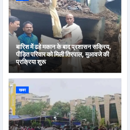
बारिश में ढहे मकान के बाद प्रशासन सक्रिय,
पीड़ित परिवार को मिली तिरपाल, मुआवजे की
प्रक्रिया शुरू
खबर