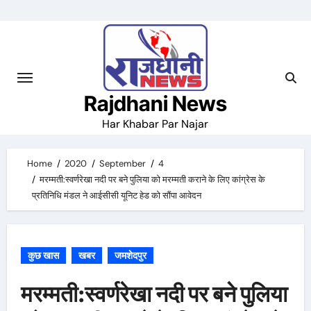
Skip
to
content
Rajdhani News
Har Khabar Par Najar
Home
2020
September
4
मरम्मती:स्वर्णरेखा नदी पर बने पुलिया को मरम्मती कराने के लिए कांग्रेस के
प्रतिनिधि मंडल ने आईसीसी यूनिट हेड को सौंपा आवेदन
कुछ खास
खबर
जमशेदपुर
मरम्मती:स्वर्णरेखा नदी पर बने पुलिया