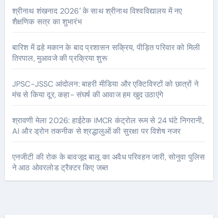
श्रीनाथ शंखनाद 2026′ के साथ श्रीनाथ विश्वविद्यालय में नए
शैक्षणिक सत्र का शुभारंभ
बारिश में ढहे मकान के बाद प्रशासन सक्रिय, पीड़ित परिवार को मिली
तिरपाल, मुआवजे की प्रक्रिया शुरू
JPSC-JSSC आंदोलन: बाहरी मीडिया और एक्टिविस्टों को छात्रों ने
मंच से किया दूर, कहा- संघर्ष की आवाज हम खुद उठाएंगे
श्रावणी मेला 2026: हाईटेक IMCR कंट्रोल रूम से 24 घंटे निगरानी,
AI और ड्रोन तकनीक से श्रद्धालुओं की सुरक्षा पर विशेष नजर
एनजीटी की रोक के बावजूद बालू का अवैध परिवहन जारी, सोनुवा पुलिस
ने आठ ओवरलोड ट्रैक्टर किए जब्त