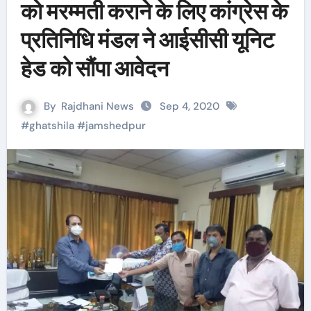
को मरम्मती कराने के लिए कांग्रेस के
प्रतिनिधि मंडल ने आईसीसी यूनिट
हेड को सौंपा आवेदन
By
Rajdhani News
Sep 4, 2020
#
ghatshila
#
jamshedpur