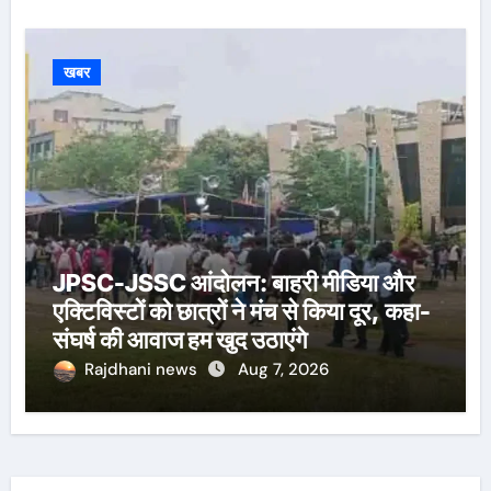
खबर
JPSC-JSSC आंदोलन: बाहरी मीडिया और
एक्टिविस्टों को छात्रों ने मंच से किया दूर, कहा-
संघर्ष की आवाज हम खुद उठाएंगे
Rajdhani news
Aug 7, 2026