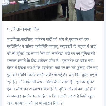
घाटशिला-कमलेश सिंह
घाटशिला:घाटशिला कांग्रेस पार्टी की ओर से गुरुवार को एक
प्रतिनिधि ने सांसद प्रतिनिधि कालटू चक्रवर्ती के नेतृत्व में आई
सी सी यूनिट हेड संजय सिंह को स्वर्णरेखा नदी पर बने पुलिया को
मरम्मत कराने के लिए आवेदन सौंपा है। यूनाइटेड को सौंपा गया
वेतन में लिखा गया है कि स्वर्णरेखा नदी पर बने नई पुलिया और नया
पुल की स्तिथि जर्जर काफी जर्जर हो गई है। आए दिन दुर्घटनाएं हो
रहा है। जो आईसीसी कंपनी क्षेत्र के में पड़ता है। इस पर यूनिट
हेड ने लोगों को आश्वासन दिया है कि पुलिया कंपनी का नहीं होने
के बाबजूद इलाके के जनहित के लिए काफी जरूरी है जिसे बहुत
जल्द मरम्मत करने का आश्वासन दिया है।