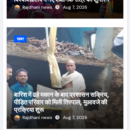
Rajdhani news
Aug 7, 2026
खबर
बारिश में ढहे मकान के बाद प्रशासन सक्रिय,
पीड़ित परिवार को मिली तिरपाल, मुआवजे की
प्रक्रिया शुरू
Rajdhani news
Aug 7, 2026