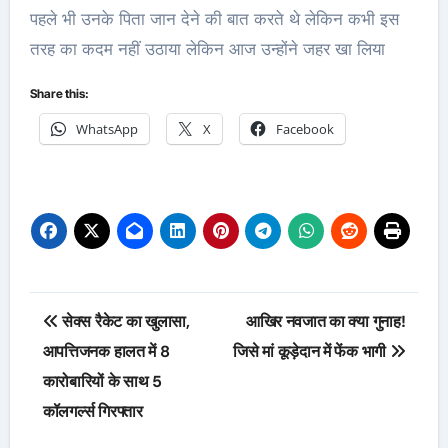
पहले भी उनके पिता जान देने की बात करते थे लेकिन कभी इस
तरह का कदम नहीं उठाया लेकिन आज उन्होंने जहर खा लिया
Share this:
WhatsApp
X
Facebook
Post
सेक्स रैकेट का खुलासा,
आखिर नवजात का क्या गुनाह!
navigation
आपत्तिजनक हालत में 8
जिसे मां कूड़ेदान में फेंक भागी
कारोबारियों के साथ 5
कॉलगर्ल्स गिरफ्तार