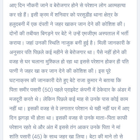
आए दिन नौकरी जाने व बेरोजगार होने से परेशान लोग आत्महत्या
कर रहे हैं। इसी क्रम में शनिवार को परसुडीह थाना क्षेत्र के
हलुदबनी में एक दंपती ने जहर खाकर जान देने की कोशिश की।
दोनों की तबीयत बिगड़ने पर बेटे ने उन्हें एमजीएम अस्पताल में भर्ती
कराया। जहां उनकी स्थिति नाजुक बनी हुई है। मिली जानकारी के
अनुसार पति पिछले कई महीने से बेरोजगार था। पैसे नहीं होने की
वजह से घर चलाना मुश्किल हो रहा था इससे परेशान होकर ही पति
पत्नी ने जहर खा कर जान देने की कोशिश की। इस पूरे
घटनाक्रम की जानकारी देते हुए बेटे राजा कुमार ने बताया कि
पिता समीर पसारी (50) पहले प्राइवेट कंपनी में ठेकेदार के अंडर में
मजदूरी करते थे। लेकिन पिछले कई माह से उनके पास कोई काम
नहीं था। इसकी वजह से वे लगातार परेशान थे यही नहीं घर में आए
दिन झगड़ा भी होता था। इसकी वजह से उनके माता-पिता काफी
परेशान रहते थे और अंत में इससे तंग आकर उनके पिता ने मां
शांति पसारी (45) के साथ जहर खा लिया। बेटा की माने तो से