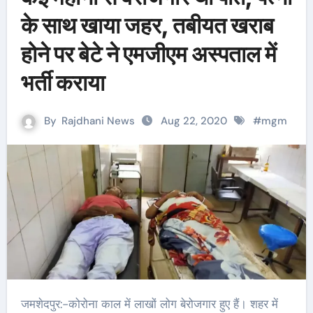
के साथ खाया जहर, तबीयत खराब
होने पर बेटे ने एमजीएम अस्पताल में
भर्ती कराया
By
Rajdhani News
Aug 22, 2020
#
mgm
जमशेदपुर:-कोरोना काल में लाखों लोग बेरोजगार हुए हैं। शहर में