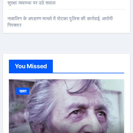
सुरक्षा व्यवस्था पर उठे सवाल
नाबालिग के अपहरण मामले में पोटका पुलिस की कार्रवाई, आरोपी
गिरफ्तार
You Missed
खबर