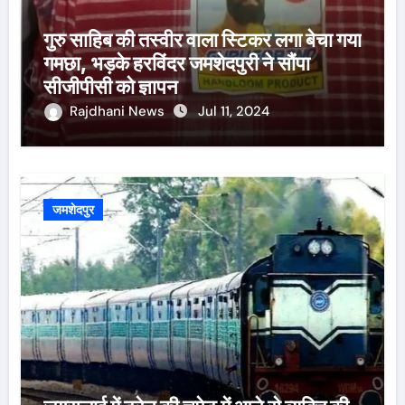
गुरु साहिब की तस्वीर वाला स्टिकर लगा बेचा गया
गमछा, भड़के हरविंदर जमशेदपुरी ने सौंपा
सीजीपीसी को ज्ञापन
Rajdhani News
Jul 11, 2024
जमशेदपुर