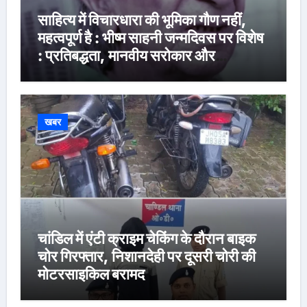
साहित्य में विचारधारा की भूमिका गौण नहीं,
महत्वपूर्ण है : भीष्म साहनी जन्मदिवस पर विशेष
: प्रतिबद्धता, मानवीय सरोकार और
रचनात्मक स्वतंत्रता के साहित्यकार
खबर
चांडिल में एंटी क्राइम चेकिंग के दौरान बाइक
चोर गिरफ्तार, निशानदेही पर दूसरी चोरी की
मोटरसाइकिल बरामद