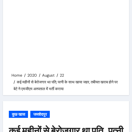
Home
2020
August
22
कई महीनों से बेरोजगार था पति, पत्नी के साथ खाया जहर, तबीयत खराब होने पर
बेटे ने एमजीएम अस्पताल में भर्ती कराया
कुछ खास
जमशेदपुर
कई महीनों से बेरोजगार था पति, पत्नी