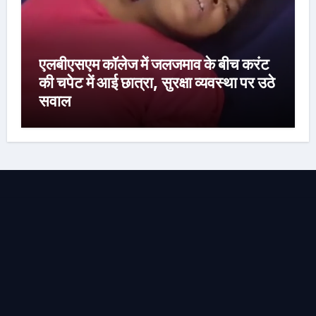
एलबीएसएम कॉलेज में जलजमाव के बीच करंट
की चपेट में आई छात्रा, सुरक्षा व्यवस्था पर उठे
सवाल