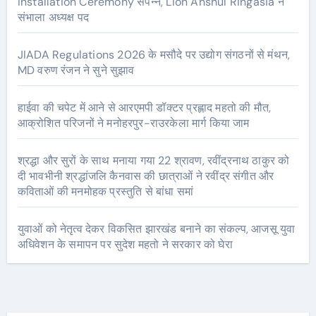
Installation Ceremony संपन्न, Lion Anshul Ringasia ने
संभाला अध्यक्ष पद
JIADA Regulations 2026 के मसौदे पर उद्योग संगठनों से मंथन,
MD वरुण रंजन ने सुने सुझाव
हाईवा की चपेट में आने से आरएमपी डॉक्टर प्रह्लाद महतो की मौत,
आक्रोशित परिजनों ने मनोहरपुर-राउरकेला मार्ग किया जाम
श्रद्धा और सुरों के साथ मनाया गया 22 श्रावण, रवींद्रनाथ ठाकुर को
दी भावभीनी श्रद्धांजलि कैनवास की छात्राओं ने रवींद्र संगीत और
कविताओं की मनमोहक प्रस्तुति से बांधा समां
युवाओं को नेतृत्व देकर विकसित झारखंड बनाने का संकल्प, आजसू युवा
अधिवेशन के समापन पर सुदेश महतो ने सरकार को घेरा