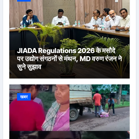
JIADA Regulations 2026 के मसौदे
पर उद्योग संगठनों से मंथन, MD वरुण रंजन ने
सुने सुझाव
खबर