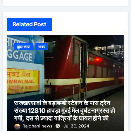
Related Post
कुछ खास
खबर
राजखरसावां के बड़ाबम्बो स्टेशन के पास ट्रेन
संख्या 12810 हावड़ा मुंबई मेल दुर्घटनाग्रस्त हो
गयी, दस से ज़्यादा यात्रियों के घायल होने की
खबर।सरायकेला के वरीय पदाधिकारी
Rajdhani news
Jul 30, 2024