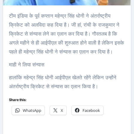
टीम इंडिया के पूर्व कप्तान महेन्द्र सिंह धोनी ने अंतर्राष्ट्रीय
क्रिकेट को अलविदा कह दिया है। जी हां, रांची के राजकुमार ने
क्रिकेट से संन्यास लेने का एलान कर दिया है। गौरतलब है कि
अगले महीने से ही आईपीएल की शुरुआत होने वाली है लेकिन इसके
पहले ही महेन्द्र सिंह धोनी ने संन्यास का एलान कर दिया है।
माही ने लिया संन्यास
हालांकि महेन्द्र सिंह धोनी आईपीएल खेलते रहेंगे लेकिन उन्होंने
अंतर्राष्ट्रीय क्रिकेट से संन्यास का एलान किया है।
Share this:
WhatsApp
X
Facebook