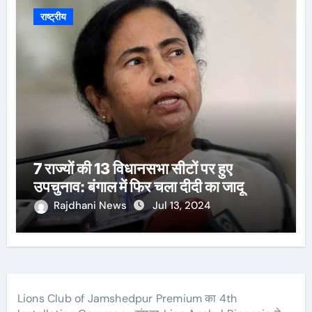
राष्ट्रीय
7 राज्यों की 13 विधानसभा सीटों पर हुए
उपचुनाव: बंगाल में फिर चला दीदी का जादू
Rajdhani News
Jul 13, 2024
Lions Club of Jamshedpur Premium का 4th