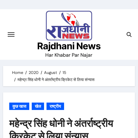
Skip
to
content
Rajdhani News
Har Khabar Par Najar
Home
2020
August
15
महेन्द्र सिंह धोनी ने अंतर्राष्ट्रीय क्रिकेट से लिया संन्यास
कुछ खास
खेल
राष्ट्रीय
महेन्द्र सिंह धोनी ने अंतर्राष्ट्रीय
क्रिकेट से लिया संन्यास