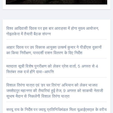
विश्व आदिवासी दिवस पर इस बार आराहसा में होगा मुख्य आयोजन,
गोइलकेरा में तैयारी बैठक संपन्न
आहार दिवस पर उप विकास आयुक्त उत्कर्ष कुमार ने पीडीएस दुकानों
का किया निरीक्षण, पारदर्शी राशन वितरण के दिए निर्देश
मतदाता सूची विशेष पुनरीक्षण को लेकर प्रेस वार्ता, 5 अगस्त से 4
सितंबर तक दर्ज होंगे दावा-आपत्ति
विशाल तिरंगा यात्रा एवं ‘हर घर तिरंगा’ अभियान को लेकर भाजपा
जमशेदपुर महानगर की तैयारियां हुई तेज, 9 अगस्त को साकची नेताजी
सुभाष मैदान से निकलेगी विशाल तिरंगा यात्रा
सरयू राय के निर्देश पर जदयू प्रतिनिधिमंडल मिला यूआईएसएल के वरीय