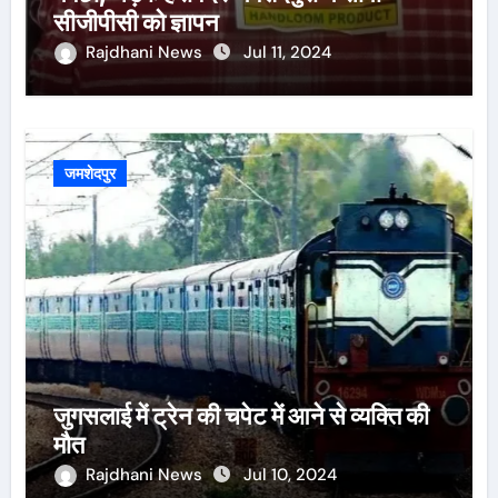
सीजीपीसी को ज्ञापन
Rajdhani News
Jul 11, 2024
जमशेदपुर
जुगसलाई में ट्रेन की चपेट में आने से व्यक्ति की
मौत
Rajdhani News
Jul 10, 2024