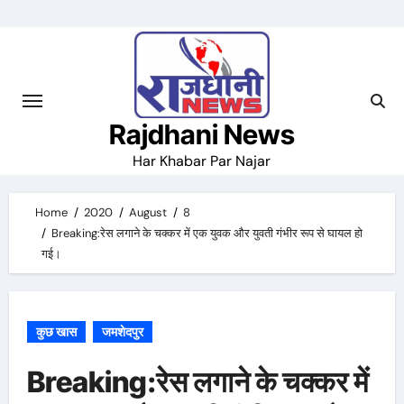
Skip
to
content
Rajdhani News
Har Khabar Par Najar
Home
2020
August
8
Breaking:रेस लगाने के चक्कर में एक युवक और युवती गंभीर रूप से घायल हो
गई।
कुछ खास
जमशेदपुर
Breaking:रेस लगाने के चक्कर में