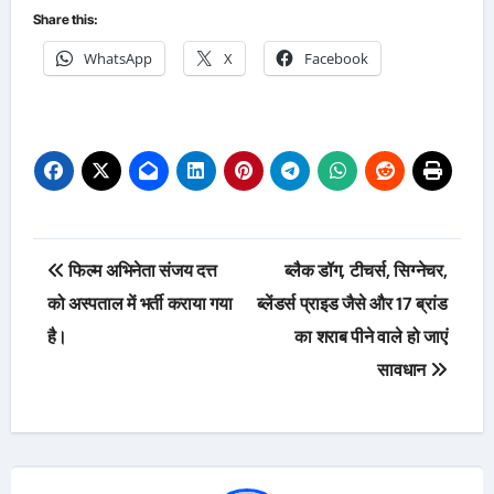
Share this:
WhatsApp
X
Facebook
Post
फिल्म अभिनेता संजय दत्त
ब्लैक डॉग, टीचर्स, सिग्नेचर,
navigation
को अस्पताल में भर्ती कराया गया
ब्लेंडर्स प्राइड जैसे और 17 ब्रांड
है।
का शराब पीने वाले हो जाएं
सावधान