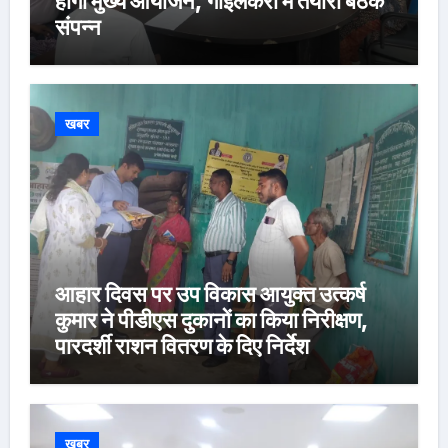
होगा मुख्य आयोजन, गोइलकेरा में तैयारी बैठक
संपन्न
खबर
आहार दिवस पर उप विकास आयुक्त उत्कर्ष
कुमार ने पीडीएस दुकानों का किया निरीक्षण,
पारदर्शी राशन वितरण के दिए निर्देश
खबर