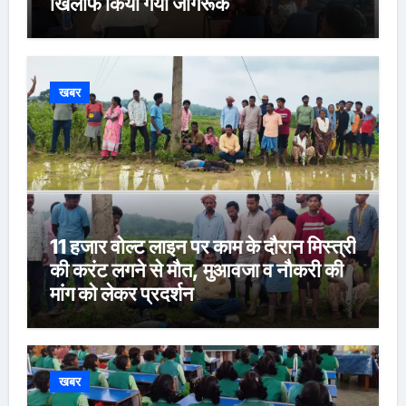
खिलाफ किया गया जागरूक
खबर
11 हजार वोल्ट लाइन पर काम के दौरान मिस्त्री
की करंट लगने से मौत, मुआवजा व नौकरी की
मांग को लेकर प्रदर्शन
खबर