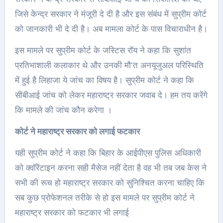
जिसे केन्द्र सरकार ने मंजूरी दे दी है और इस संबंध में सुप्रीम कोर्ट
को जानकारी भी दे दी है। अब मामला कोर्ट के पास विचाराधीन है।
इस मामले पर सुप्रीम कोर्ट के जस्टिस रॉय ने कहा कि सुशांत
प्रतिभाशाली कलाकार थे और उनकी मौ’त अनयूजुअल परिस्थिति
में हुई है लिहाजा ये जांच का विषय है। सुप्रीम कोर्ट ने कहा कि
सीबीआई जांच को लेकर महाराष्ट्र सरकार जवाब दे। हम तय करेंगे
कि मामले की जांच कौन करेगा ।
कोर्ट ने महाराष्ट्र सरकार को लगाई फटकार
यही सुप्रीम कोर्ट ने कहा कि बिहार के आईपीएस पुलिस अधिकारी
को क्वॉरेंटाइन करना सही मैसेज नहीं देता है वह भी तब जब केस ने
सभी की रूच हो महाराष्ट्र सरकार को सुनिश्चित करना चाहिए कि
सब कुछ प्रोफेशनल तरीके से हो इस मामले पर सुप्रीम कोर्ट ने
महाराष्ट्र सरकार को फटकार भी लगाई