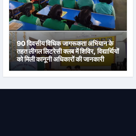
90 दिवसीय विधिक जागरूकता अभियान के
तहत लीगल लिटरेसी क्लब में शिविर, विद्यार्थियों
को मिली कानूनी अधिकारों की जानकारी