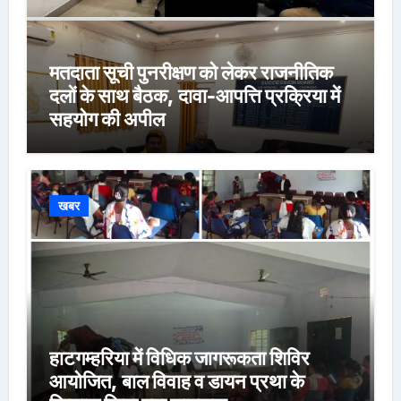
मतदाता सूची पुनरीक्षण को लेकर राजनीतिक
दलों के साथ बैठक, दावा-आपत्ति प्रक्रिया में
सहयोग की अपील
खबर
हाटगम्हरिया में विधिक जागरूकता शिविर
आयोजित, बाल विवाह व डायन प्रथा के