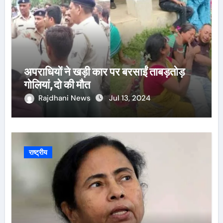
अपराधियों ने खड़ी कार पर बरसाईं ताबड़तोड़
गोलियां,दो की मौत
Rajdhani News
Jul 13, 2024
राष्ट्रीय