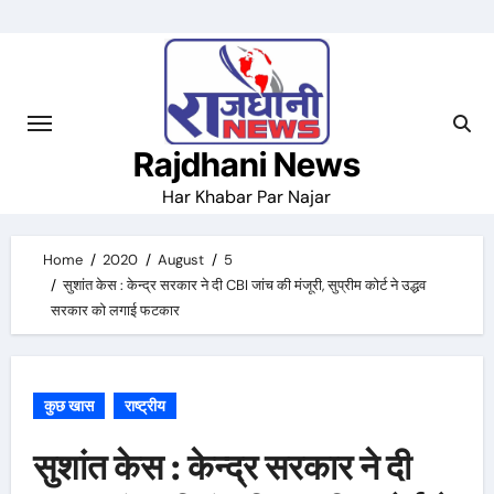
Skip
to
content
Rajdhani News
Har Khabar Par Najar
Home
2020
August
5
सुशांत केस : केन्द्र सरकार ने दी CBI जांच की मंजूरी, सुप्रीम कोर्ट ने उद्धव
सरकार को लगाई फटकार
कुछ खास
राष्ट्रीय
सुशांत केस : केन्द्र सरकार ने दी