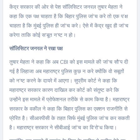
केंद्र सरकार की ओर से पेश सॉलिसिटर जनरल तुषार मेहता ने
कहा कि एक पक्ष चाहता है कि बिहार पुलिस जां’च करे तो एक प’क्ष
चाहता है कि मुंबई पुलिस ही जां’च करे। ऐसे में केंद्र खुद ही जां’च
करेगा ताकि कोई स’बूत न’ष्ट न हो।
सॉलिसिटर जनरल ने रखा पक्ष
तुषार मेहता ने कहा कि अब CBI को इस मामले की जां’च सौ’प दी
गई है लिहाजा अब महाराष्ट्र पुलिस कुछ न करे क्योंकि वो सबूतों
को न’ष्ट करने के दायरे में आएगा। सुप्रीम कोर्ट ने कहा कि
महाराष्ट्र सरकार कारण दाखिल कर कोर्ट को संतुष्ट करे कि
उन्होंने इस मामले में प्रोफेशनल तरीके से काम किया है। महाराष्ट्र
सरकार के वकील ने कहा कि बिहार पुलिस का एक्शन राजनीति से
प्रेरित है। सीआरपीसी के तहत सिर्फ मुंबई पुलिस जां’च कर सकती
है। महाराष्ट्र सरकार ने सीबीआई जां’च का वि’रो’ध किया।