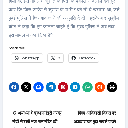
हालांकि, इस मामले में सुशांत के पिता के वकील ने दलील देते हुए
कहा कि जिस व्यक्ति ने सुशांत के श’री’र को नी’चे उ’ता’रा था, उसे
मुंबई पुलिस ने हैदराबाद जाने की अनुमति दे दी। इसके बाद सुप्रीम
कोर्ट ने कहा कि हम जानना चाहते हैं कि मुंबई पुलिस ने अब तक
इस मामले में क्या किया है?
Share this:
WhatsApp
X
Facebook
Post
अयोध्या में प्रधानमंत्री नरेंद्र
विश्व आदिवासी दिवस पर
navigation
मोदी ने रखी भव्य राम मंदिर की
अवकाश का मुद्दा सबसे पहले