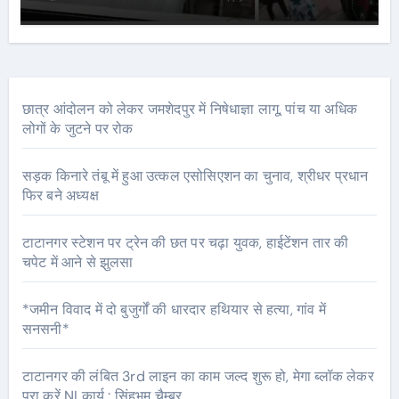
छात्र आंदोलन को लेकर जमशेदपुर में निषेधाज्ञा लागू, पांच या अधिक
लोगों के जुटने पर रोक
सड़क किनारे तंबू में हुआ उत्कल एसोसिएशन का चुनाव, श्रीधर प्रधान
फिर बने अध्यक्ष
टाटानगर स्टेशन पर ट्रेन की छत पर चढ़ा युवक, हाईटेंशन तार की
चपेट में आने से झुलसा
*जमीन विवाद में दो बुजुर्गों की धारदार हथियार से हत्या, गांव में
सनसनी*
टाटानगर की लंबित 3rd लाइन का काम जल्द शुरू हो, मेगा ब्लॉक लेकर
पूरा करें NI कार्य : सिंहभूम चैम्बर