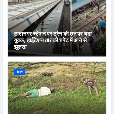
टाटानगर स्टेशन पर ट्रेन की छत पर चढ़ा
युवक, हाईटेंशन तार की चपेट में आने से
झुलसा
खबर