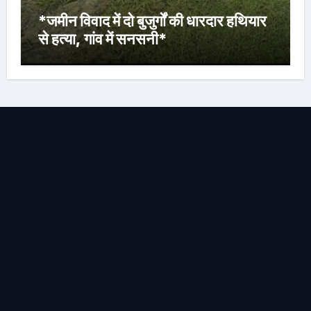
*जमीन विवाद में दो बुजुर्गों की धारदार हथियार
से हत्या, गांव में सनसनी*