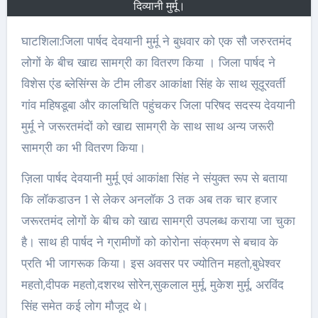
दिव्यानी मुर्मू।
घाटशिला:जिला पार्षद देवयानी मुर्मू ने बुधवार को एक सौ जरुरतमंद
लोगों के बीच खाद्य सामग्री का वितरण किया । जिला पार्षद ने
विशेस एंड ब्लेसिंग्स के टीम लीडर आकांक्षा सिंह के साथ सूदूरवर्ती
गांव महिषडूबा और कालचिति पहुंचकर जिला परिषद सदस्य देवयानी
मुर्मू ने जरूरतमंदों को खाद्य सामग्री के साथ साथ अन्य जरूरी
सामग्री का भी वितरण किया।
ज़िला पार्षद देवयानी मुर्मू एवं आकांक्षा सिंह ने संयुक्त रूप से बताया
कि लॉकडाउन 1 से लेकर अनलॉक 3 तक अब तक चार हजार
जरूरतमंद लोगों के बीच को खाद्य सामग्री उपलब्ध कराया जा चुका
है। साथ ही पार्षद ने ग्रामीणों को कोरोना संक्रमण से बचाव के
प्रति भी जागरूक किया। इस अवसर पर ज्योतिन महतो,बुधेश्वर
महतो,दीपक महतो,दशरथ सोरेन,सुकलाल मुर्मू, मुकेश मुर्मू, अरविंद
सिंह समेत कई लोग मौजूद थे।