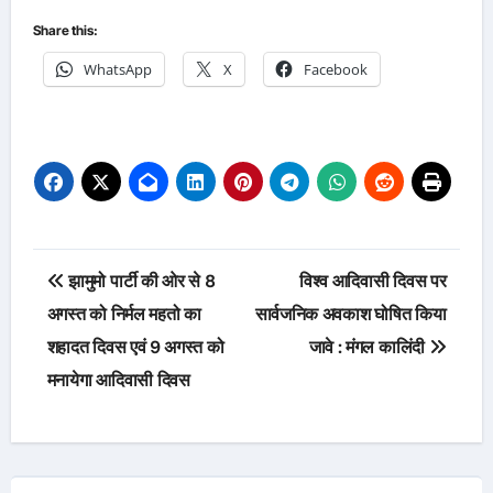
Share this:
WhatsApp
X
Facebook
Post
झामुमो पार्टी की ओर से 8
विश्व आदिवासी दिवस पर
navigation
अगस्त को निर्मल महतो का
सार्वजनिक अवकाश घोषित किया
शहादत दिवस एवं 9 अगस्त को
जावे : मंगल कालिंदी
मनायेगा आदिवासी दिवस