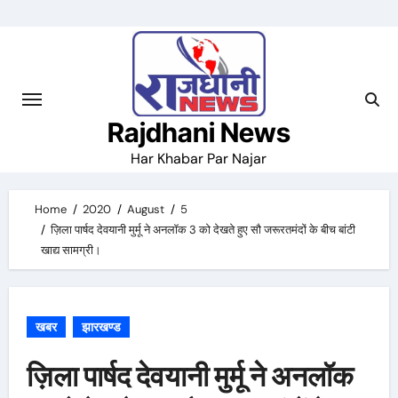
Skip
to
content
Rajdhani News
Har Khabar Par Najar
Home
2020
August
5
ज़िला पार्षद देवयानी मुर्मू ने अनलॉक 3 को देखते हुए सौ जरूरतमंदों के बीच बांटी
खाद्य सामग्री।
खबर
झारखण्ड
ज़िला पार्षद देवयानी मुर्मू ने अनलॉक