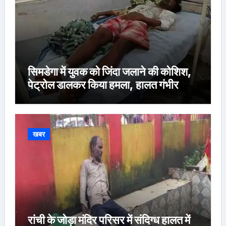
सिमडेगा में युवक को जिंदा जलाने की कोशिश,
पेट्रोल डालकर किया हमला, हालत गंभीर
खबर
रांची के जोड़ा मंदिर परिसर में संदिग्ध हालत में