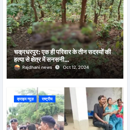
चक्रधरपुर: एक ही परिवार के तीन सदस्यों की
हत्या से क्षेत्र में सनसनी…
Rajdhani news
Oct 12, 2024
क्राइम न्यूज़
राष्ट्रीय