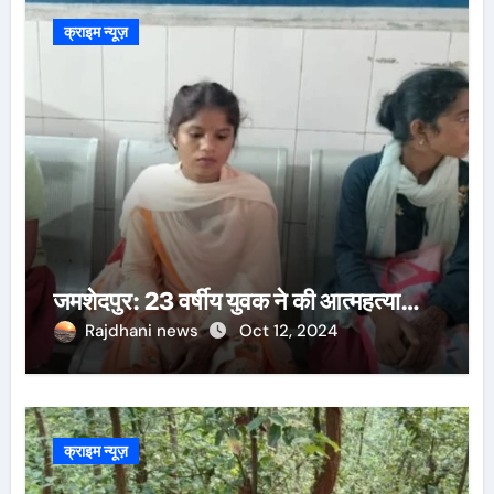
क्राइम न्यूज़
जमशेदपुर: 23 वर्षीय युवक ने की आत्महत्या…
Rajdhani news
Oct 12, 2024
क्राइम न्यूज़