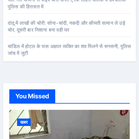
पुलिस की हिरासत में
दांतू में लाखों की चोरी: सोना-चांदी, नकदी और कीमती सामान ले उड़े
चोर, दूसरी बार निशाना बना वही घर
चांडिल में होटल के पास अज्ञात व्यक्ति का शव मिलने से सनसनी, पुलिस
जांच में जुटी
You Missed
खबर