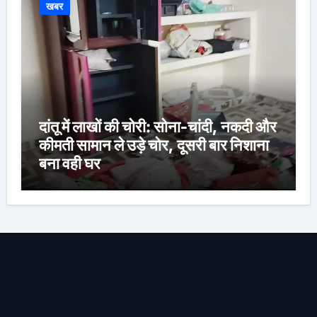
खबर
दांतू में लाखों की चोरी: सोना-चांदी, नकदी और
कीमती सामान ले उड़े चोर, दूसरी बार निशाना
बना वही घर