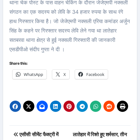
थाना चेक पोस्ट के पास वाहन चेकिंग के दौरान जेजेएमपी नक्सली
संगठन का एक सदस्य को लेवि के 34 हजार रुपया के साथ रंगे
हाथ गिरफ्तार किया है। जो जेजेएमपी नक्सली एरिया कमांडर अर्जुन
सिंह के कहने पर गिरफ्तार सदस्य लेवि लेने गया था लातेहार
सतबरवा थाना क्षेत्र से हुई नक्सली गिरफ्तारी की जानकारी
एसडीपीओ संदीप गुप्ता ने दी ।
Share this:
WhatsApp
X
Facebook
Post
एसीसी सीमेंट फैक्ट्री में
लातेहार में रिश्ते हुए शर्मसार, तीन