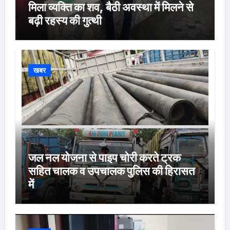
मिला व्यक्ति का शव, बैठी अवस्था में मिलने से
बढ़ी रहस्य की गुत्थी
खबर
जल नल योजना से पाइप चोरी करते ट्रक
सहित चालक व उपचालक पुलिस की हिरासत
में