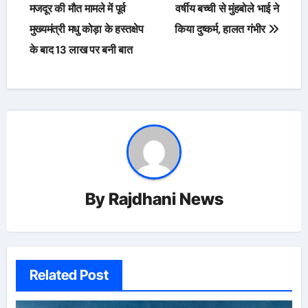
navigation
मजदूर की मौत मामले में पूर्व
वर्षीय बच्ची से मुंहबोले भाई ने
मुख्यमंत्री मधु कोड़ा के हस्तक्षेप
किया दुष्कर्म, हालत गंभीर
के बाद 13 लाख पर बनी बात
By
Rajdhani News
Related Post