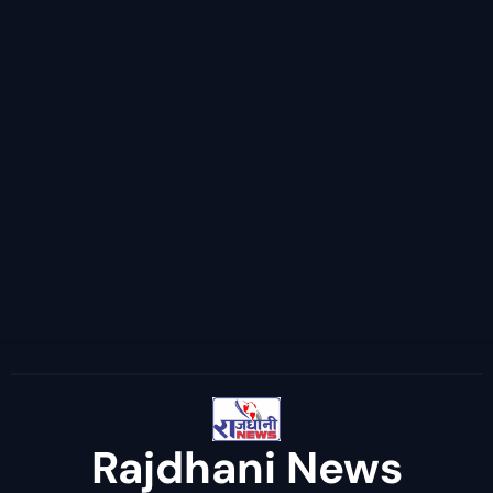
Rajdhani News