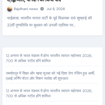
Rajdhani news
Jul 8, 2026
चाईबासा: भारतीय जनता पार्टी के पूर्व विधायक राधे सुम्ब्रुई की
33वीं पुण्यतिथि पर बुधवार को उनकी प्रतिमा पर…
12 अगस्त से भारत मंडपम में होगा भारतीय व्यापार महोत्सव 2026,
700 से अधिक स्टॉल होंगे शामिल
जमशेदपुर में शिक्षा और खाद्य सुरक्षा को नई दिशा देगा रॉबिन हुड आर्मी,
एआई लर्निंग सेंटर और मिशन स्वदेश की शुरुआत
12 अगस्त से भारत मंडपम में होगा भारतीय व्यापार महोत्सव 2026,
700 से अधिक स्टॉल होंगे शामिल