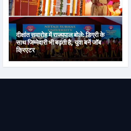
दीक्षांत समारोह में राज्यपाल बोले: डिग्री के
साथ जिम्मेदारी भी बढ़ती है, युवा बनें जॉब
क्रिएटर