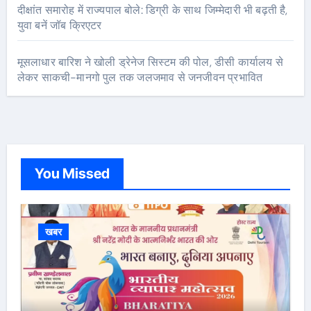
दीक्षांत समारोह में राज्यपाल बोले: डिग्री के साथ जिम्मेदारी भी बढ़ती है,
युवा बनें जॉब क्रिएटर
मूसलाधार बारिश ने खोली ड्रेनेज सिस्टम की पोल, डीसी कार्यालय से
लेकर साकची-मानगो पुल तक जलजमाव से जनजीवन प्रभावित
You Missed
खबर