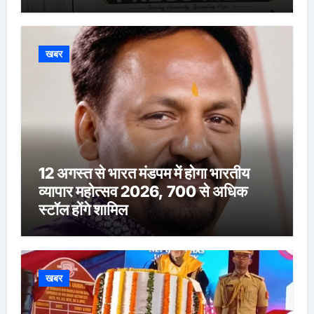
खबर
12 अगस्त से भारत मंडपम में होगा भारतीय
व्यापार महोत्सव 2026, 700 से अधिक
स्टॉल होंगे शामिल
खबर