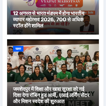
12 अगस्त से भारत मंडपम में होगा भारतीय
व्यापार महोत्सव 2026, 700 से अधिक
स्टॉल होंगे शामिल
खबर
जमशेदपुर में शिक्षा और खाद्य सुरक्षा को नई
दिशा देगा रॉबिन हुड आर्मी, एआई लर्निंग सेंटर
और मिशन स्वदेश की शुरुआत