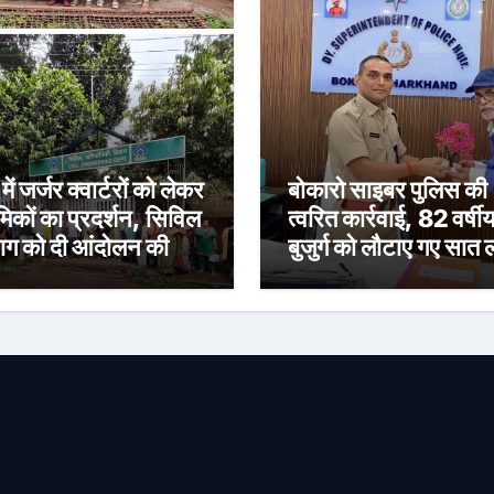
 में जर्जर क्वार्टरों को लेकर
बोकारो साइबर पुलिस की
मिकों का प्रदर्शन, सिविल
त्वरित कार्रवाई, 82 वर्षी
ाग को दी आंदोलन की
बुजुर्ग को लौटाए गए सात
ावनी
रुपये