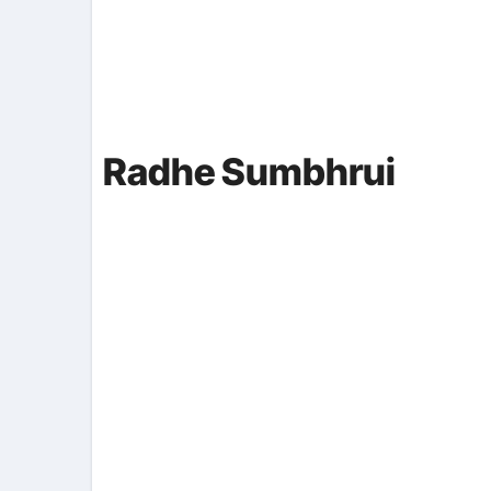
Radhe Sumbhrui