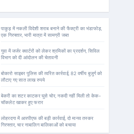
पाकुड़ में नकली विदेशी शराब बनाने की फैक्ट्री का भंडाफोड़,
एक गिरफ्तार, भारी मात्रा में सामग्री जब्त
गुवा में जर्जर क्वार्टरों को लेकर श्रमिकों का प्रदर्शन, सिविल
विभाग को दी आंदोलन की चेतावनी
बोकारो साइबर पुलिस की त्वरित कार्रवाई, 82 वर्षीय बुजुर्ग को
लौटाए गए सात लाख रुपये
बेकरी का शटर काटकर घुसे चोर, नकदी नहीं मिली तो केक-
चॉकलेट खाकर हुए फरार
लोहरदगा में आरपीएफ की बड़ी कार्रवाई, दो मानव तस्कर
गिरफ्तार, चार नाबालिग बालिकाओं को बचाया