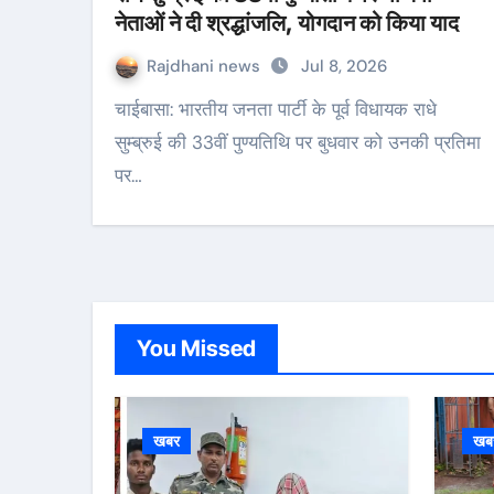
नेताओं ने दी श्रद्धांजलि, योगदान को किया याद
Rajdhani news
Jul 8, 2026
चाईबासा: भारतीय जनता पार्टी के पूर्व विधायक राधे
सुम्ब्रुई की 33वीं पुण्यतिथि पर बुधवार को उनकी प्रतिमा
पर…
You Missed
खबर
खब