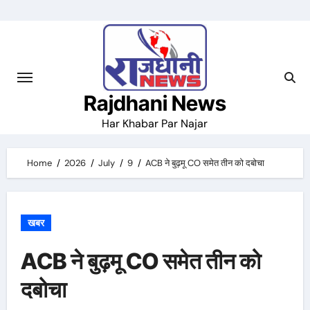
Skip
to
content
Rajdhani News
Har Khabar Par Najar
Home
2026
July
9
ACB ने बुढ़मू CO समेत तीन को दबोचा
खबर
ACB ने बुढ़मू CO समेत तीन को
दबोचा