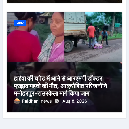
खबर
हाईवा की चपेट में आने से आरएमपी डॉक्टर
प्रह्लाद महतो की मौत, आक्रोशित परिजनों ने
मनोहरपुर-राउरकेला मार्ग किया जाम
Rajdhani news
Aug 8, 2026