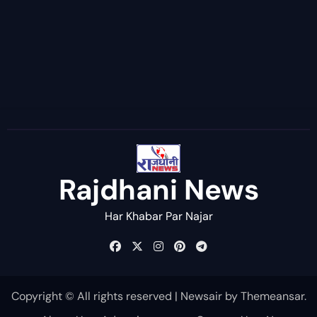
Rajdhani News
Har Khabar Par Najar
Copyright © All rights reserved
|
Newsair
by
Themeansar
.