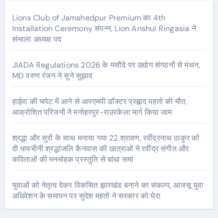
Lions Club of Jamshedpur Premium का 4th
Installation Ceremony संपन्न, Lion Anshul Ringasia ने
संभाला अध्यक्ष पद
JIADA Regulations 2026 के मसौदे पर उद्योग संगठनों से मंथन,
MD वरुण रंजन ने सुने सुझाव
हाईवा की चपेट में आने से आरएमपी डॉक्टर प्रह्लाद महतो की मौत,
आक्रोशित परिजनों ने मनोहरपुर-राउरकेला मार्ग किया जाम
श्रद्धा और सुरों के साथ मनाया गया 22 श्रावण, रवींद्रनाथ ठाकुर को
दी भावभीनी श्रद्धांजलि कैनवास की छात्राओं ने रवींद्र संगीत और
कविताओं की मनमोहक प्रस्तुति से बांधा समां
युवाओं को नेतृत्व देकर विकसित झारखंड बनाने का संकल्प, आजसू युवा
अधिवेशन के समापन पर सुदेश महतो ने सरकार को घेरा