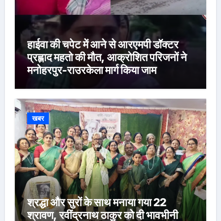
हाईवा की चपेट में आने से आरएमपी डॉक्टर
प्रह्लाद महतो की मौत, आक्रोशित परिजनों ने
मनोहरपुर-राउरकेला मार्ग किया जाम
खबर
श्रद्धा और सुरों के साथ मनाया गया 22
श्रावण, रवींद्रनाथ ठाकुर को दी भावभीनी