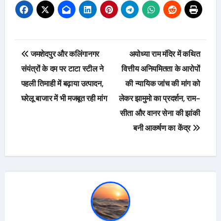
Post
जमशेदपुर और कलिंगानगर
अयोध्या राम मंदिर में कथित
navigation
संयंत्रों के दम पर टाटा स्टील ने
वित्तीय अनियमितता के आरोपों
पहली तिमाही में बढ़ाया उत्पादन,
की न्यायिक जांच की मांग को
घरेलू बाजार में भी मजबूत रही मांग
लेकर झामुमो का प्रदर्शन, राम-
सीता और वानर सेना की झांकी
बनी आकर्षण का केंद्र