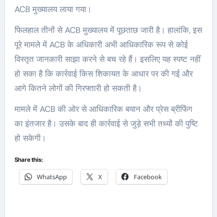
ACB मुख्यालय लाया गया।
फिलहाल तीनों से ACB मुख्यालय में पूछताछ जारी है। हालांकि, इस
पूरे मामले में ACB के अधिकारी अभी आधिकारिक रूप से कोई
विस्तृत जानकारी साझा करने से बच रहे हैं। इसलिए यह स्पष्ट नहीं
हो सका है कि कार्रवाई किस शिकायत के आधार पर की गई और
आगे कितने लोगों की गिरफ्तारी हो सकती है।
मामले में ACB की ओर से आधिकारिक बयान और प्रेस ब्रीफिंग
का इंतजार है। उसके बाद ही कार्रवाई से जुड़े सभी तथ्यों की पुष्टि
हो सकेगी।
Share this:
WhatsApp
X
Facebook