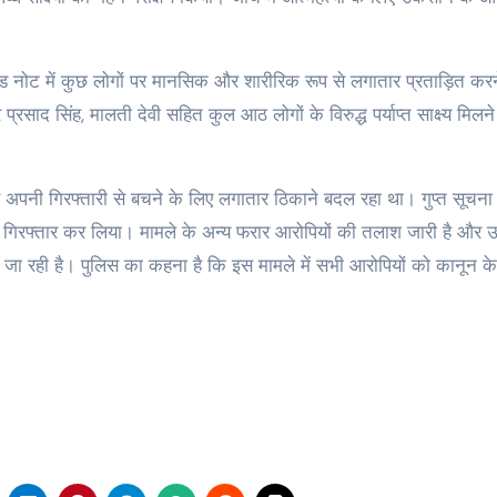
ड नोट में कुछ लोगों पर मानसिक और शारीरिक रूप से लगातार प्रताड़ित कर
्रसाद सिंह, मालती देवी सहित कुल आठ लोगों के विरुद्ध पर्याप्त साक्ष्य मिलन
से अपनी गिरफ्तारी से बचने के लिए लगातार ठिकाने बदल रहा था। गुप्त सूचना
से गिरफ्तार कर लिया। मामले के अन्य फरार आरोपियों की तलाश जारी है और
ी जा रही है। पुलिस का कहना है कि इस मामले में सभी आरोपियों को कानून के