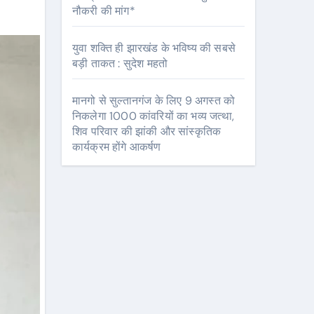
नौकरी की मांग*
युवा शक्ति ही झारखंड के भविष्य की सबसे
बड़ी ताकत : सुदेश महतो
मानगो से सुल्तानगंज के लिए 9 अगस्त को
निकलेगा 1000 कांवरियों का भव्य जत्था,
शिव परिवार की झांकी और सांस्कृतिक
कार्यक्रम होंगे आकर्षण