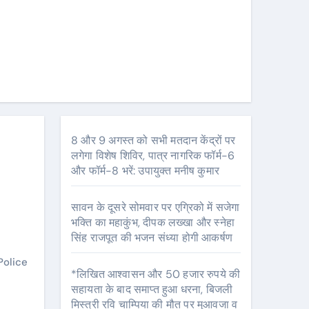
8 और 9 अगस्त को सभी मतदान केंद्रों पर
लगेगा विशेष शिविर, पात्र नागरिक फॉर्म-6
और फॉर्म-8 भरें: उपायुक्त मनीष कुमार
सावन के दूसरे सोमवार पर एग्रिको में सजेगा
भक्ति का महाकुंभ, दीपक लख्खा और स्नेहा
सिंह राजपूत की भजन संध्या होगी आकर्षण
Police
*लिखित आश्वासन और 50 हजार रुपये की
सहायता के बाद समाप्त हुआ धरना, बिजली
मिस्त्री रवि चाम्पिया की मौत पर मुआवजा व