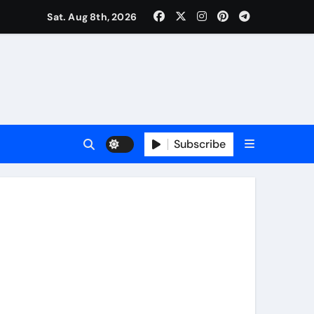
कर्षण
Sat. Aug 8th, 2026
वजा व नौकरी की मांग*
र्यक्रम होंगे आकर्षण
Subscribe
र