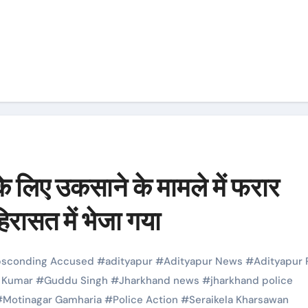
के लिए उकसाने के मामले में फरार
िरासत में भेजा गया
sconding Accused
#
adityapur
#
Adityapur News
#
Adityapur 
 Kumar
#
Guddu Singh
#
Jharkhand news
#
jharkhand police
#
Motinagar Gamharia
#
Police Action
#
Seraikela Kharsawan