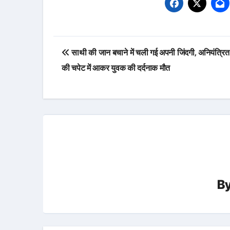
Post
साथी की जान बचाने में चली गई अपनी जिंदगी, अनियंत्रित 
navigation
की चपेट में आकर युवक की दर्दनाक मौत
B