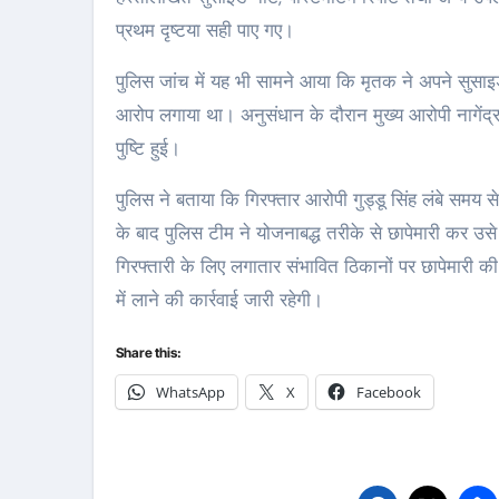
प्रथम दृष्टया सही पाए गए।
पुलिस जांच में यह भी सामने आया कि मृतक ने अपने सुसाइ
आरोप लगाया था। अनुसंधान के दौरान मुख्य आरोपी नागेंद्र प
पुष्टि हुई।
पुलिस ने बताया कि गिरफ्तार आरोपी गुड्डू सिंह लंबे समय 
के बाद पुलिस टीम ने योजनाबद्ध तरीके से छापेमारी कर उ
गिरफ्तारी के लिए लगातार संभावित ठिकानों पर छापेमारी क
में लाने की कार्रवाई जारी रहेगी।
Share this:
WhatsApp
X
Facebook