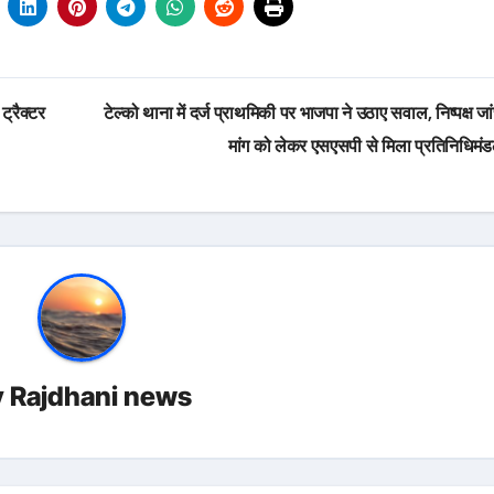
ट्रैक्टर
टेल्को थाना में दर्ज प्राथमिकी पर भाजपा ने उठाए सवाल, निष्पक्ष ज
मांग को लेकर एसएसपी से मिला प्रतिनिधिमं
y
Rajdhani news