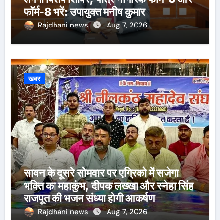
फॉर्म-8 भरें: उपायुक्त मनीष कुमार
Rajdhani news
Aug 7, 2026
खबर
सावन के दूसरे सोमवार पर एग्रिको में सजेगा
भक्ति का महाकुंभ, दीपक लख्खा और स्नेहा सिंह
राजपूत की भजन संध्या होगी आकर्षण
Rajdhani news
Aug 7, 2026