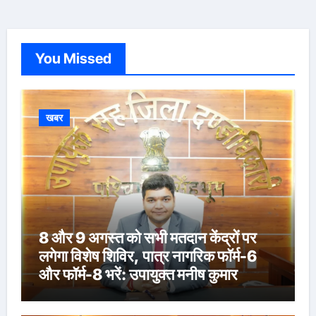
You Missed
खबर
8 और 9 अगस्त को सभी मतदान केंद्रों पर
लगेगा विशेष शिविर, पात्र नागरिक फॉर्म-6
और फॉर्म-8 भरें: उपायुक्त मनीष कुमार