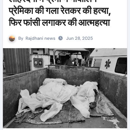
प्रेमिका की गला रेतकर की हत्या,
फिर फांसी लगाकर की आत्महत्या
By
Rajdhani news
Jun 28, 2025