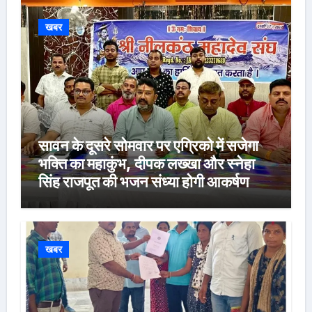
खबर
सावन के दूसरे सोमवार पर एग्रिको में सजेगा
भक्ति का महाकुंभ, दीपक लख्खा और स्नेहा
सिंह राजपूत की भजन संध्या होगी आकर्षण
खबर