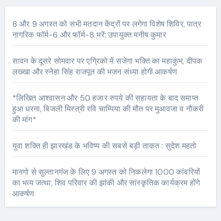
8 और 9 अगस्त को सभी मतदान केंद्रों पर लगेगा विशेष शिविर, पात्र
नागरिक फॉर्म-6 और फॉर्म-8 भरें: उपायुक्त मनीष कुमार
सावन के दूसरे सोमवार पर एग्रिको में सजेगा भक्ति का महाकुंभ, दीपक
लख्खा और स्नेहा सिंह राजपूत की भजन संध्या होगी आकर्षण
*लिखित आश्वासन और 50 हजार रुपये की सहायता के बाद समाप्त
हुआ धरना, बिजली मिस्त्री रवि चाम्पिया की मौत पर मुआवजा व नौकरी
की मांग*
युवा शक्ति ही झारखंड के भविष्य की सबसे बड़ी ताकत : सुदेश महतो
मानगो से सुल्तानगंज के लिए 9 अगस्त को निकलेगा 1000 कांवरियों
का भव्य जत्था, शिव परिवार की झांकी और सांस्कृतिक कार्यक्रम होंगे
आकर्षण