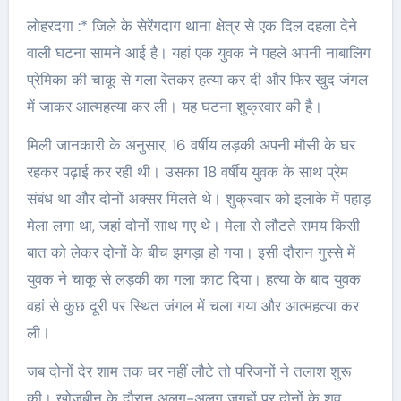
लोहरदगा :* जिले के सेरेंगदाग थाना क्षेत्र से एक दिल दहला देने
वाली घटना सामने आई है। यहां एक युवक ने पहले अपनी नाबालिग
प्रेमिका की चाकू से गला रेतकर हत्या कर दी और फिर खुद जंगल
में जाकर आत्महत्या कर ली। यह घटना शुक्रवार की है।
मिली जानकारी के अनुसार, 16 वर्षीय लड़की अपनी मौसी के घर
रहकर पढ़ाई कर रही थी। उसका 18 वर्षीय युवक के साथ प्रेम
संबंध था और दोनों अक्सर मिलते थे। शुक्रवार को इलाके में पहाड़
मेला लगा था, जहां दोनों साथ गए थे। मेला से लौटते समय किसी
बात को लेकर दोनों के बीच झगड़ा हो गया। इसी दौरान गुस्से में
युवक ने चाकू से लड़की का गला काट दिया। हत्या के बाद युवक
वहां से कुछ दूरी पर स्थित जंगल में चला गया और आत्महत्या कर
ली।
जब दोनों देर शाम तक घर नहीं लौटे तो परिजनों ने तलाश शुरू
की। खोजबीन के दौरान अलग-अलग जगहों पर दोनों के शव