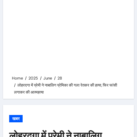
Home
2025
June
28
लोहरदगा में प्रेमी ने नाबालिग प्रेमिका की गला रेतकर की हत्या, फिर फांसी
लगाकर की आत्महत्या
खबर
लोहरदगा में प्रेमी ने नाबालिग