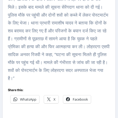
मिले। इसके बाद मामले की सूचना सेरेंगदाग थाना को दी गई।
पुलिस मौके पर पहुंची और दोनों शवों को कब्जे में लेकर पोस्टमार्टम
के लिए भेजा। थाना प्रभारी रामाशीष यादव ने बताया कि दोनों के
शव बरामद कर लिए गए हैं और परिजनों के बयान दर्ज किए जा रहे
हैं। ग्रामीणों से पूछताछ में सामने आया है कि युवक ने पहले
प्रेमिका की हत्या की और फिर आत्महत्या कर ली। लोहरदगा एसपी
सादिक अनवर रिजवी ने कहा, “घटना की सूचना मिलते ही पुलिस
मौके पर पहुंच गई थी। मामले की गंभीरता से जांच की जा रही है।
शवों को पोस्टमार्टम के लिए लोहरदगा सदर अस्पताल भेजा गया
है।”
Share this:
WhatsApp
X
Facebook