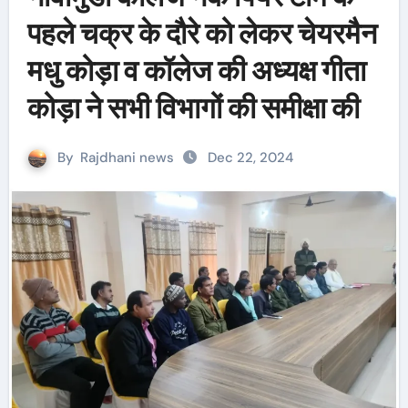
पहले चक्र के दौरे को लेकर चेयरमैन
मधु कोड़ा व कॉलेज की अध्यक्ष गीता
कोड़ा ने सभी विभागों की समीक्षा की
By
Rajdhani news
Dec 22, 2024