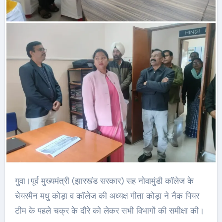
गुवा।पूर्व मुख्यमंत्री (झारखंड सरकार) सह नोवामुंडी कॉलेज के
चेयरमैन मधु कोड़ा व कॉलेज की अध्यक्ष गीता कोड़ा ने नैक पियर
टीम के पहले चक्र के दौरे को लेकर सभी विभागों की समीक्षा की।