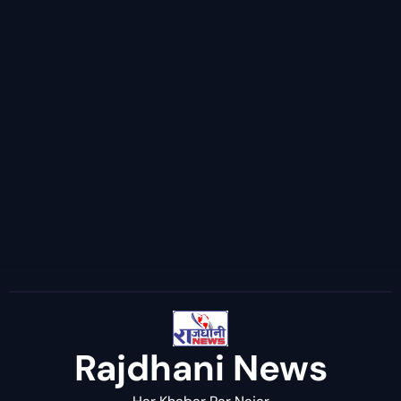
Rajdhani News