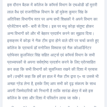
इस दौरान बैठक में कॉलेज के कॉमर्स विभाग के एचओडी डॉ मुरारी
लाल वैध एवं राजनीतिक विभाग के डॉ मुकेश कुमार सिंह के
अतिरिक्त विभागीय स्तर पर अन्य सभी शिक्षकों ने अपने विभाग का
प्रेजेंटेशन बारी- बारी से दिया। इस पर मधु कोड़ा संतुष्ट होकर
अन्य विभागों को और भी बेहतर प्रदर्शन करने का सुझाव दिया।
इसक्रम में कोड़ा ने नैक टीम द्वारा होने वाले दौरे पर चर्चा करते हुए
कॉलेज के प्राचार्य डॉ मनोजित विश्वास एवं नैक कोआर्डिनेटर
प्रोफेसर कुलजिंदर सिंह सहित आर्ट्स एवं कॉमर्स विभाग के सभी
प्राध्यापकों से अपना सर्वश्रेष्ठ प्रदर्शन करने के लिए प्रोत्साहित
कर कहा कि सभी विभागों को सुसज्जित रखने की दिशा में प्रयास
करें।उन्होंने कहा कि हमें हर हाल में नैक टीम द्वारा ए+ या उससे भी
अच्छा ग्रेड लेना है, इसके लिए आप सभी को दृढ़ संकल्प के साथ
अपनी जिम्मेदारियों को निभानी है ताकि सारंडा क्षेत्र में बसे इस
कॉलेज के दशा और दिशा में परिवर्तन लाया जा सके।