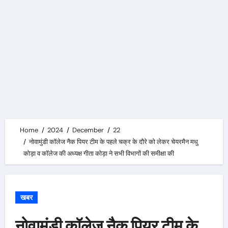
Home
2024
December
22
नोवामुंडी कॉलेज नैक पियर टीम के पहले चक्र के दौरे को लेकर चेयरमैन मधु
कोड़ा व कॉलेज की अध्यक्ष गीता कोड़ा ने सभी विभागों की समीक्षा की
खबर
नोवामुंडी कॉलेज नैक पियर टीम के