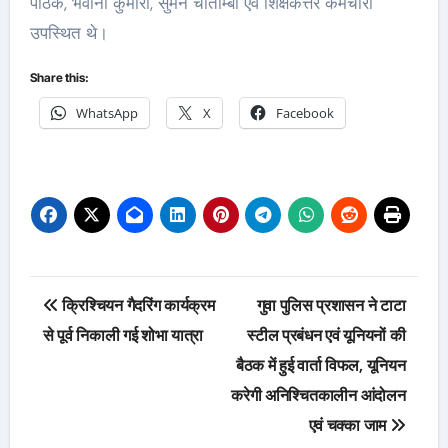
पाठक, भवानी कुमारी, सुमन चातोम्बा एवं शिक्षकेत्तर कर्मचारी
उपस्थित थे।
Share this:
WhatsApp
X
Facebook
Post
क्रिश्चियन गैदरिंग कार्यक्रम
गुवा पुलिस प्रशासन ने टाटा
navigation
से पूर्व निकाली गई शोभा यात्रा
स्टील प्रबंधन एवं यूनियनों की
बैठक में हुई वार्ता विफल, यूनियन
करेगी अनिश्चितकालीन आंदोलन
एवं चक्का जाम