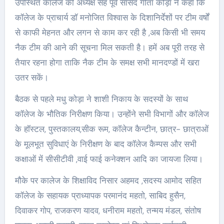
उपस्थित कॉलेज की अध्यक्ष सह पूर्व सांसद गीता कोड़ा ने कहा कि
कॉलेज के प्राचार्य डॉ मनोजित विश्वास के दिशानिर्देशों पर टीम वर्षों
से काफी मेहनत और लगन से काम कर रही है ,अब किसी भी समय
नैक टीम की आने की सूचना मिल सकती है। हमें अब पूरी तरह से
तैयार रहना होगा ताकि नैक टीम के समक्ष सभी मानदण्डों में खरा
उतर सकें।
बैठक से पहले मधु कोड़ा ने शाशी निकाय के सदस्यों के साथ
कॉलेज के भौतिक निरीक्षण किया। उन्होंने सभी विभागों और कॉलेज
के हॉस्टल, पुस्तकालय,सीक रूम, कॉलेज कैन्टीन, छात्र- छात्राओं
के मूलभूत सुविधाएं के निरीक्षण के बाद कॉलेज कैम्पस और सभी
कक्षाओं में सीसीटीवी ,वाई फाई कनेक्शन आदि का जायजा लिया।
मौके पर कालेज के शिक्षाविद निसार अहमद ,सदस्य आमोद सहित
कॉलेज के सहायक प्राध्यापक परमानंद महतो, साबिद हुसैन,
दिवाकर गोप, राजकरण यादव, धनीराम महतो, तन्मय मंडल, संतोष