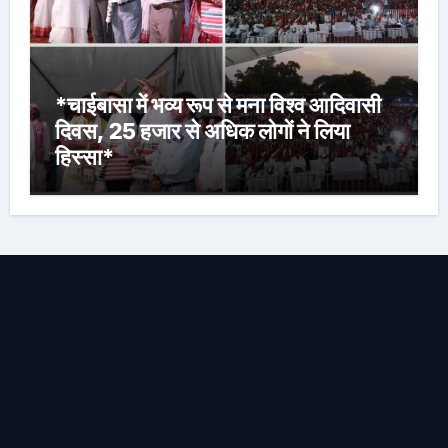
*चाईबासा में भव्य रूप से मना विश्व आदिवासी
दिवस, 25 हजार से अधिक लोगों ने लिया
हिस्सा*