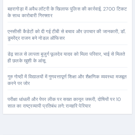
बहरागोड़ा में अवैध लॉटरी के खिलाफ पुलिस की कार्रवाई, 2700 टिकट
के साथ कारोबारी गिरफ्तार
एनसीसी कैडेटों को दी गई टीबी से बचाव और उपचार की जानकारी, डॉ.
डुमरेंद्र राजन बने नोडल ऑफिसर
डेढ़ साल से लापता बुजुर्ग फूलदेव यादव को मिला परिवार, भाई से मिलते
ही छलके खुशी के आंसू
गुरु गोष्ठी में विद्यालयों में गुणवत्तापूर्ण शिक्षा और शैक्षणिक व्यवस्था मजबूत
करने पर जोर
परीक्षा धांधली और पेपर लीक पर सख्त कानून जरूरी, दोषियों पर 10
साल का राष्ट्रव्यापी प्रतिबंध लगे: रामहरि पेरियार