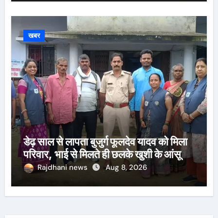
खबर
डेढ़ साल से लापता बुजुर्ग फूलदेव यादव को मिला
परिवार, भाई से मिलते ही छलके खुशी के आंसू
Rajdhani news
Aug 8, 2026