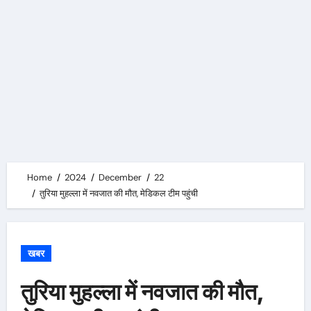
Home
2024
December
22
तुरिया मुहल्ला में नवजात की मौत, मेडिकल टीम पहुंची
खबर
तुरिया मुहल्ला में नवजात की मौत,