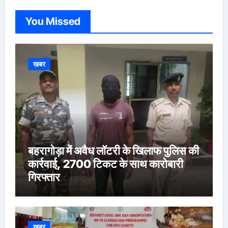
You Missed
खबर
बहरागोड़ा में अवैध लॉटरी के खिलाफ पुलिस की
कार्रवाई, 2700 टिकट के साथ कारोबारी
गिरफ्तार
खबर