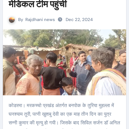
मेडिकल टीम पहुंची
By
Rajdhani news
Dec 22, 2024
कोडरमा। मरकच्चो प्रखंड अंतर्गत बनपोक के तुरिया मुहल्ला में
घनश्याम तुरी, पत्नी खुशबु देवी का एक माह तीन दिन का पुत्र
सन्नी कुमार की मृत्यु हो गयी। जिसके बाद सिविल सर्जन डाॅ अनिल