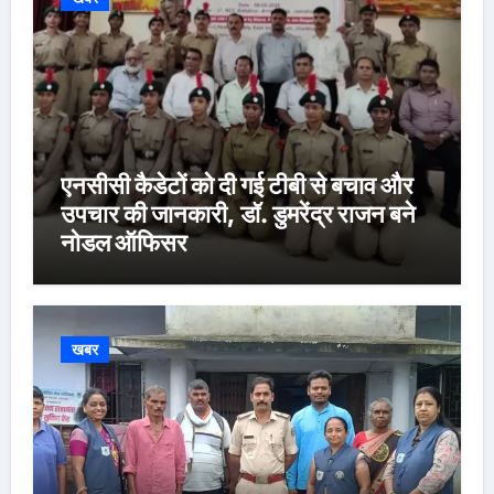
एनसीसी कैडेटों को दी गई टीबी से बचाव और
उपचार की जानकारी, डॉ. डुमरेंद्र राजन बने
नोडल ऑफिसर
खबर