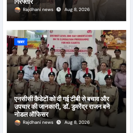
गिरफ्तार
Rajdhani news
Aug 8, 2026
खबर
एनसीसी कैडेटों को दी गई टीबी से बचाव और
उपचार की जानकारी, डॉ. डुमरेंद्र राजन बने
नोडल ऑफिसर
Rajdhani news
Aug 8, 2026