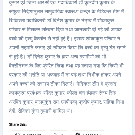
कुमार एवं जिला आर.सी.एच. पदाधिकारी डाॅ कुलदीप कुमार के
संयुक्त निदेशानुसार सामुदायिक स्वास्थ्य केन्द्र के मेडिकल टीम में
चिकित्सा पदाधिकारी डॉ दिनेश कुमार के नेतृत्व में शोकाकुल
परिवार से मिलकर सांत्वना दिया तथा जानकारी दी गई की आपके
बच्चे की मृत्यु वैक्सीन से नहीं हुई है। इसपर शोकाकुल परिवार ने
अपनी सहमति जताई एवं स्वीकार किया कि बच्चे का मृत्यु ठंड लगने
से हुई है। डॉ दिनेश कुमार के द्वारा अन्य ग्रामीणों को भी
वैक्सीनेशन के लिए प्रेरित किया तथा यह बताया गया कि किसी भी
प्रकार की भ्रांति या अफवाह में ना पड़े तथा निर्भीक होकर अपने
अपने बच्चों को ससमय टीका दिलाएं। मेडिकल टीम में प्रखंड
कार्यक्रम प्रबंधक धर्मेंद्र कुमार, कोल्ड चैन हैंडलर रंजय सिंह,
अरविंद कुमार, बालमुकुंद राम, एमपीडब्लू प्रदीप कुमार, सहिया निभा
देवी, सेविका गुंजा कुमारी शामिल थे।
Share this: