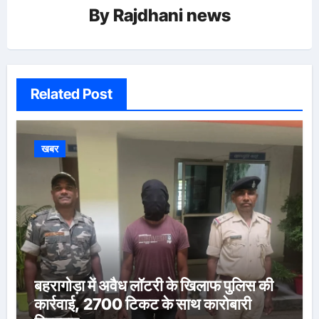
By
Rajdhani news
Related Post
खबर
बहरागोड़ा में अवैध लॉटरी के खिलाफ पुलिस की
कार्रवाई, 2700 टिकट के साथ कारोबारी