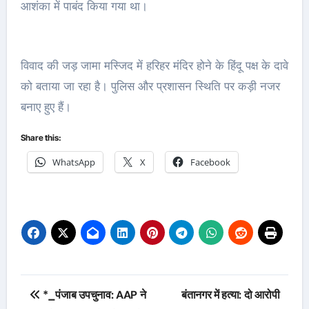
आशंका में पाबंद किया गया था।
विवाद की जड़ जामा मस्जिद में हरिहर मंदिर होने के हिंदू पक्ष के दावे
को बताया जा रहा है। पुलिस और प्रशासन स्थिति पर कड़ी नजर
बनाए हुए हैं।
Share this:
WhatsApp
X
Facebook
Post
*_पंजाब उपचुनाव: AAP ने
बंतानगर में हत्या: दो आरोपी