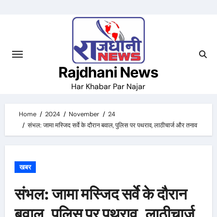
Skip
to
content
Rajdhani News
Har Khabar Par Najar
Home
2024
November
24
संभल: जामा मस्जिद सर्वे के दौरान बवाल, पुलिस पर पथराव, लाठीचार्ज और तनाव
खबर
संभल: जामा मस्जिद सर्वे के दौरान
बवाल, पुलिस पर पथराव, लाठीचार्ज