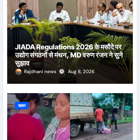
JIADA Regulations 2026 के मसौदे पर
उद्योग संगठनों से मंथन, MD वरुण रंजन ने सुने
सुझाव
Rajdhani news
Aug 8, 2026
खबर