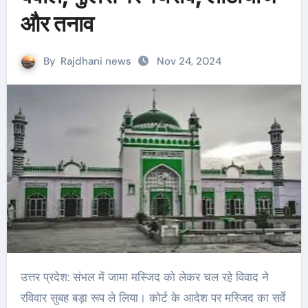
और तनाव
By
Rajdhani news
Nov 24, 2024
उत्तर प्रदेश: संभल में जामा मस्जिद को लेकर चल रहे विवाद ने
रविवार सुबह बड़ा रूप ले लिया। कोर्ट के आदेश पर मस्जिद का सर्वे