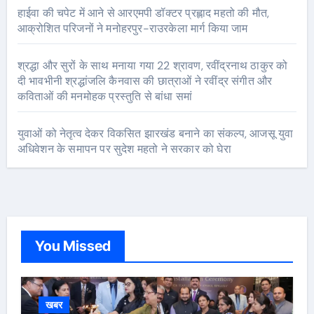
हाईवा की चपेट में आने से आरएमपी डॉक्टर प्रह्लाद महतो की मौत,
आक्रोशित परिजनों ने मनोहरपुर-राउरकेला मार्ग किया जाम
श्रद्धा और सुरों के साथ मनाया गया 22 श्रावण, रवींद्रनाथ ठाकुर को
दी भावभीनी श्रद्धांजलि कैनवास की छात्राओं ने रवींद्र संगीत और
कविताओं की मनमोहक प्रस्तुति से बांधा समां
युवाओं को नेतृत्व देकर विकसित झारखंड बनाने का संकल्प, आजसू युवा
अधिवेशन के समापन पर सुदेश महतो ने सरकार को घेरा
You Missed
खबर