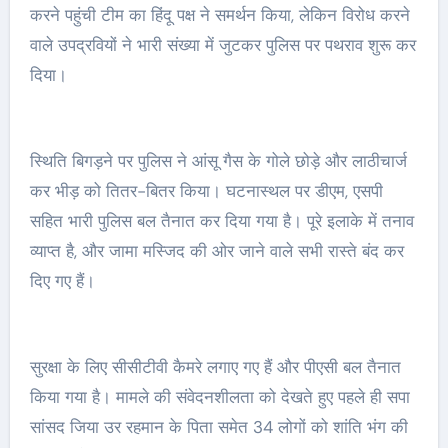
करने पहुंची टीम का हिंदू पक्ष ने समर्थन किया, लेकिन विरोध करने
वाले उपद्रवियों ने भारी संख्या में जुटकर पुलिस पर पथराव शुरू कर
दिया।
स्थिति बिगड़ने पर पुलिस ने आंसू गैस के गोले छोड़े और लाठीचार्ज
कर भीड़ को तितर-बितर किया। घटनास्थल पर डीएम, एसपी
सहित भारी पुलिस बल तैनात कर दिया गया है। पूरे इलाके में तनाव
व्याप्त है, और जामा मस्जिद की ओर जाने वाले सभी रास्ते बंद कर
दिए गए हैं।
सुरक्षा के लिए सीसीटीवी कैमरे लगाए गए हैं और पीएसी बल तैनात
किया गया है। मामले की संवेदनशीलता को देखते हुए पहले ही सपा
सांसद जिया उर रहमान के पिता समेत 34 लोगों को शांति भंग की