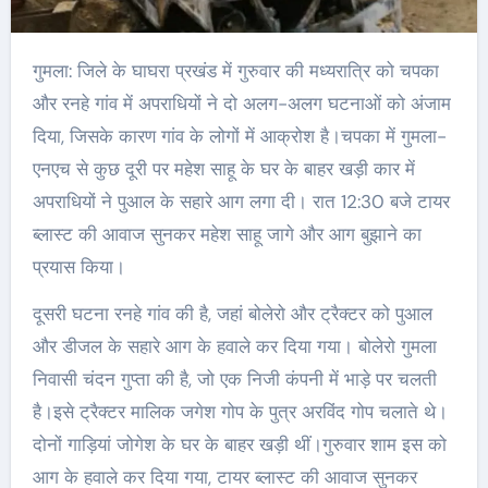
गुमला: जिले के घाघरा प्रखंड में गुरुवार की मध्यरात्रि को चपका
और रनहे गांव में अपराधियों ने दो अलग-अलग घटनाओं को अंजाम
दिया, जिसके कारण गांव के लोगों में आक्रोश है।चपका में गुमला-
एनएच से कुछ दूरी पर महेश साहू के घर के बाहर खड़ी कार में
अपराधियों ने पुआल के सहारे आग लगा दी। रात 12:30 बजे टायर
ब्लास्ट की आवाज सुनकर महेश साहू जागे और आग बुझाने का
प्रयास किया।
दूसरी घटना रनहे गांव की है, जहां बोलेरो और ट्रैक्टर को पुआल
और डीजल के सहारे आग के हवाले कर दिया गया। बोलेरो गुमला
निवासी चंदन गुप्ता की है, जो एक निजी कंपनी में भाड़े पर चलती
है।इसे ट्रैक्टर मालिक जगेश गोप के पुत्र अरविंद गोप चलाते थे।
दोनों गाड़ियां जोगेश के घर के बाहर खड़ी थीं।गुरुवार शाम इस को
आग के हवाले कर दिया गया, टायर ब्लास्ट की आवाज सुनकर