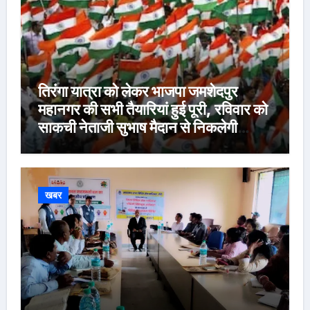
तिरंगा यात्रा को लेकर भाजपा जमशेदपुर
महानगर की सभी तैयारियां हुई पूरी, रविवार को
साकची नेताजी सुभाष मैदान से निकलेगी
विशाल तिरंगा यात्रा
खबर