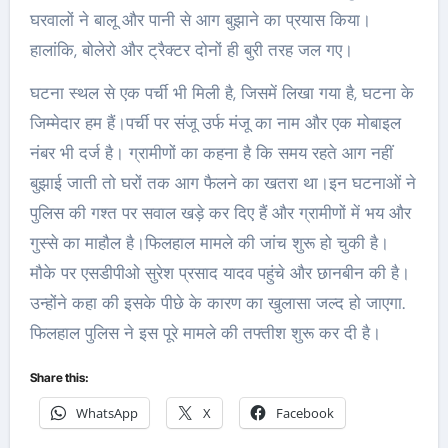
घरवालों ने बालू और पानी से आग बुझाने का प्रयास किया।
हालांकि, बोलेरो और ट्रैक्टर दोनों ही बुरी तरह जल गए।
घटना स्थल से एक पर्ची भी मिली है, जिसमें लिखा गया है, घटना के
जिम्मेदार हम हैं।पर्ची पर संजू उर्फ मंजू का नाम और एक मोबाइल
नंबर भी दर्ज है। ग्रामीणों का कहना है कि समय रहते आग नहीं
बुझाई जाती तो घरों तक आग फैलने का खतरा था।इन घटनाओं ने
पुलिस की गश्त पर सवाल खड़े कर दिए हैं और ग्रामीणों में भय और
गुस्से का माहौल है।फिलहाल मामले की जांच शुरू हो चुकी है।
मौके पर एसडीपीओ सुरेश प्रसाद यादव पहुंचे और छानबीन की है।
उन्होंने कहा की इसके पीछे के कारण का खुलासा जल्द हो जाएगा.
फिलहाल पुलिस ने इस पूरे मामले की तफ्तीश शुरू कर दी है।
Share this:
WhatsApp
X
Facebook