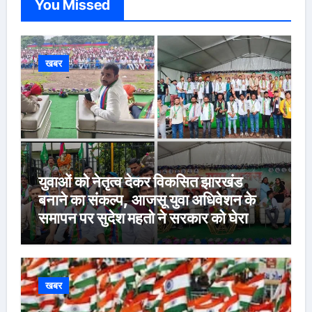
You Missed
खबर
युवाओं को नेतृत्व देकर विकसित झारखंड
बनाने का संकल्प, आजसू युवा अधिवेशन के
समापन पर सुदेश महतो ने सरकार को घेरा
खबर