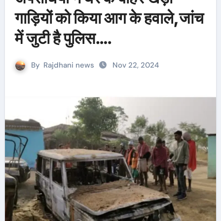
गाड़ियों को किया आग के हवाले,जांच
में जुटी है पुलिस….
By
Rajdhani news
Nov 22, 2024