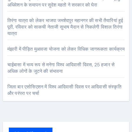
अधिवेशन के समापन पर सुदेश महतो ने सरकार को घेरा
तिरंगा यात्रा को लेकर भाजपा जमशेदपुर महानगर की सभी तैयारियां हुई
पूरी, रविवार को साकची नेताजी सुभाष मैदान से निकलेगी विशाल तिरंगा
यात्रा
मंझारी में पीड़ित मुआवजा योजना को लेकर विधिक जागरूकता कार्यक्रम
चाईबासा में भव्य रूप से मनेगा विश्व आदिवासी दिवस, 25 हजार से
अधिक लोगों के जुटने की संभावना
जिला बार एसोसिएशन में विश्व आदिवासी दिवस पर आदिवासी संस्कृति
और परंपरा पर चर्चा