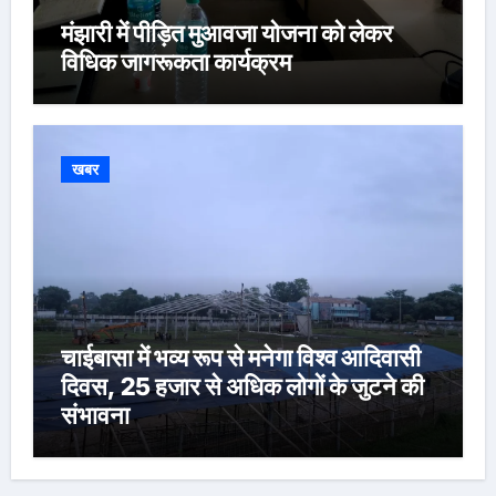
मंझारी में पीड़ित मुआवजा योजना को लेकर
विधिक जागरूकता कार्यक्रम
खबर
चाईबासा में भव्य रूप से मनेगा विश्व आदिवासी
दिवस, 25 हजार से अधिक लोगों के जुटने की
संभावना