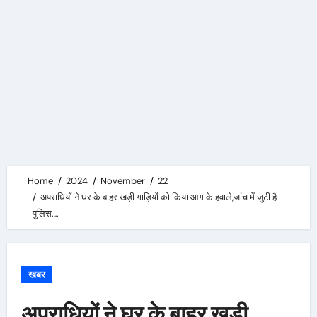
Home
2024
November
22
अपराधियों ने घर के बाहर खड़ी गाड़ियों को किया आग के हवाले,जांच में जुटी है
पुलिस….
खबर
अपराधियों ने घर के बाहर खड़ी