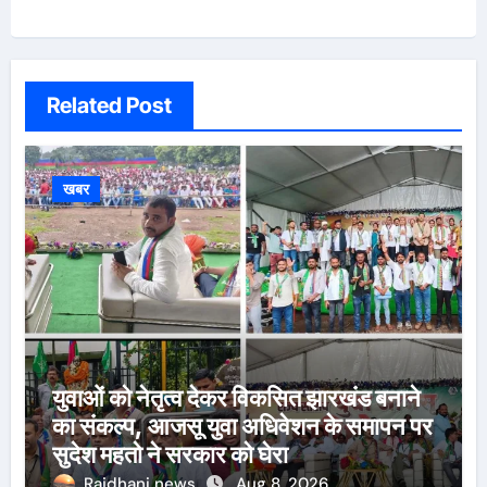
Related Post
खबर
युवाओं को नेतृत्व देकर विकसित झारखंड बनाने
का संकल्प, आजसू युवा अधिवेशन के समापन पर
सुदेश महतो ने सरकार को घेरा
Rajdhani news
Aug 8, 2026