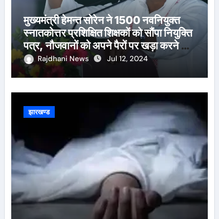
मुख्यमंत्री हेमन्त सोरेन ने 1500 नवनियुक्त
स्नातकोत्तर प्रशिक्षित शिक्षकों को सौंपा नियुक्ति
पत्र, नौजवानों को अपने पैरों पर खड़ा करने का
दोहराया संकल्प
Rajdhani News
Jul 12, 2024
झारखण्ड