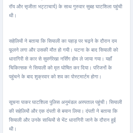
रॉय और सृजीता भट्टाचार्य) के साथ गुरुवार सुबह घाटशिला पहुंची
थी।
सहेलियों ने बताया कि सियाली का पहाड़ पर चढ़ने के दौरान दम
फूलने लगा और उसकी मौत हो गयी। घटना के बाद सियाली को
धारागिरी से कार से सुवर्णरेखा नर्सिंग होम ले जाया गया। यहाँ
चिकित्सक ने सियाली को मृत घोषित कर दिया। परिजनों के
पहुंचने के बाद शुक्रवार को शव का पोस्टमार्टम होगा।
सूचना पाकर घाटशिला पुलिस अनुमंडल अस्पताल पहुंची। सियाली
की सहेलियों और एक दंपती से बयान लिया। दंपती ने बताया कि
सियाली और उनके साथियों से भेंट धारागिरी जाने के दौरान हुई
थी।