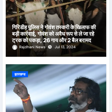
गिरिडीह पुलिस ने गोवंश तस्करी के खिलाफ की
बड़ी कार्रवाई, गोवंश को अवैध रूप से ले जा रहे
ट्रक को पकड़ा, 26 गाय और 2 बैल बरामद
Rajdhani News
Jul 13, 2024
झारखण्ड