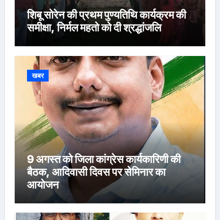
शिबू सोरेन की प्रथम पुण्यतिथि कार्यक्रम की
समीक्षा, निर्मल महतो को दी श्रद्धांजलि
खबर
9 अगस्त को जिला कांग्रेस कार्यकारिणी की
बैठक, आदिवासी दिवस पर सेमिनार का
आयोजन