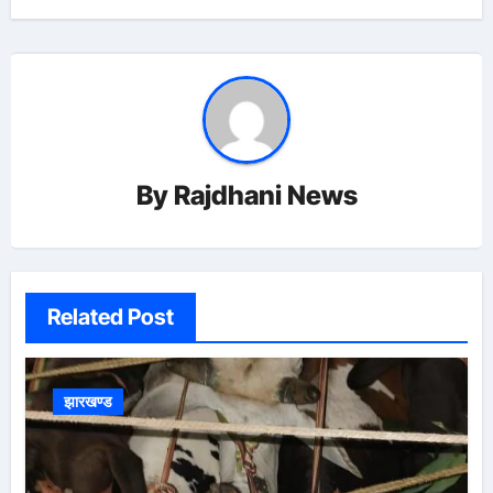
By
Rajdhani News
Related Post
झारखण्ड