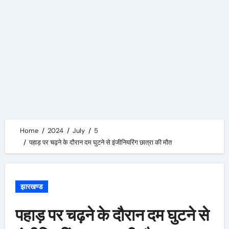
Home
2024
July
5
पहाड़ पर चढ़ने के दौरान दम घुटने से इंजीनियरिंग छात्रा की मौत
झारखण्ड
पहाड़ पर चढ़ने के दौरान दम घुटने से