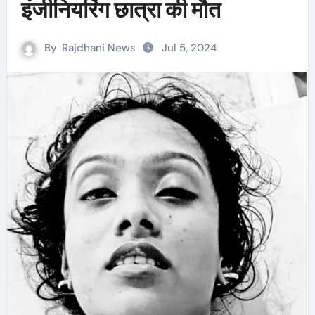
इंजीनियरिंग छात्रा की मौत
By
Rajdhani News
Jul 5, 2024