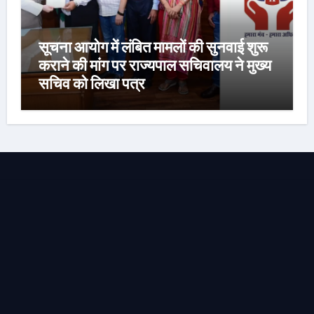
सूचना आयोग में लंबित मामलों की सुनवाई शुरू
कराने की मांग पर राज्यपाल सचिवालय ने मुख्य
सचिव को लिखा पत्र