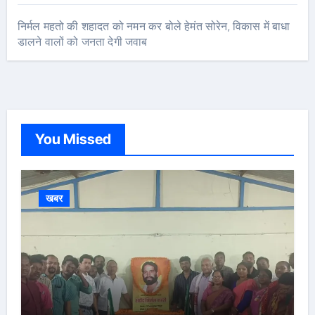
निर्मल महतो की शहादत को नमन कर बोले हेमंत सोरेन, विकास में बाधा
डालने वालों को जनता देगी जवाब
You Missed
खबर