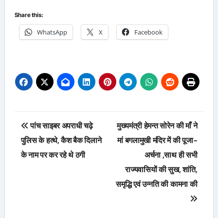
Share this:
WhatsApp
X
Facebook
Post
पांच साइबर अपराधी चढ़े
मुख्यमंत्री हेमन्त सोरेन की माँ ने
navigation
पुलिस के हत्थे, कैश बैक दिलाने
मां बगलामुखी मंदिर में की पूजा-
के नाम पर कर रहे थे ठगी
अर्चना ,साथ ही सभी
राज्यवासियों की सुख, शांति,
समृद्धि एवं उन्नति की कामना की