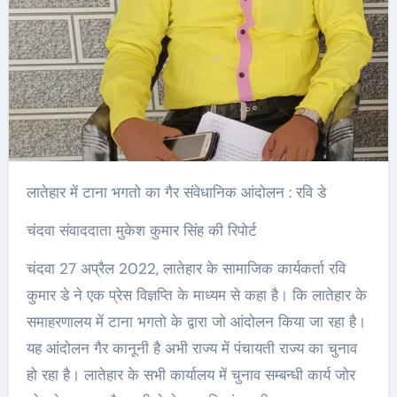
लातेहार में टाना भगतो का गैर संवेधानिक आंदोलन : रवि डे
चंदवा संवाददाता मुकेश कुमार सिंह की रिपोर्ट
चंदवा 27 अप्रैल 2022, लातेहार के सामाजिक कार्यकर्ता रवि
कुमार डे ने एक प्रेस विज्ञप्ति के माध्यम से कहा है। कि लातेहार के
समाहरणालय में टाना भगतो के द्वारा जो आंदोलन किया जा रहा है।
यह आंदोलन गैर कानूनी है अभी राज्य में पंचायती राज्य का चुनाव
हो रहा है। लातेहार के सभी कार्यालय में चुनाव सम्बन्धी कार्य जोर