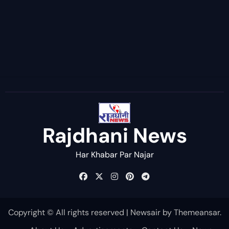
Rajdhani News
Har Khabar Par Najar
Copyright © All rights reserved
|
Newsair
by
Themeansar
.