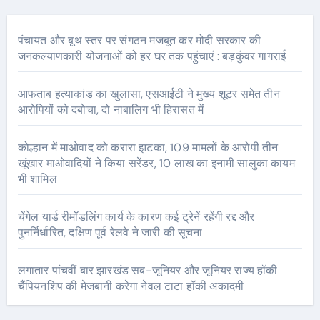
पंचायत और बूथ स्तर पर संगठन मजबूत कर मोदी सरकार की
जनकल्याणकारी योजनाओं को हर घर तक पहुंचाएं : बड़कुंवर गागराई
आफताब हत्याकांड का खुलासा, एसआईटी ने मुख्य शूटर समेत तीन
आरोपियों को दबोचा, दो नाबालिग भी हिरासत में
कोल्हान में माओवाद को करारा झटका, 109 मामलों के आरोपी तीन
खूंखार माओवादियों ने किया सरेंडर, 10 लाख का इनामी सालुका कायम
भी शामिल
चेंगेल यार्ड रीमॉडलिंग कार्य के कारण कई ट्रेनें रहेंगी रद्द और
पुनर्निर्धारित, दक्षिण पूर्व रेलवे ने जारी की सूचना
लगातार पांचवीं बार झारखंड सब-जूनियर और जूनियर राज्य हॉकी
चैंपियनशिप की मेजबानी करेगा नेवल टाटा हॉकी अकादमी