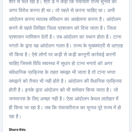
शोर से चल रहा है। श्री डे ने कहा कि पंचायती राज्य चुनाव का
अगर विरोध करना ही था। तो पहले से करना चाहिए था। अभी
आंदोलन करना मतलब संविधान का अवहेलना करना है। आंदोलन
करने से पहले लिखित जिला प्रशासन को दिया जाता है। जिला
प्रशासन परमिशन देती है। तब आंदोलन का स्थान होता है। टाना
भगतो के द्वारा यह आंदोलन गलत है। राज्य के मुख्यमंत्री से आग्रह
भी किया है। ऐसे लोगो पर कड़ी से कड़ी कानूनी कार्रवाई करनी
चाहिए जिससे विधि व्यवस्था में सुधार हो टाना भगतो को अगर
संवेधानिक प्रक्रिया के तहत समझा भी जाता है तो टाना भगत
समझने को तैयार भी नही होते है। आंदोलन की वैधानिक प्रक्रिया
होती है। इनके द्वारा आंदोलन को भी शर्मसार किया जाता है। जो
जनमानस के लिए अच्छा नही है। ऐसा आंदोलन केवल लातेहार में
ही किया जा रहा है। जब कि पंचायतीराज का चुनाव पूरे राज्य में हो
रहा है।
Share this: