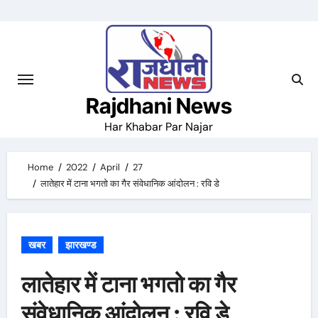
Skip
to
content
Rajdhani News
Har Khabar Par Najar
Home
2022
April
27
लातेहार में टाना भगतो का गैर संवेधानिक आंदोलन : रवि डे
खबर
झारखण्ड
लातेहार में टाना भगतो का गैर
संवेधानिक आंदोलन : रवि डे