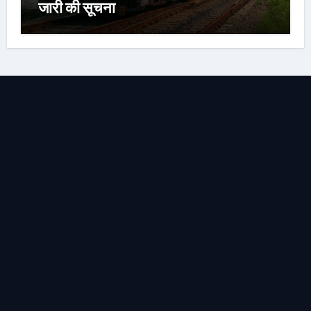
जारी की सूचना