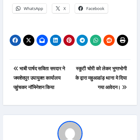
WhatsApp
X
Facebook
Post
भाबी पार्षद सविता सरदार ने
स्कुटी चोरी को लेकर भुग्तभोगी
navigation
जमशेदपुर उपायुक्त कार्यालय
के द्वारा महुआडांड़ थाना मे दिया
पहुंचकर नॉमिनेशन किया
गया आवेदन।