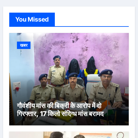
You Missed
खबर
गौवंशीय मांस की बिक्री के आरोप में दो
गिरफ्तार, 17 किलो संदिग्ध मांस बरामद