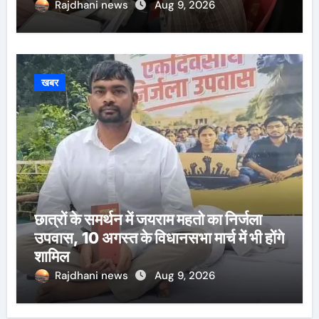
Rajdhani news
Aug 9, 2026
खबर
छात्रों के समर्थन में जयराम महतो का निर्जला
उपवास, 10 अगस्त के विधानसभा मार्च में भी होंगे
शामिल
Rajdhani news
Aug 9, 2026