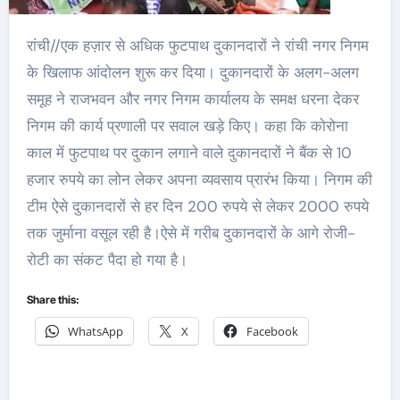
रांची//एक हज़ार से अधिक फुटपाथ दुकानदारों ने रांची नगर निगम
के खिलाफ आंदोलन शुरू कर दिया। दुकानदारों के अलग-अलग
समूह ने राजभवन और नगर निगम कार्यालय के समक्ष धरना देकर
निगम की कार्य प्रणाली पर सवाल खड़े किए। कहा कि कोरोना
काल में फुटपाथ पर दुकान लगाने वाले दुकानदारों ने बैंक से 10
हजार रुपये का लोन लेकर अपना व्यवसाय प्रारंभ किया। निगम की
टीम ऐसे दुकानदारों से हर दिन 200 रुपये से लेकर 2000 रुपये
तक जुर्माना वसूल रही है।ऐसे में गरीब दुकानदारों के आगे रोजी-
रोटी का संकट पैदा हो गया है।
Share this:
WhatsApp
X
Facebook