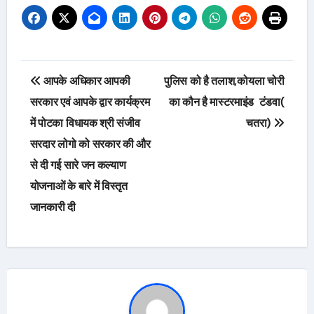
Post
आपके अधिकार आपकी
पुलिस को है तलाश,कोयला चोरी
navigation
सरकार एवं आपके द्वार कार्यक्रम
का कौन है मास्टरमाइंड टंडवा(
में पोटका विधायक श्री संजीव
चतरा)
सरदार लोगो को सरकार की और
से दी गई सारे जन कल्याण
योजनाओं के बारे में विस्तृत
जानकारी दी