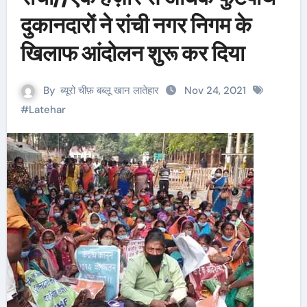
दुकानदारों ने रांची नगर निगम के
खिलाफ आंदोलन शुरू कर दिया
By
ब्यूरो चीफ़ बब्लू खान लातेहार
Nov 24, 2021
#
Latehar