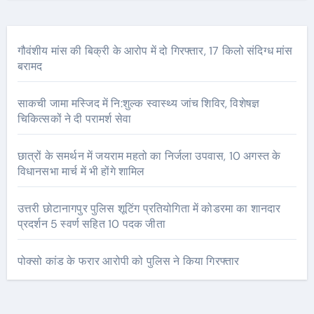
गौवंशीय मांस की बिक्री के आरोप में दो गिरफ्तार, 17 किलो संदिग्ध मांस
बरामद
साकची जामा मस्जिद में नि:शुल्क स्वास्थ्य जांच शिविर, विशेषज्ञ
चिकित्सकों ने दी परामर्श सेवा
छात्रों के समर्थन में जयराम महतो का निर्जला उपवास, 10 अगस्त के
विधानसभा मार्च में भी होंगे शामिल
उत्तरी छोटानागपुर पुलिस शूटिंग प्रतियोगिता में कोडरमा का शानदार
प्रदर्शन 5 स्वर्ण सहित 10 पदक जीता
पोक्सो कांड के फरार आरोपी को पुलिस ने किया गिरफ्तार