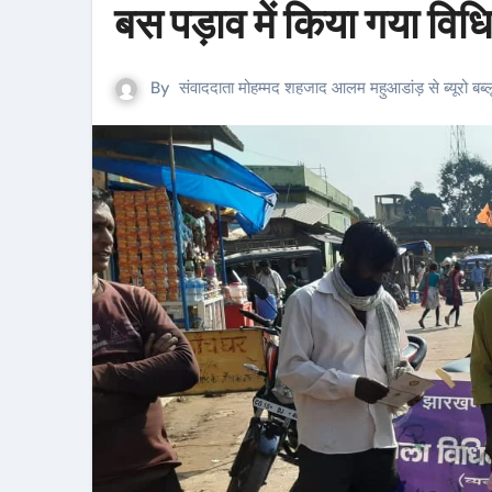
बस पड़ाव में किया गया 
By
संवाददाता मोहम्मद शहजाद आलम महुआडांड़ से ब्यूरो बब्