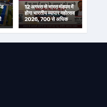
ंड
12 अगस्त से भारत मंडपम में
होगा भारतीय व्यापार महोत्सव
ी
2026, 700 से अधिक
ा
स्टॉल होंगे शामिल