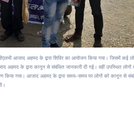
जाद अहमद के द्वारा कानून से संबंधित जानकारी दी गई। वहीं उपस्थित लोगों
तरण किया गया। आजाद अहमद के द्वारा समय-समय पर लोगों को कानून से संब
हो।