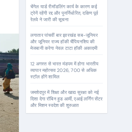
।
चेंगेल यार्ड रीमॉडलिंग कार्य के कारण कई
ट्रेनें रहेंगी रद्द और पुनर्निर्धारित, दक्षिण पूर्व
रेलवे ने जारी की सूचना
लगातार पांचवीं बार झारखंड सब-जूनियर
और जूनियर राज्य हॉकी चैंपियनशिप की
मेजबानी करेगा नेवल टाटा हॉकी अकादमी
12 अगस्त से भारत मंडपम में होगा भारतीय
व्यापार महोत्सव 2026, 700 से अधिक
स्टॉल होंगे शामिल
जमशेदपुर में शिक्षा और खाद्य सुरक्षा को नई
दिशा देगा रॉबिन हुड आर्मी, एआई लर्निंग सेंटर
और मिशन स्वदेश की शुरुआत