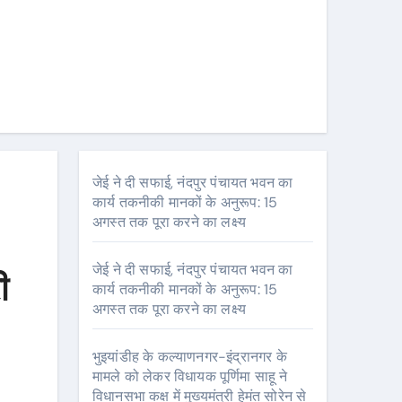
जेई ने दी सफाई, नंदपुर पंचायत भवन का
कार्य तकनीकी मानकों के अनुरूप: 15
अगस्त तक पूरा करने का लक्ष्य
जेई ने दी सफाई, नंदपुर पंचायत भवन का
ी
कार्य तकनीकी मानकों के अनुरूप: 15
अगस्त तक पूरा करने का लक्ष्य
भुइयांडीह के कल्याणनगर-इंद्रानगर के
मामले को लेकर विधायक पूर्णिमा साहू ने
विधानसभा कक्ष में मुख्यमंत्री हेमंत सोरेन से