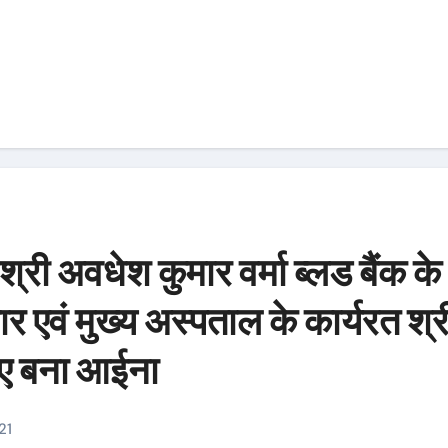
श्री अवधेश कुमार वर्मा ब्लड बैंक के
र एवं मुख्य अस्पताल के कार्यरत श्र
िए बना आईना
21