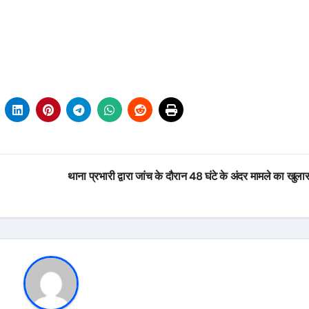
थाना प्रभारी द्वारा जांच के दौरान 48 घंटे के अंदर मामले का खुल