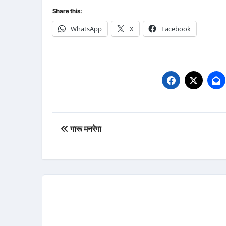
Share this:
WhatsApp
X
Facebook
Post
गारू मनरेगा
navigation