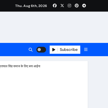
Thu. Aug 6th, 2026
की मुलाकात, कार्रवाई स्थगित करने व पुनर्वास की रखी मांग, बस्तीवासी भी रहे मौजूद
Subscribe
ी प्रितपाल सिंह समाज के लिए बना आईना