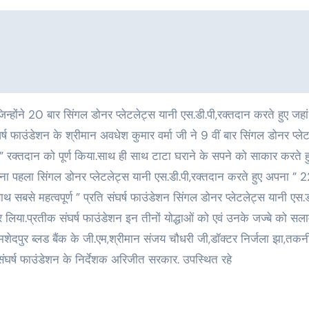
घर्ष फाउंडेशन के श्रीमान अवधेश कुमार वर्मा जी ने 9 वीं बार सिंगल डोनर प्ले
 ” रक्तदान को पूर्ण किया.साथ ही साथ टाटा घराने के सपने को साकार करते ह
अपना पहला सिंगल डोनर प्लेटलेट्स यानी एस.डी.पी,रक्तदान करते हुए अपना ” 2
ाथ सबसे महत्वपूर्ण ” प्रति संघर्ष फाउंडेशन सिंगल डोनर प्लेटलेट्स यानी एस.ड
 कर लिया.प्रतीक संघर्ष फाउंडेशन इन तीनों योद्धाओं को एवं उनके जज्बे को स
शेदपुर ब्लड बैंक के जी.एम,श्रीमान संजय चौधरी जी,डॉक्टर निर्जला झा,तक
ंघर्ष फाउंडेशन के निर्देशक अरिजीत सरकार. उपस्थित रहे