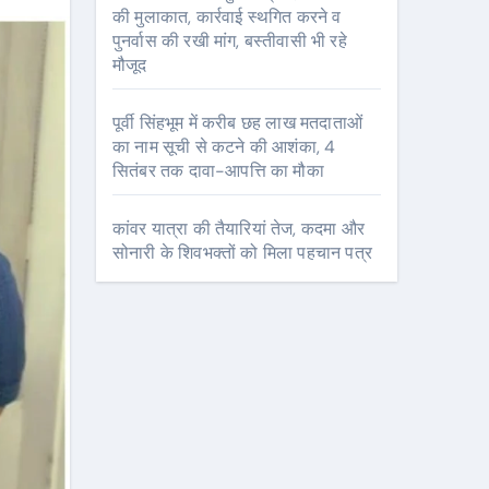
की मुलाकात, कार्रवाई स्थगित करने व
पुनर्वास की रखी मांग, बस्तीवासी भी रहे
मौजूद
पूर्वी सिंहभूम में करीब छह लाख मतदाताओं
का नाम सूची से कटने की आशंका, 4
सितंबर तक दावा-आपत्ति का मौका
कांवर यात्रा की तैयारियां तेज, कदमा और
सोनारी के शिवभक्तों को मिला पहचान पत्र