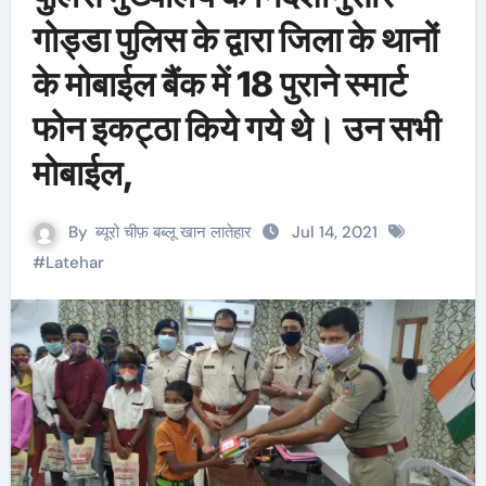
गोड्डा पुलिस के द्वारा जिला के थानों
के मोबाईल बैंक में 18 पुराने स्मार्ट
फोन इकट्ठा किये गये थे। उन सभी
मोबाईल,
By
ब्यूरो चीफ़ बब्लू खान लातेहार
Jul 14, 2021
#
Latehar