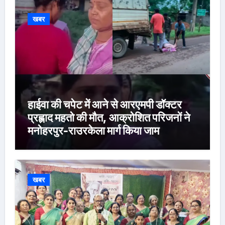
खबर
हाईवा की चपेट में आने से आरएमपी डॉक्टर
प्रह्लाद महतो की मौत, आक्रोशित परिजनों ने
मनोहरपुर-राउरकेला मार्ग किया जाम
खबर