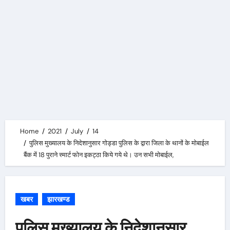
Home
2021
July
14
पुलिस मुख्यालय के निदेशानुसार गोड्डा पुलिस के द्वारा जिला के थानों के मोबाईल
बैंक में 18 पुराने स्मार्ट फोन इकट्ठा किये गये थे। उन सभी मोबाईल,
खबर
झारखण्ड
पुलिस मुख्यालय के निदेशानुसार