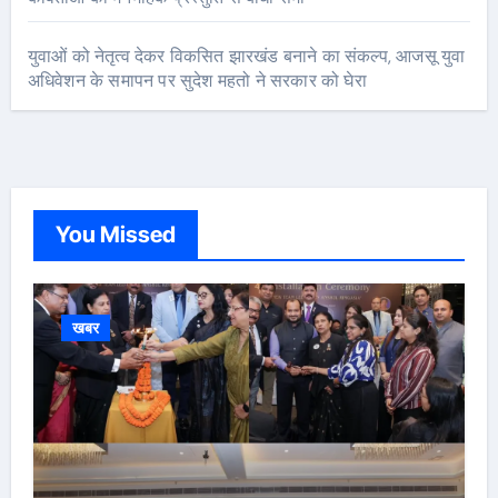
युवाओं को नेतृत्व देकर विकसित झारखंड बनाने का संकल्प, आजसू युवा
अधिवेशन के समापन पर सुदेश महतो ने सरकार को घेरा
You Missed
खबर