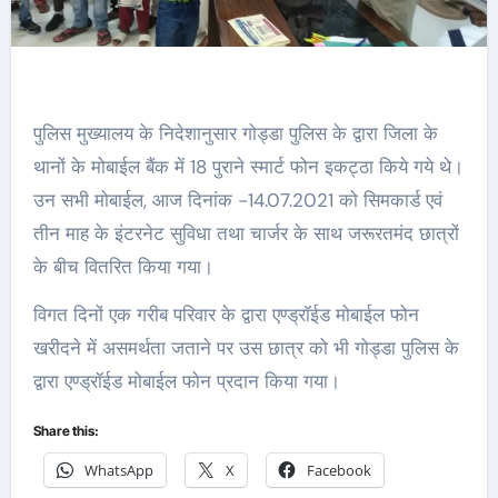
पुलिस मुख्यालय के निदेशानुसार गोड्डा पुलिस के द्वारा जिला के
थानों के मोबाईल बैंक में 18 पुराने स्मार्ट फोन इकट्ठा किये गये थे।
उन सभी मोबाईल, आज दिनांक -14.07.2021 को सिमकार्ड एवं
तीन माह के इंटरनेट सुविधा तथा चार्जर के साथ जरूरतमंद छात्रों
के बीच वितरित किया गया।
विगत दिनों एक गरीब परिवार के द्वारा एण्ड्रॉईड मोबाईल फोन
खरीदने में असमर्थता जताने पर उस छात्र को भी गोड्डा पुलिस के
द्वारा एण्ड्रॉईड मोबाईल फोन प्रदान किया गया।
Share this:
WhatsApp
X
Facebook