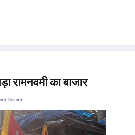
ड़ा रामनवमी का बाजार
am Navami