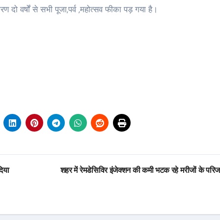
 दो वर्षों से सभी पूजा,पर्व ,महोत्सव फीका पड़ गया है।
दिया
शहर में रेमडेसिविर इंजेक्शन की कमी भटक रहे मरीजों के पर