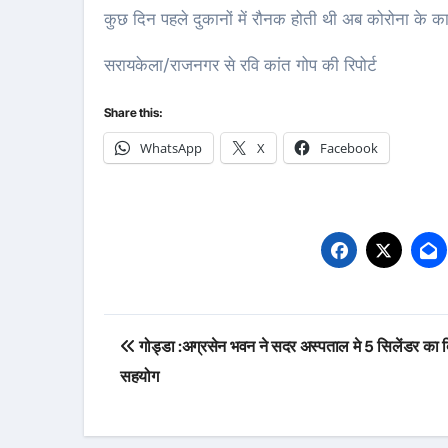
कुछ दिन पहले दुकानों में रौनक होती थी अब कोरोना के कारण
सरायकेला/राजनगर से रवि कांत गोप की रिपोर्ट
Share this:
WhatsApp
X
Facebook
Post
गोड्डा :अग्रसेन भवन ने सदर अस्पताल मे 5 सिलेंडर का 
navigation
सहयोग