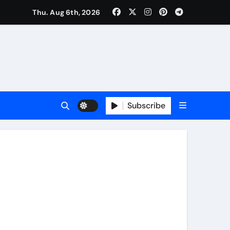
Thu. Aug 6th, 2026
ी नेताजी सुभाष मैदान से निकलेगी विशाल तिरंगा यात्रा
ा निरीक्षण कर कार्य शुरु करवाएगीःसीनियर जीएम
Subscribe