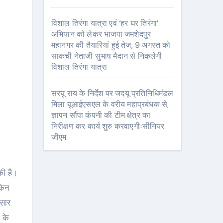
विशाल तिरंगा यात्रा एवं ‘हर घर तिरंगा’
अभियान को लेकर भाजपा जमशेदपुर
महानगर की तैयारियां हुई तेज, 9 अगस्त को
साकची नेताजी सुभाष मैदान से निकलेगी
विशाल तिरंगा यात्रा
सरयू राय के निर्देश पर जदयू प्रतिनिधिमंडल
मिला यूआईएसएल के वरीय महाप्रबंधक से,
ज्ञापन सौंपा कंपनी की टीम क्षेत्र का
निरीक्षण कर कार्य शुरु करवाएगीःसीनियर
जीएम
किन
ुसार
 के