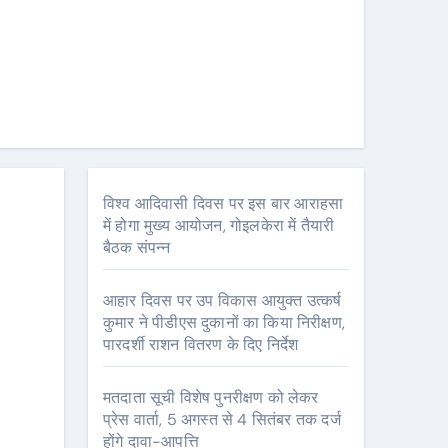
विश्व आदिवासी दिवस पर इस बार आराहसा
में होगा मुख्य आयोजन, गोइलकेरा में तैयारी
बैठक संपन्न
आहार दिवस पर उप विकास आयुक्त उत्कर्ष
कुमार ने पीडीएस दुकानों का किया निरीक्षण,
पारदर्शी राशन वितरण के दिए निर्देश
मतदाता सूची विशेष पुनरीक्षण को लेकर
प्रेस वार्ता, 5 अगस्त से 4 सितंबर तक दर्ज
होंगे दावा-आपत्ति